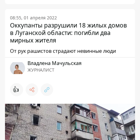
08:55, 01 апреля 2022
Оккупанты разрушили 18 жилых домов
в Луганской области: погибли два
мирных жителя
От рук рашистов страдают невинные люди
Владлена Мачульская
ЖУРНАЛИСТ
👍