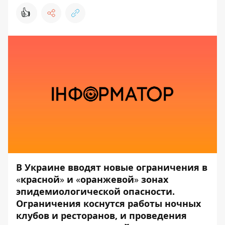
👍
В Украине вводят новые ограничения в
«
красной
»
и
«
оранжевой
»
зонах
эпидемиологической опасности.
Ограничения коснутся работы ночных
клубов и ресторанов, и проведения