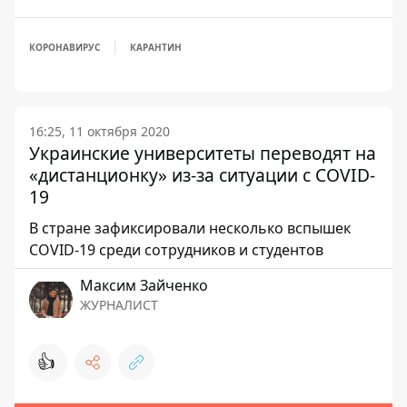
КОРОНАВИРУС
КАРАНТИН
16:25, 11 октября 2020
Украинские университеты переводят на
«дистанционку» из-за ситуации с COVID-
19
В стране зафиксировали несколько вспышек
COVID-19 среди сотрудников и студентов
Максим Зайченко
ЖУРНАЛИСТ
👍