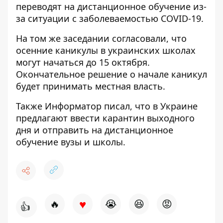
переводят на дистанционное обучение
из-
за ситуации с заболеваемостью COVID-19.
На том же заседании согласовали, что
осенние каникулы в украинских школах
могут начаться до 15 октября
.
Окончательное решение о начале каникул
будет принимать местная власть.
Также Информатор писал, что в Украине
предлагают ввести карантин выходного
дня
и отправить на дистанционное
обучение вузы и школы.
♥
🔥
😭
😆
😡
👍