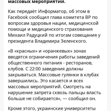
массовых мероприятий.
Как передаёт
Информатор
, об этом в
Facebook
сообщил глава комитета ВР по
вопросам здоровья нации, медицинской
помощи и медицинского страхования
Михаил Радуцкий по итогам совещания у
президента Владимира Зеленского.
«В «красных» и «оранжевых» зонах
вводятся ограничения работы заведений
общественного питания - ресторанов,
клубов. С 22:00 заведения должны
закрываться. Массовые гулянки в клубах
завершились. Это касается и всех
массовых мероприятий. Смотреть на
нарушение запрета сквозь пальцы власть
больше не собирается», — сообщил он.
Кроме этого,
украинские университеты