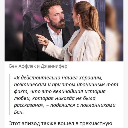
Бен Аффлек и Дженнифер
«Я действительно нашел хорошим,
поэтическим и при этом ироничным тот
факт, что это величайшая история
любви, которая никогда не была
рассказана», – поделился с поклонниками
Бен.
Этот эпизод также вошел в трехчастную