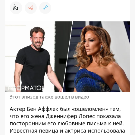
👍
Этот эпизод также вошел в видео
Актер Бен Аффлек был «ошеломлен» тем,
что его жена Дженнифер Лопес показала
посторонним его любовные письма к ней.
Известная певица и актриса использовала