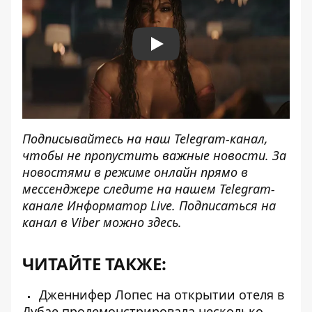
Play
Подписывайтесь на наш
Telegram-канал
,
чтобы не пропустить важные новости. За
новостями в режиме онлайн прямо в
мессенджере следите на нашем Telegram-
канале
Информатор Live
. Подписаться на
канал в Viber можно
здесь
.
ЧИТАЙТЕ ТАКЖЕ:
Дженнифер Лопес на открытии отеля в
Дубае продемонстрировала несколько