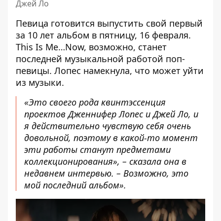
Джей Ло
Певица готовится выпустить свой первый
за 10 лет альбом в пятницу, 16 февраля.
This Is Me…Now, возможно, станет
последней музыкальной работой поп-
певицы. Лопес намекнула, что может уйти
из музыки.
«Это своего рода квинтэссенция
проектов Дженнифер Лопес и Джей Ло, и
я действительно чувствую себя очень
довольной, поэтому в какой-то момент
эти работы станут предметами
коллекционирования», – сказала она в
недавнем интервью. – Возможно, это
мой последний альбом».