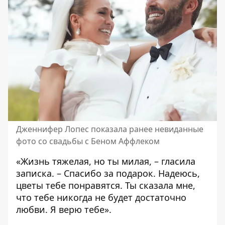
Дженнифер Лопес показала ранее невиданные
фото со свадьбы с Беном Аффлеком
«Жизнь тяжелая, но ты милая, – гласила
записка. – Спасибо за подарок. Надеюсь,
цветы тебе понравятся. Ты сказала мне,
что тебе никогда не будет достаточно
любви. Я верю тебе».