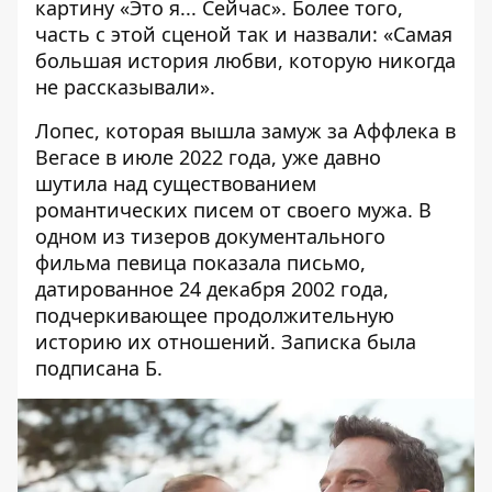
картину «Это я... Сейчас». Более того,
часть с этой сценой так и назвали: «Самая
большая история любви, которую никогда
не рассказывали».
Лопес, которая вышла замуж за Аффлека в
Вегасе в июле 2022 года, уже давно
шутила над существованием
романтических писем от своего мужа. В
одном из тизеров документального
фильма певица показала письмо,
датированное 24 декабря 2002 года,
подчеркивающее продолжительную
историю их отношений. Записка была
подписана Б.