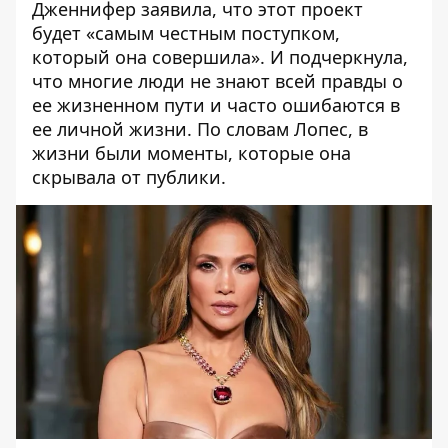
Дженнифер заявила, что этот проект
будет «самым честным поступком,
который она совершила». И подчеркнула,
что многие люди не знают всей правды о
ее жизненном пути и часто ошибаются в
ее личной жизни. По словам Лопес, в
жизни были моменты, которые она
скрывала от публики.