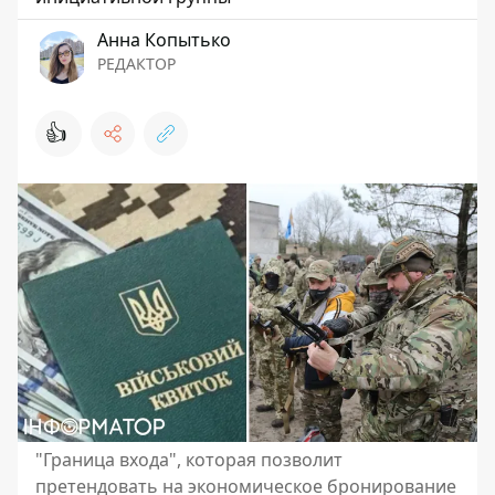
Анна Копытько
РЕДАКТОР
👍
"Граница входа", которая позволит
претендовать на экономическое бронирование