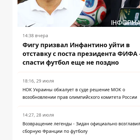
14:38 вчера
Фигу призвал Инфантино уйти в
отставку с поста президента ФИФА 
спасти футбол еще не поздно
18:16, 29 июля
НОК Украины обжалует в суде решение МОК о
возобновлении прав олимпийского комитета России
14:27, 28 июля
Возвращение легенды - Зидан официально возглави
сборную Франции по футболу