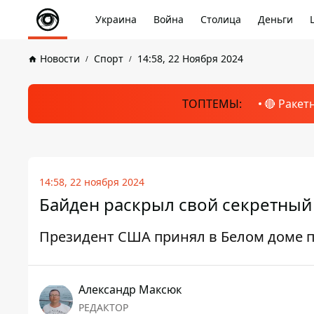
Украина
Война
Столица
Деньги
Новости
Спорт
14:58, 22 Ноября 2024
ТОПТЕМЫ:
🔴 Ракет
14:58, 22 ноября 2024
Байден раскрыл свой секретный
Президент США принял в Белом доме 
Александр Максюк
РЕДАКТОР