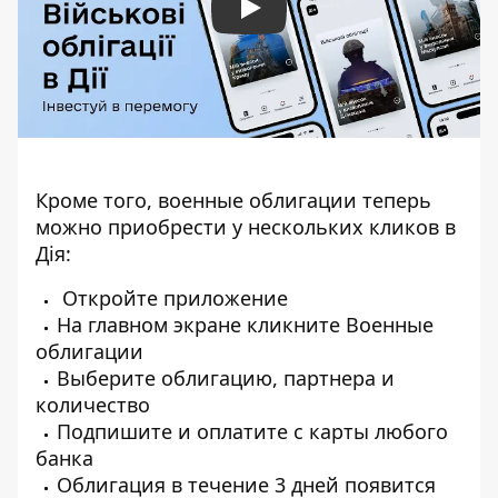
Play
Кроме того, военные облигации теперь
можно приобрести у нескольких кликов в
Дія:
Откройте приложение
На главном экране кликните Военные
облигации
Выберите облигацию, партнера и
количество
Подпишите и оплатите с карты любого
банка
Облигация в течение 3 дней появится