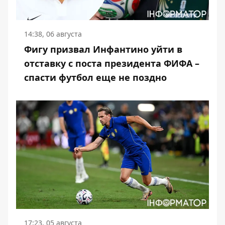
14:38, 06 августа
Фигу призвал Инфантино уйти в
отставку с поста президента ФИФА –
спасти футбол еще не поздно
17:23, 05 августа