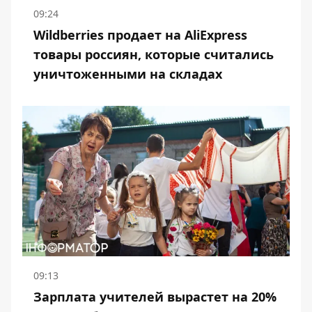
09:24
Wildberries продает на AliExpress
товары россиян, которые считались
уничтоженными на складах
09:13
Зарплата учителей вырастет на 20%