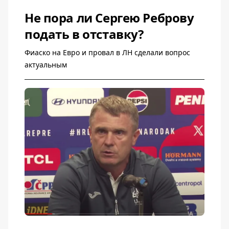
Не пора ли Сергею Реброву
подать в отставку?
Фиаско на Евро и провал в ЛН сделали вопрос
актуальным