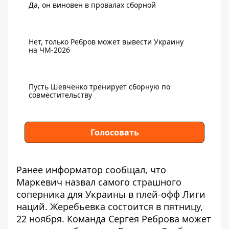
Да, он виновен в провалах сборной
Нет, только Ребров может вывести Украину
на ЧМ-2026
Пусть Шевченко тренирует сборную по
совместительству
Голосовать
Ранее информатор сообщал, что
Маркевич назвал самого страшного
соперника для Украины
в плей-офф Лиги
наций. Жеребьевка состоится в пятницу,
22 ноября. Команда Сергея Реброва может