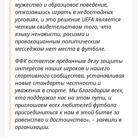
мужество и образцовое поведение,
отказавшись играть в недостойных
условиях, и это решение UEFA является
четким свидетельством того, что
языку ненависти, расизма и
провокационным политическим
месседжам нет места в футболе.
ФФК остается преданным делу защиты
интересов наших игроков и нашего
спортивного сообщества, устанавливая
новые стандарты честности и
уважения в спорте. Мы благодарим всех,
кто поддержал нас на этом пути, и
приглашаем всех любителей футбола
присоединиться к нам в этой битве за
равенство и достоинство», – заявили в
организации.