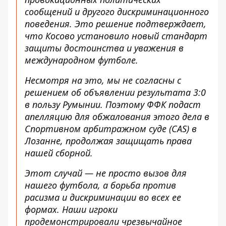
сообщений и другого дискриминационного
поведения. Это решение подтверждает,
что Косово установило новый стандарт
защиты достоинства и уважения в
международном футболе.
Несмотря на это, мы не согласны с
решением об объявлении результата 3:0
в пользу Румынии. Поэтому ФФК подаст
апелляцию для обжалования этого дела в
Спортивном арбитражном суде (CAS) в
Лозанне, продолжая защищать права
нашей сборной.
Этот случай — не просто вызов для
нашего футбола, а борьба против
расизма и дискриминации во всех ее
формах. Наши игроки
продемонстрировали чрезвычайное