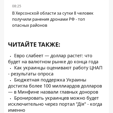
08:25
В Херсонской области за сутки 8 человек
получили ранения дронами РФ - топ
опасных районов
ЧИТАЙТЕ ТАКЖЕ:
Евро слабеет — доллар растет: что
будет на валютном рынке до конца года
Как украинцы оценивают работу ЦНАП
- результаты опроса
Бюджетная поддержка Украины
достигла более 100 миллиардов долларов
— в Минфине назвали главных доноров
Бронировать украинцев можно будет
исключительно через портал "Дія" - когда
именно