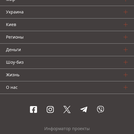
Украина
Киев
Регионы
Деньги
Шоу-биз
Жизнь
О нас
Информатор проекты