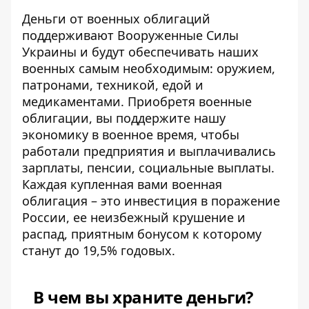
Деньги от военных облигаций
поддерживают Вооруженные Силы
Украины и будут обеспечивать наших
военных самым необходимым: оружием,
патронами, техникой, едой и
медикаментами. Приобретя военные
облигации, вы поддержите нашу
экономику в военное время, чтобы
работали предприятия и выплачивались
зарплаты, пенсии, социальные выплаты.
Каждая купленная вами военная
облигация – это инвестиция в поражение
России, ее неизбежный крушение и
распад, приятным бонусом к которому
станут до 19,5% годовых.
В чем вы храните деньги?