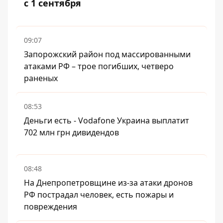
с 1 сентября
09:07
Запорожский район под массированными
атаками РФ – трое погибших, четверо
раненых
08:53
Деньги есть - Vodafone Украина выплатит
702 млн грн дивидендов
08:48
На Днепропетровщине из-за атаки дронов
РФ пострадал человек, есть пожары и
повреждения