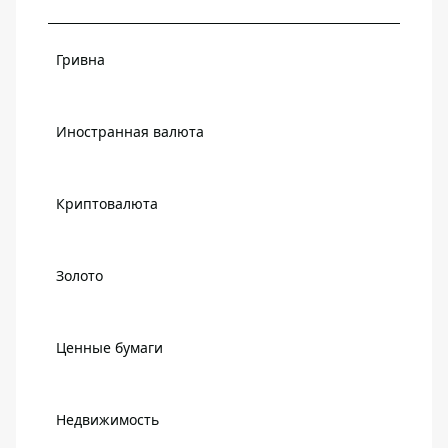
Гривна
Иностранная валюта
Криптовалюта
Золото
Ценные бумаги
Недвижимость