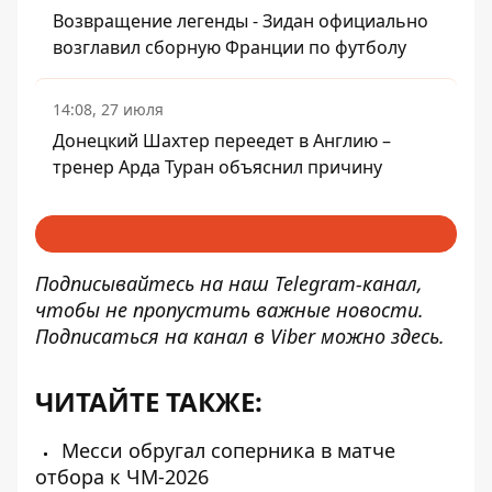
Возвращение легенды - Зидан официально
возглавил сборную Франции по футболу
14:08, 27 июля
Донецкий Шахтер переедет в Англию –
тренер Арда Туран объяснил причину
Подписывайтесь на наш
Telegram-канал
,
чтобы не пропустить важные новости.
Подписаться на канал в Viber можно
здесь
.
ЧИТАЙТЕ ТАКЖЕ:
Месси обругал соперника в матче
отбора к ЧМ-2026