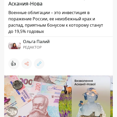
Аскания-Нова
Военные облигации – это инвестиция в
поражение России, ее неизбежный крах и
распад, приятным бонусом к которому станут
до 19,5% годовых
Ольга Палий
РЕДАКТОР
👍