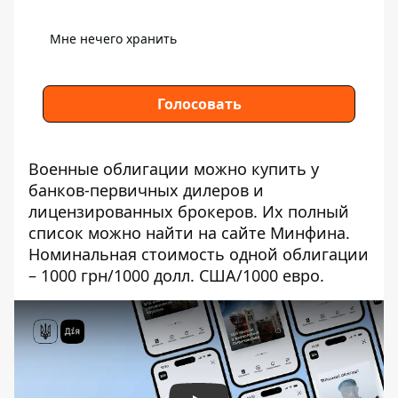
Мне нечего хранить
Голосовать
Военные облигации можно купить у
банков-первичных дилеров и
лицензированных брокеров. Их полный
список можно найти
на сайте Минфина
.
Номинальная стоимость одной облигации
– 1000 грн/1000 долл. США/1000 евро.