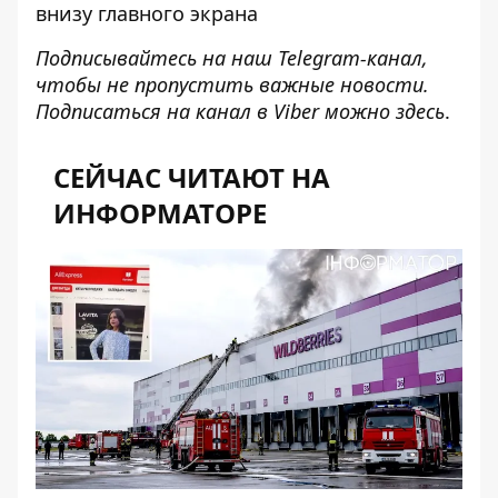
внизу главного экрана
Подписывайтесь на наш
Telegram-канал
,
чтобы не пропустить важные новости.
Подписаться на канал в Viber можно
здесь
.
СЕЙЧАС ЧИТАЮТ НА
ИНФОРМАТОРЕ