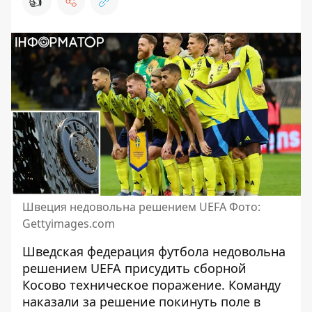
👍
Швеция недовольна решением UEFA Фото:
Gettyimages.com
Шведская федерация футбола недовольна
решением UEFA
присудить сборной
Косово техническое поражение
. Команду
наказали за решение покинуть поле в