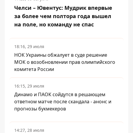
Челси – Ювентус: Мудрик впервые
за более чем полтора года вышел
на поле, но команду не спас
18:16, 29 июля
НОК Украины обжалует в суде решение
МОК о возобновлении прав олимпийского
комитета России
16:15, 29 июля
Динамо и ПАОК сойдутся в решающем
ответном матче после скандала - анонс и
прогнозы букмекеров
14:27, 28 июля