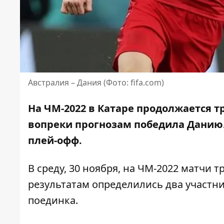
Австралия – Дания (Фото: fifa.com)
На ЧМ-2022 в Катаре продолжается т
вопреки прогнозам победила
Данию.
плей-офф.
В среду, 30 ноября, на ЧМ-2022 матчи 
результатам определились два участни
поединка.