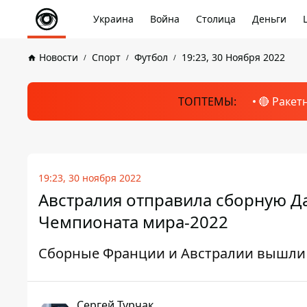
Украина
Война
Столица
Деньги
Новости
Спорт
Футбол
19:23, 30 Ноября 2022
ТОПТЕМЫ:
🔴 Ракет
19:23, 30 ноября 2022
Австралия отправила сборную Д
Чемпионата мира-2022
Сборные Франции и Австралии вышли
Сергей Турчак