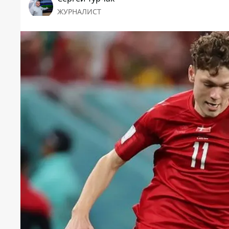
ЖУРНАЛИСТ