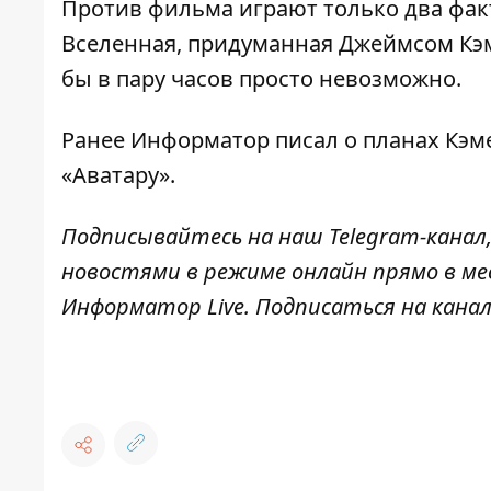
Против фильма играют только два фак
Вселенная, придуманная
Джеймсом Кэ
бы в пару часов просто невозможно.
Ранее Информатор писал о
планах Кэм
«Аватару»
.
Подписывайтесь на наш
Telegram-канал
новостями в режиме онлайн прямо в ме
Информатор Live
. Подписаться на канал