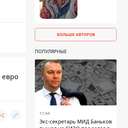
БОЛЬШЕ АВТОРОВ
ПОПУЛЯРНЫЕ
 евро
17:44
Экс-секретарь МИД Баньков