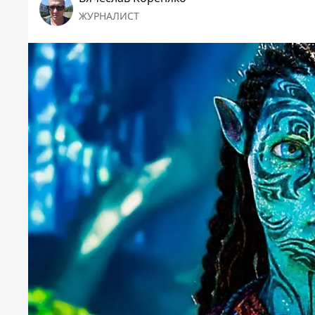
ЖУРНАЛИСТ