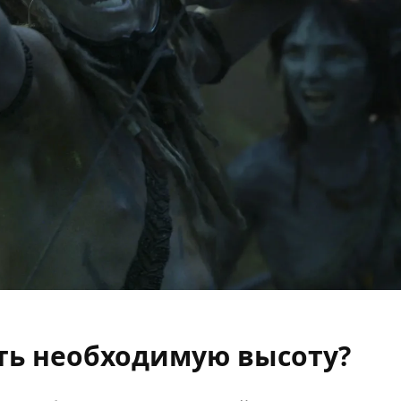
ть необходимую высоту?