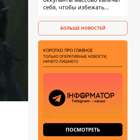
себя, чтобы избежать
штурмов - ГУР
БОЛЬШЕ НОВОСТЕЙ
КОРОТКО ПРО ГЛАВНОЕ
ТОЛЬКО ОПЕРАТИВНЫЕ НОВОСТИ,
НИЧЕГО ЛИШНЕГО
ПОСМОТРЕТЬ