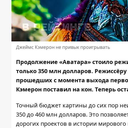
Джеймс Кэмерон не привык проигрывать
Продолжение «Аватара»
стоило реж
только 350 млн долларов. Режиссёру 
прошедших с момента выхода первог
Кэмерон поставил на кон. Теперь ост
Точный бюджет картины до сих пор не
350 до 460 млн долларов. Это позволя
дорогих проектов в истории мирового