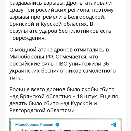
раздавались взрывы. Дроны атаковали
сразу три российских региона, поэтому
взрывы прогремели в Белгородской,
Брянской и Курской областях
. В
результате ударов беспилотников есть
повреждения.
О мощной атаке дронов отчитались в
Минобороны РФ. Отмечается, что
российские силы ПВО уничтожили 36
украинских беспилотников самолетного
типа.
Больше всего дронов было якобы сбито
над Брянской областью – 18 штук. Еще по
девять было сбито над Курской и
Белгородской областями.