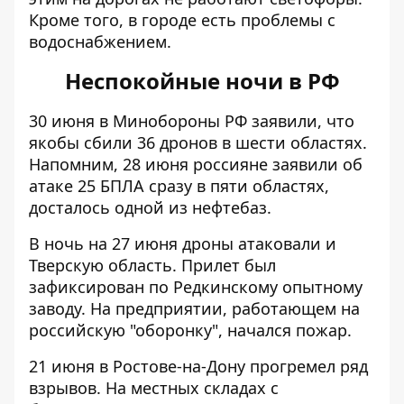
Кроме того, в городе есть проблемы с
водоснабжением.
Неспокойные ночи в РФ
30 июня в Минобороны РФ заявили, что
якобы
сбили 36 дронов в шести областях
.
Напомним, 28 июня россияне заявили об
атаке 25 БПЛА сразу в пяти областях,
досталось одной из нефтебаз.
В ночь на 27 июня дроны атаковали и
Тверскую область.
Прилет был
зафиксирован по Редкинскому опытному
заводу
. На предприятии, работающем на
российскую "оборонку", начался пожар.
21 июня в Ростове-на-Дону
прогремел ряд
взрывов
. На местных складах с