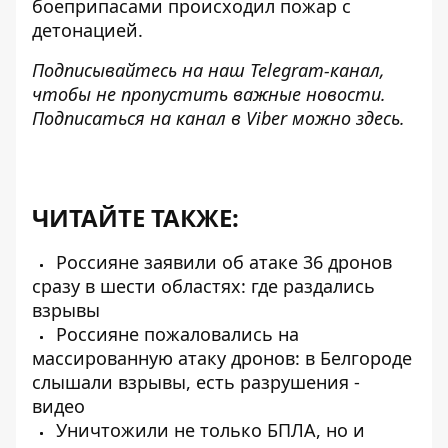
боеприпасами происходил пожар с
детонацией.
Подписывайтесь на наш
Telegram-канал
,
чтобы не пропустить важные новости.
Подписаться на канал в Viber можно
здесь.
ЧИТАЙТЕ ТАКЖЕ:
Россияне заявили об атаке 36 дронов
сразу в шести областях: где раздались
взрывы
Россияне пожаловались на
массированную атаку дронов: в Белгороде
слышали взрывы, есть разрушения -
видео
Уничтожили не только БПЛА, но и