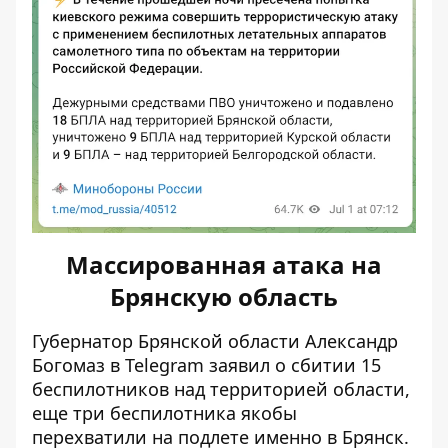
Массированная атака на
Брянскую область
Губернатор Брянской области Александр
Богомаз в Telegram заявил о сбитии 15
беспилотников над территорией области,
еще три беспилотника якобы
перехватили на подлете именно в Брянск.