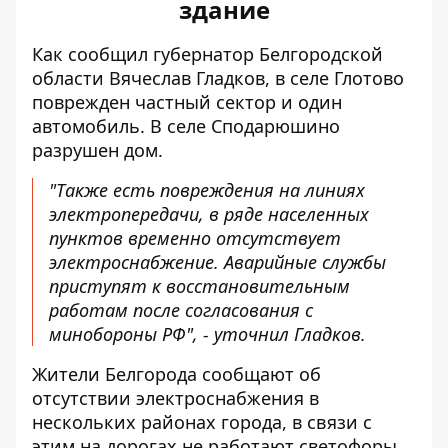
здание
Как сообщил губернатор Белгородской
области Вячеслав Гладков, в селе Глотово
поврежден частный сектор и один
автомобиль. В селе Сподарюшино
разрушен дом.
"Также есть повреждения на линиях
электропередачи, в ряде населенных
пунктов временно отсутствует
электроснабжение. Аварийные службы
приступят к восстановительным
работам после согласования с
минобороны РФ", - уточнил Гладков.
Жители Белгорода сообщают об
отсутствии электроснабжения в
нескольких районах города, в связи с
этим на дорогах не работают светофоры.