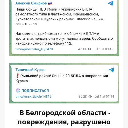
В Белгородской области -
повреждения, разрушено