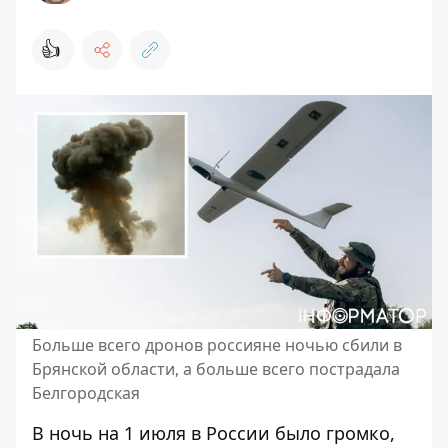
👍
Больше всего дронов россияне ночью сбили в
Брянской области, а больше всего пострадала
Белгородская
В ночь на 1 июля в России было громко,