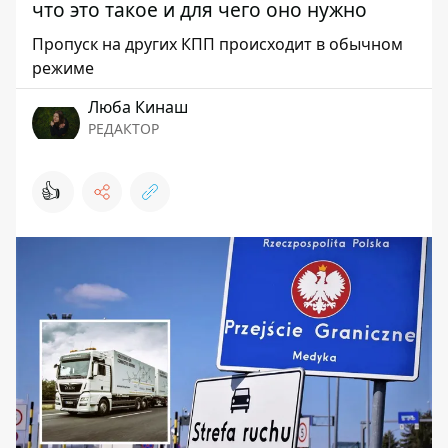
что это такое и для чего оно нужно
Пропуск на других КПП происходит в обычном
режиме
Люба Кинаш
РЕДАКТОР
👍