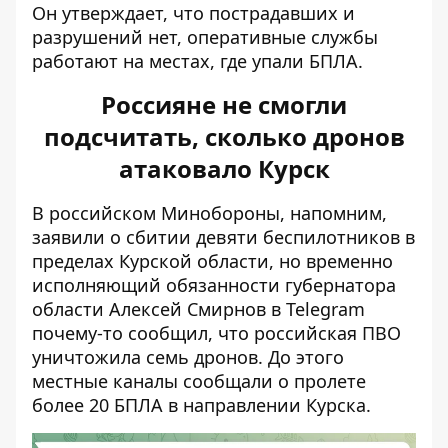
Он утверждает, что пострадавших и
разрушений нет, оперативные службы
работают на местах, где упали БПЛА.
Россияне не смогли
подсчитать, сколько дронов
атаковало Курск
В российском Минобороны, напомним,
заявили о сбитии девяти беспилотников в
пределах Курской области, но временно
исполняющий обязанности губернатора
области Алексей Смирнов в Telegram
почему-то сообщил, что российская ПВО
уничтожила семь дронов. До этого
местные каналы сообщали о пролете
более 20 БПЛА в направлении Курска.