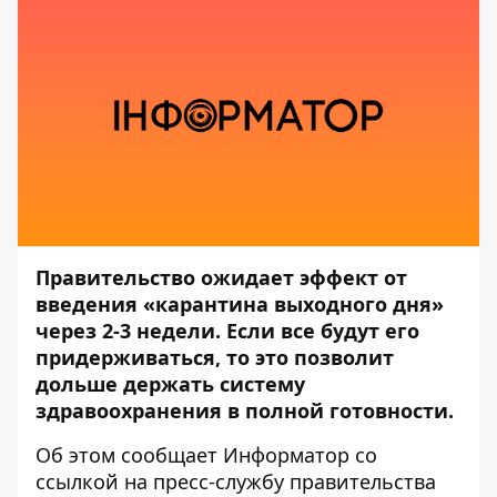
Правительство ожидает эффект от
введения «карантина выходного дня»
через 2-3 недели. Если все будут его
придерживаться, то это позволит
дольше держать систему
здравоохранения в полной готовности.
Об этом сообщает
Информатор
со
ссылкой на пресс-службу
правительства