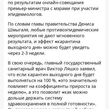
по результатам онлайн-совещания
премьер-министра с мэрами при участии
эпидемиологов.
По словам главы правительства Дениса
Шмыгаля, любые противоэпидемические
мероприятия не дают мгновенного
результата, и эффект
«
карантина
выходного дня» можно будет увидеть
через 2-3 недели.
В свою очередь, главный государственный
санитарный врач Виктор Ляшко заявил,
что если карантин выходного дня будет
выполняться на 100 %,
«
это значительно
повлияет на коэффициенты прироста за
неделю», а это позволит
«
как можно
дольше держать систему
здравоохранения в полной готовности».