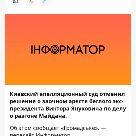
👍
Киевский апелляционный суд отменил
решение о заочном аресте беглого экс-
президента Виктора Януковича по делу
о разгоне Майдана.
Об этом сообщает
«Громадське»
, —
передаёт
Информатор
.