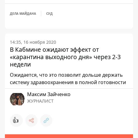
ДЕЛА МАЙДАНА
СУД
14:35, 16 ноября 2020
В Кабмине ожидают эффект от
«карантина выходного дня» через 2-3
недели
Ожидается, что это позволит дольше держать
систему здравоохранения в полной готовности
Максим Зайченко
ЖУРНАЛИСТ
👍