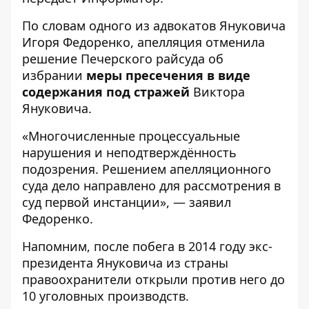
По словам одного из адвокатов Януковича
Игоря Федоренко, апелляция отменила
решение Печерского райсуда об
избрании
меры пресечения в виде
содержания под стражей
Виктора
Януковича.
«Многочисленные процессуальные
нарушения и неподтверждённость
подозрения. Решением апелляционного
суда дело направлено для рассмотрения в
суд первой инстанции», — заявил
Федоренко.
Напомним, после побега в 2014 году экс-
президента Януковича из страны
правоохранители открыли против него до
10 уголовных производств.