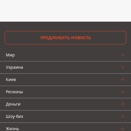
ПРЕДЛОЖИТЬ НОВОСТЬ
Мир
Украина
Киев
Регионы
Деньги
Шоу-биз
Жизнь