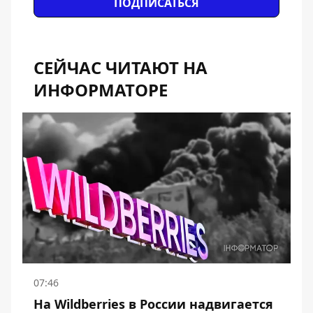
ПОДПИСАТЬСЯ
СЕЙЧАС ЧИТАЮТ НА
ИНФОРМАТОРЕ
07:46
На Wildberries в России надвигается