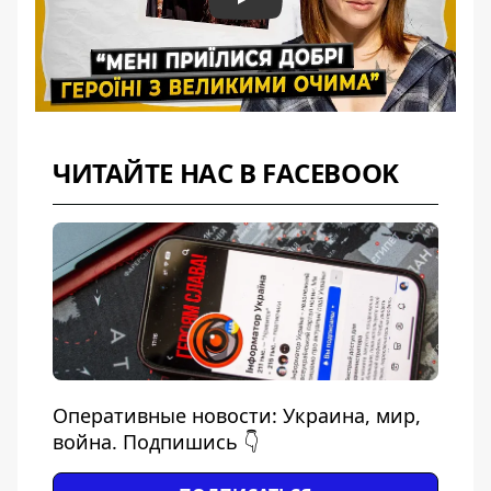
Play
ЧИТАЙТЕ НАС В FACEBOOK
Оперативные новости: Украина, мир,
война. Подпишись 👇