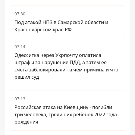
07:30
Под атакой НПЗ в Самарской области и
Краснодарском крае РФ
07:14
Одесситка через Укрпочту оплатила
штрафы за нарушение ПДД, а затем ее
счета заблокировали - в чем причина и что
решил суд
07:13
Российская атака на Киевщину - погибли
три человека, среди них ребенок 2022 года
рождения