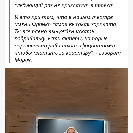
следующий раз не пригласят в проект.
И это при том, что в нашем театре
имени Франко самая высокая зарплата.
Ты все равно вынужден искать
подработку. Есть актеры, которые
параллельно работают официантами,
чтобы платить за квартиру", - говорит
Мария.