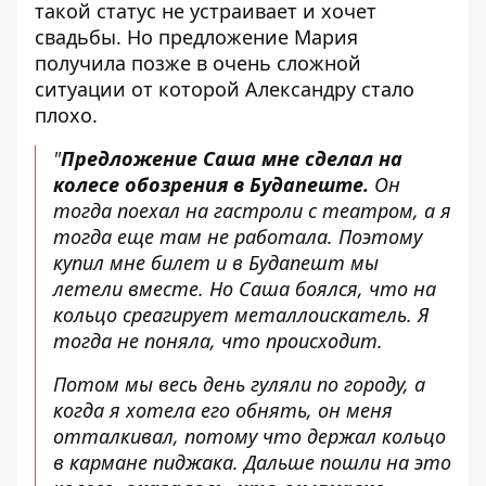
такой статус не устраивает и хочет
свадьбы. Но предложение Мария
получила позже в очень сложной
ситуации от которой Александру стало
плохо.
"
Предложение Саша мне сделал на
колесе обозрения в Будапеште.
Он
тогда поехал на гастроли с театром, а я
тогда еще там не работала. Поэтому
купил мне билет и в Будапешт мы
летели вместе. Но Саша боялся, что на
кольцо среагирует металлоискатель. Я
тогда не поняла, что происходит.
Потом мы весь день гуляли по городу, а
когда я хотела его обнять, он меня
отталкивал, потому что держал кольцо
в кармане пиджака. Дальше пошли на это