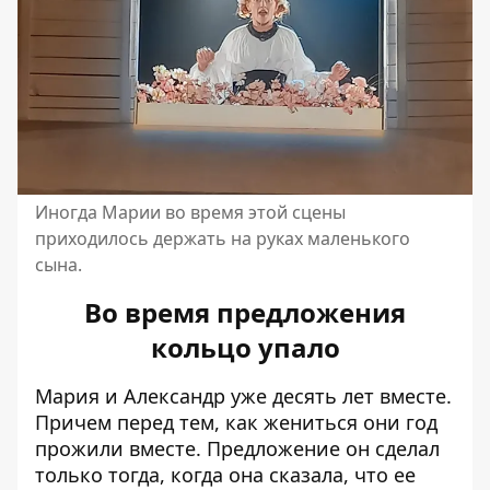
Иногда Марии во время этой сцены
приходилось держать на руках маленького
сына.
Во время предложения
кольцо упало
Мария и Александр уже десять лет вместе.
Причем перед тем, как жениться они год
прожили вместе. Предложение он сделал
только тогда, когда она сказала, что ее