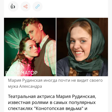
👍
Мария Рудинская иногда почти не видит своего
мужа Александра
Театральная актриса Мария Рудинская,
известная ролями в самых популярных
спектаклях "
Конотопская ведьма
" и