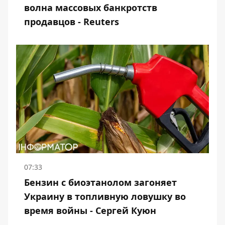
волна массовых банкротств
продавцов - Reuters
07:33
Бензин с биоэтанолом загоняет
Украину в топливную ловушку во
время войны - Сергей Куюн