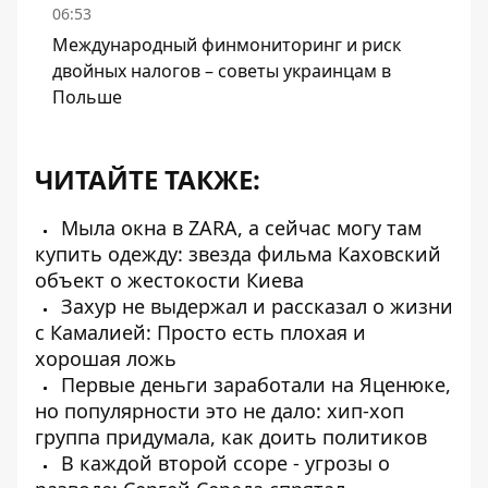
06:53
Международный финмониторинг и риск
двойных налогов – советы украинцам в
Польше
ЧИТАЙТЕ ТАКЖЕ:
Мыла окна в ZARA, а сейчас могу там
купить одежду: звезда фильма Каховский
объект о жестокости Киева
Захур не выдержал и рассказал о жизни
с Камалией: Просто есть плохая и
хорошая ложь
Первые деньги заработали на Яценюке,
но популярности это не дало: хип-хоп
группа придумала, как доить политиков
В каждой второй ссоре - угрозы о