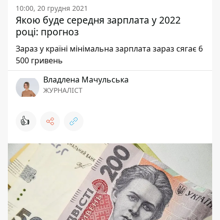
10:00, 20 грудня 2021
Якою буде середня зарплата у 2022
році: прогноз
Зараз у країні мінімальна зарплата зараз сягає 6
500 гривень
Владлена Мачульська
ЖУРНАЛІСТ
👍