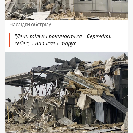
Наслідки обстрілу
"День тільки починається - бережіть
себе!", - написав Старух.