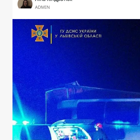
ADMIN