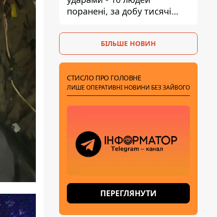
поранені, за добу тисячі
атак
БІЛЬШЕ НОВИН
СТИСЛО ПРО ГОЛОВНЕ
ЛИШЕ ОПЕРАТИВНІ НОВИНИ БЕЗ ЗАЙВОГО
ПЕРЕГЛЯНУТИ