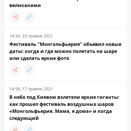
великанами
14:34, 23 травня 2021
Фестиваль "Монгольфьерия" объявил новые
даты: когда и где можно полетать на шаре
или сделать яркие фото
14:58, 17 травня 2021
В небо под Киевом взлетели яркие гиганты:
как прошел фестиваль воздушных шаров
«Монгольфьерия. Мама, я дома» и когда
следующий