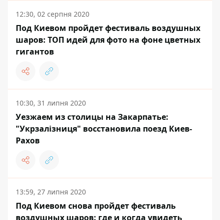
12:30, 02 серпня 2020
Под Киевом пройдет фестиваль воздушных
шаров: ТОП идей для фото на фоне цветных
гигантов
10:30, 31 липня 2020
Уезжаем из столицы на Закарпатье:
"Укрзалізниця" восстановила поезд Киев-
Рахов
13:59, 27 липня 2020
Под Киевом снова пройдет фестиваль
воздушных шаров: где и когда увидеть