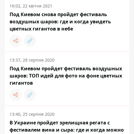
16:02, 22 квітня 2021
Под Киевом снова пройдет фестиваль
воздушных шаров: где и когда увидеть
цветных гигантов в небе
13:37, 28 серпня 2020
Под Киевом пройдет фестиваль воздушных
шаров: ТОП идей для фото на фоне цветных
гигантов
13:40, 25 серпня 2020
В Украине пройдет зрелищная регата с
фестивалем вина и сыра: где и когда можно