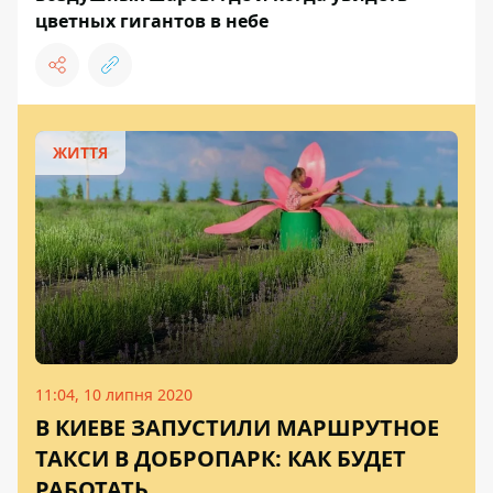
цветных гигантов в небе
ЖИТТЯ
11:04, 10 липня 2020
В КИЕВЕ ЗАПУСТИЛИ МАРШРУТНОЕ
ТАКСИ В ДОБРОПАРК: КАК БУДЕТ
РАБОТАТЬ