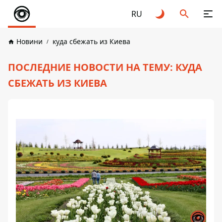
RU
Новини
куда сбежать из Киева
ПОСЛЕДНИЕ НОВОСТИ НА ТЕМУ: КУДА
СБЕЖАТЬ ИЗ КИЕВА