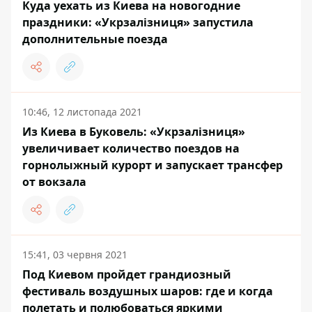
Куда уехать из Киева на новогодние
праздники: «Укрзалізниця» запустила
дополнительные поезда
10:46, 12 листопада 2021
Из Киева в Буковель: «Укрзалізниця»
увеличивает количество поездов на
горнолыжный курорт и запускает трансфер
от вокзала
15:41, 03 червня 2021
Под Киевом пройдет грандиозный
фестиваль воздушных шаров: где и когда
полетать и полюбоваться яркими