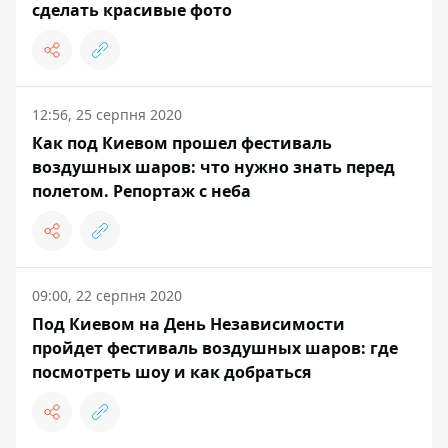
сделать красивые фото
12:56, 25 серпня 2020
Как под Киевом прошел фестиваль
воздушных шаров: что нужно знать перед
полетом. Репортаж с неба
09:00, 22 серпня 2020
Под Киевом на День Независимости
пройдет фестиваль воздушных шаров: где
посмотреть шоу и как добраться