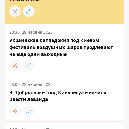
20:36, 29 червня 2020
Украинская Каппадокия под Киевом:
фестиваль воздушных шаров продлевают
на еще одни выходные
08:00, 22 червня 2020
В "Добропарке" под Киевом уже начала
цвести лаванда