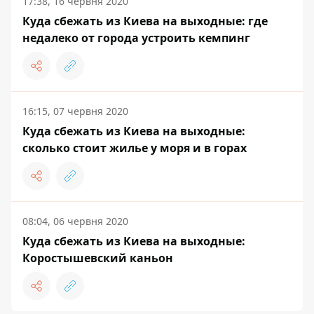
17:38, 16 червня 2020
Куда сбежать из Киева на выходные: где
недалеко от города устроить кемпинг
16:15, 07 червня 2020
Куда сбежать из Киева на выходные:
сколько стоит жилье у моря и в горах
08:04, 06 червня 2020
Куда сбежать из Киева на выходные:
Коростышевский каньон