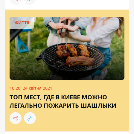
ЖИТТЯ
10:20, 24 квітня 2021
ТОП МЕСТ, ГДЕ В КИЕВЕ МОЖНО
ЛЕГАЛЬНО ПОЖАРИТЬ ШАШЛЫКИ