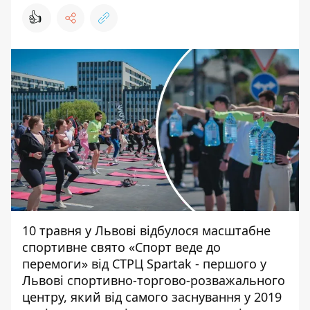
👍
10 травня у Львові відбулося масштабне
спортивне свято «Спорт веде до
перемоги» від СТРЦ Spartak - першого у
Львові спортивно-торгово-розважального
центру, який від самого заснування у 2019