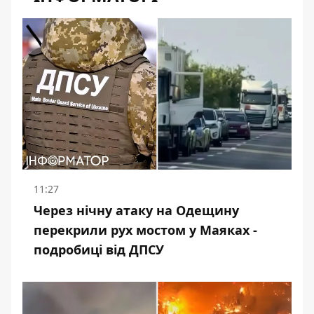
11:27
Через нічну атаку на Одещину
перекрили рух мостом у Маяках -
подробиці від ДПСУ