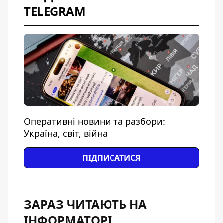
TELEGRAM
Оперативні новини та разбори:
Україна, світ, війна
ПІДПИСАТИСЯ
ЗАРАЗ ЧИТАЮТЬ НА
ІНФОРМАТОРІ