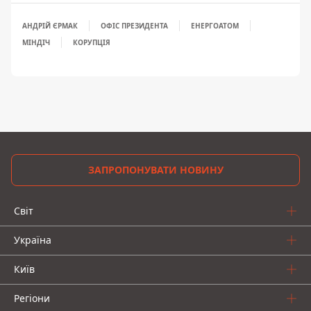
АНДРІЙ ЄРМАК
ОФІС ПРЕЗИДЕНТА
ЕНЕРГОАТОМ
МІНДІЧ
КОРУПЦІЯ
ЗАПРОПОНУВАТИ НОВИНУ
Світ
Україна
Київ
Регіони