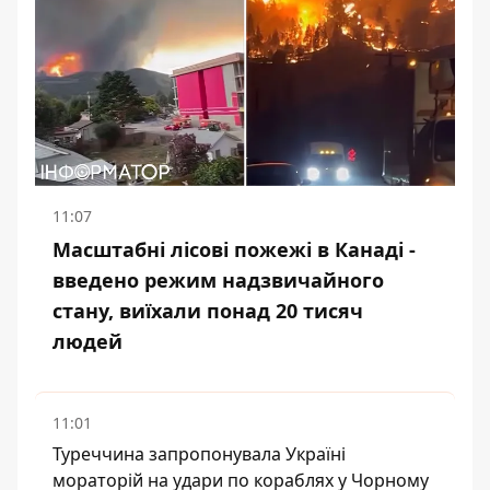
11:07
Масштабні лісові пожежі в Канаді -
введено режим надзвичайного
стану, виїхали понад 20 тисяч
людей
11:01
Туреччина запропонувала Україні
мораторій на удари по кораблях у Чорному