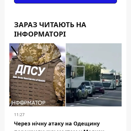
ЗАРАЗ ЧИТАЮТЬ НА
ІНФОРМАТОРІ
11:27
Через нічну атаку на Одещину