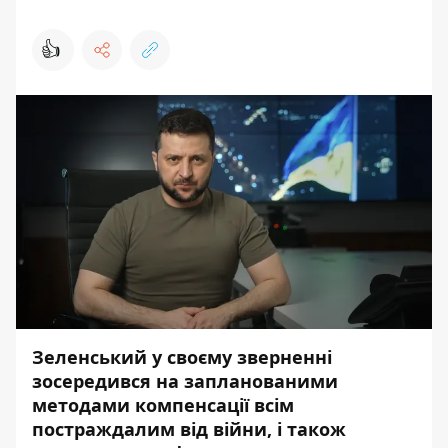
👍
Зеленський у своєму зверненні
зосередився на запланованими
методами компенсації всім
постраждалим від війни, і також