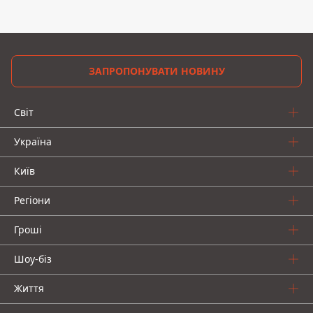
ЗАПРОПОНУВАТИ НОВИНУ
Світ
Україна
Київ
Регіони
Гроші
Шоу-біз
Життя