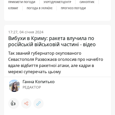
ПРИКМЕТИ ПОГОДИ
УКРГІДРОМЕТЦЕНТР
СИНОПТИК
КЛІМАТ
ПОГОДА В УКРАЇНІ
ПРОГНОЗ ПОГОДИ
17:27, 04 січня 2024
Вибухи в Криму: ракета влучила по
російській військовій частині - відео
Так званий губернатор окупованого
Севастополя Развожаєв оголосив про начебто
вдале відбиття ракетної атаки, але кадри в
мережі суперечать цьому
Ганна Копитько
РЕДАКТОР
👍