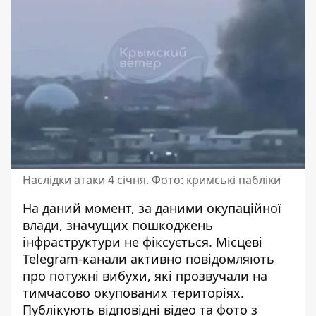
Наслідки атаки 4 січня. Фото: кримські пабліки
На даний момент, за даними окупаційної
влади, значущих пошкоджень
інфраструктури не фіксується. Місцеві
Telegram-канали активно повідомляють
про потужні вибухи, які прозвучали на
тимчасово окупованих територіях.
Публікують відповідні відео та фото з