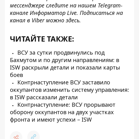
мессенджере следите на нашем Telegram-
канале
Информатор Live
. Подписаться на
канал в Viber можно
здесь
.
ЧИТАЙТЕ ТАКЖЕ:
ВСУ за сутки продвинулись под
Бахмутом и по другим направлениям: в
ISW раскрыли детали и показали карты
боев
Контрнаступление ВСУ заставило
оккупантов изменить систему управления:
в ISW рассказали детали
Контрнаступление: ВСУ прорывают
оборону оккупантов на двух участках
фронта и имеют успехи – ISW