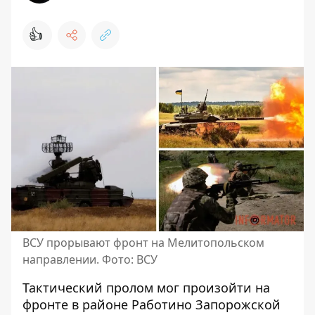
👍
ВСУ прорывают фронт на Мелитопольском
направлении. Фото: ВСУ
Тактический пролом мог произойти на
фронте
в районе Работино Запорожской