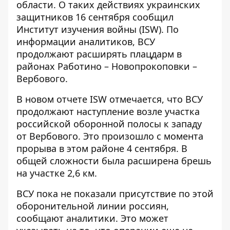
области
. О таких действиях украинских
защитников 16 сентября сообщил
Институт изучения войны (ISW). По
информации аналитиков, ВСУ
продолжают расширять плацдарм в
районах Работино – Новопрокоповки –
Вербового.
В новом отчете ISW отмечается, что
ВСУ
продолжают наступление
возле участка
российской оборонной полосы к западу
от Вербового. Это произошло с момента
прорыва в этом районе 4 сентября. В
общей сложности была расширена брешь
на участке 2,6 км.
ВСУ пока не показали присутствие по этой
оборонительной линии россиян,
сообщают аналитики. Это может