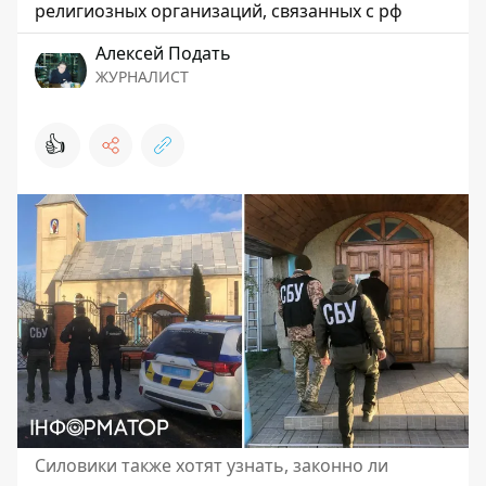
религиозных организаций, связанных с рф
Алексей Подать
ЖУРНАЛИСТ
👍
Силовики также хотят узнать, законно ли