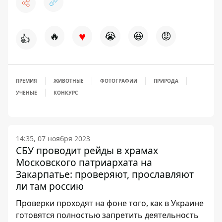
♥
🔥
😭
😆
😡
👍
ПРЕМИЯ
ЖИВОТНЫЕ
ФОТОГРАФИИ
ПРИРОДА
УЧЕНЫЕ
КОНКУРС
14:35, 07 ноября 2023
СБУ проводит рейды в храмах
Московского патриархата на
Закарпатье: проверяют, прославляют
ли там россию
Проверки проходят на фоне того, как в Украине
готовятся полностью запретить деятельность