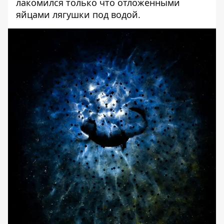
лакомился только что отложенными
яйцами лягушки под водой.