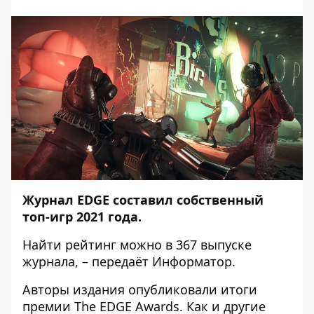
Журнал EDGE составил собственный
топ-игр 2021 года.
Найти рейтинг можно в 367
выпуске
журнала, – передаёт
Информатор
.
Авторы издания опубликовали итоги
премии The EDGE Awards. Как и другие