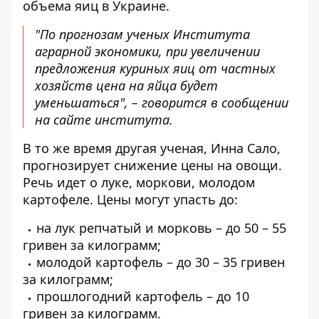
объема яиц в Украине.
"По прогнозам ученых Института
аграрной экономики, при увеличении
предложения куриных яиц от частных
хозяйств цена на яйца будет
уменьшаться", – говорится в сообщении
на сайте института.
В то же время другая ученая, Инна Сало,
прогнозирует снижение цены на овощи.
Речь идет о луке, моркови, молодом
картофеле. Цены могут упасть до:
на лук репчатый и морковь – до 50 – 55
гривен за килограмм;
молодой картофель – до 30 – 35 гривен
за килограмм;
прошлогодний картофель – до 10
гривен за килограмм.