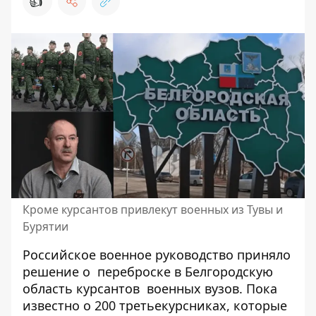
👍
Кроме курсантов привлекут военных из Тувы и
Бурятии
Российское военное руководство приняло
решение о
переброске в Белгородскую
область
курсантов военных вузов. Пока
известно о 200 третьекурсниках, которые