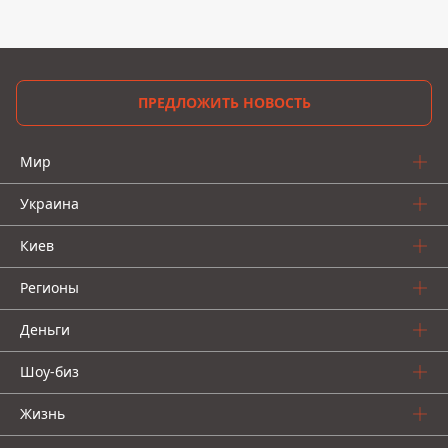
ПРЕДЛОЖИТЬ НОВОСТЬ
Мир
Украина
Киев
Регионы
Деньги
Шоу-биз
Жизнь