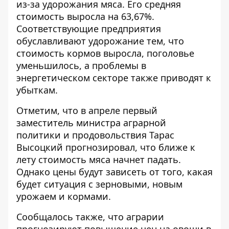
из-за удорожания мяса. Его средняя
стоимость выросла на 63,67%.
Соответствующие предприятия
обуславливают удорожание тем, что
стоимость кормов выросла, поголовье
уменьшилось, а проблемы в
энергетическом секторе также приводят к
убыткам.
Отметим, что в апреле первый
заместитель министра аграрной
политики и продовольствия Тарас
Высоцкий прогнозировал, что ближе к
лету стоимость мяса начнет падать
.
Однако цены будут зависеть от того, какая
будет ситуация с зерновыми, новым
урожаем и кормами.
Сообщалось также, что
аграрии