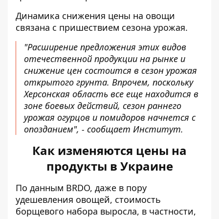
Динамика снижения цены на овощи
связана с пришествием сезона урожая.
"Расширение предложения этих видов
отечественной продукции на рынке и
снижение цен состоится в сезон урожая
открытого грунта. Впрочем, поскольку
Херсонская область все еще находится в
зоне боевых действий, сезон раннего
урожая огурцов и помидоров начнется с
опозданием", - сообщает Институт.
Как изменяются цены на
продукты в Украине
По данным BRDO, даже в пору
удешевления овощей,
стоимость
борщевого набора
выросла, в частности,