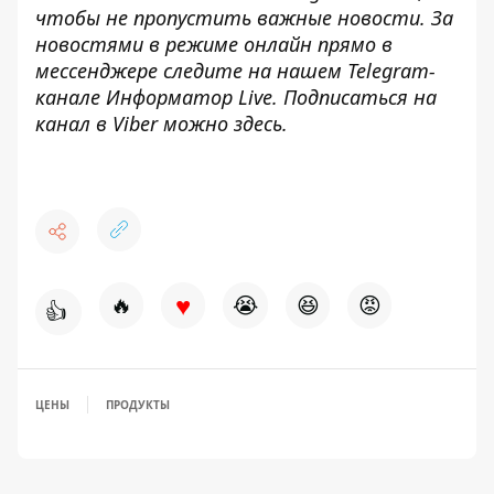
чтобы не пропустить важные новости. За
новостями в режиме онлайн прямо в
мессенджере следите на нашем Telegram-
канале
Информатор Live
. Подписаться на
канал в Viber можно
здесь
.
♥
🔥
😭
😆
😡
👍
ЦЕНЫ
ПРОДУКТЫ