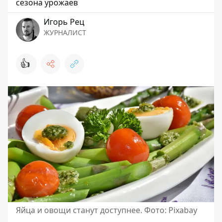
сезона урожаев
Игорь Рец
ЖУРНАЛИСТ
👍
Яйца и овощи станут доступнее. Фото: Pixabay