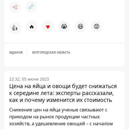
♥
🔥
😭
😆
😡
👍
ЖДАНОВ
БЕЛГОРОДСКАЯ ОБЛАСТЬ
22:32, 05 июня 2023
Цена на яйца и овощи будет снижаться
к середине лета: эксперты рассказали,
как и почему изменится их стоимость
Снижение цен на яйца ученые связывают с
приходом на рынок продукции частных
хозяйств, а удешевление овощей – с началом