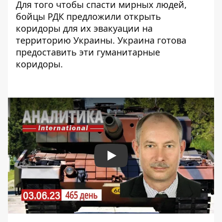
Для того чтобы спасти мирных людей,
бойцы РДК
предложили открыть
коридоры для их эвакуации на
территорию Украины
. Украина готова
предоставить эти гуманитарные
коридоры.
Play