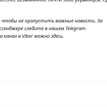
, чтобы не пропустить важные новости. За
ссенджере следите в нашем Telegram-
а канал в Viber можно
здесь
.