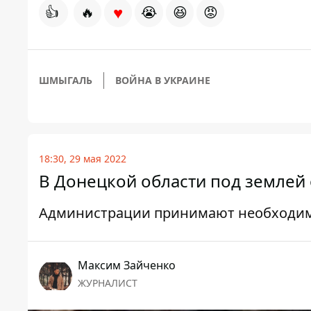
♥
👍
🔥
😭
😆
😡
ШМЫГАЛЬ
ВОЙНА В УКРАИНЕ
18:30, 29 мая 2022
В Донецкой области под землей
Администрации принимают необходимы
Максим Зайченко
ЖУРНАЛИСТ