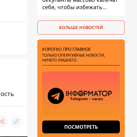
себя, чтобы избежать
штурмов - ГУР
БОЛЬШЕ НОВОСТЕЙ
КОРОТКО ПРО ГЛАВНОЕ
ТОЛЬКО ОПЕРАТИВНЫЕ НОВОСТИ,
НИЧЕГО ЛИШНЕГО
ость
ПОСМОТРЕТЬ