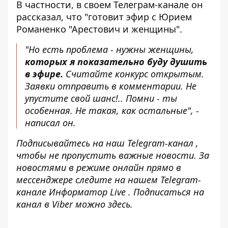
В частности, в своем Телеграм-канале он
рассказал, что "готовит эфир с Юрием
Романенко "Арестович и женщины".
"Но есть проблема - нужны женщины,
которых я показательно буду душить
в эфире.
Считайте конкурс открытым.
Заявки отправить в комментарии. Не
упустите свой шанс!.. Помни - ты
особенная. Не такая, как остальные", -
написал он.
Подписывайтесь на наш
Telegram-канал
,
чтобы не пропустить важные новости. За
новостями в режиме онлайн прямо в
мессенджере следите на нашем Telegram-
канале
Информатор Live
. Подписаться на
канал в Viber можно
здесь.