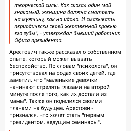
творческой силы. Как сказал один мой
знакомый, женщина должна смотреть
на мужчину, как на идола. И смазывать
периодически своей жертвенной кровью
его губы", - утверждал бывший работник
Офиса президента.
Арестович также рассказал о собственном
опыте, который может вызвать
беспокойство. По словам "психолога", он
присутствовал на родах своих детей, где
заметил, что "маленькие девочки
начинают стрелять глазами на второй
минуте после того, как их достали из
мамы". Также он поделился своими
планами на будущее. Арестович
признался, что хочет стать "первым
президентом, ведущим семинары".