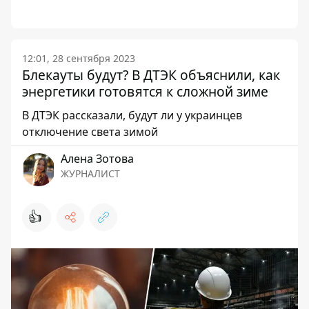
12:01, 28 сентября 2023
Блекауты будут? В ДТЭК объяснили, как
энергетики готовятся к сложной зиме
В ДТЭК рассказали, будут ли у украинцев
отключение света зимой
Алена Зотова
ЖУРНАЛИСТ
👍