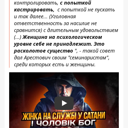
контролировать,
с попыткой
кастрировать,
с попыткой не пускать
и так далее... (Уголовная
ответственность за насилие не
сравнится) с длительным удовольствием
(...)
Женщина на психологическом
уровне себе не принадлежит. Это
расколотое существо
", - такой совет
дал Арестович своим "семинаристам",
среди которых есть и женщины.
Play