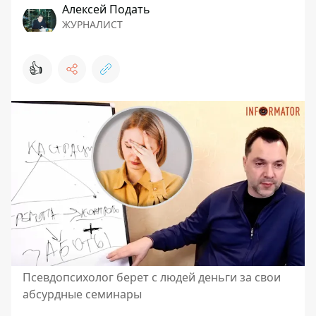
Алексей Подать
ЖУРНАЛИСТ
👍
Псевдопсихолог берет с людей деньги за свои
абсурдные семинары