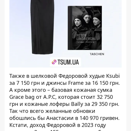
Также в шелковой Федоровой худые Ksubi
за 7 150 грн и джинсы Frame за 16 150 грн.
А кроме этого – базовая кожаная сумка
Grace bag от A.P.C, которая стоит 32 750
грн и кожаные лоферы Bally за 29 350 грн.
Так что всего желанные обновки
обошлись бы Анастасии в 140 970 гривен.
Кстати, доход Федоровой в 2023 году