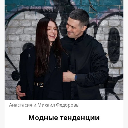
Анастасия и Михаил Федоровы
Модные тенденции