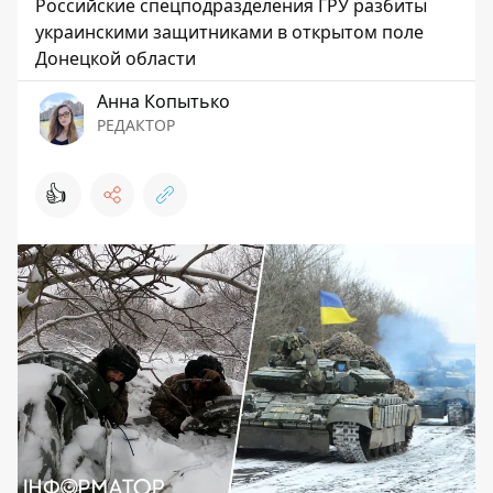
Российские спецподразделения ГРУ разбиты
украинскими защитниками в открытом поле
Донецкой области
Анна Копытько
РЕДАКТОР
👍