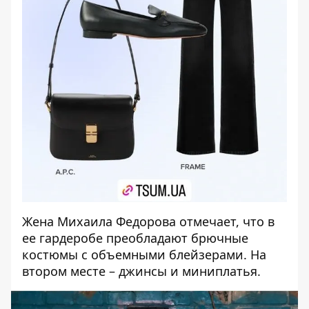
Жена Михаила Федорова отмечает, что в
ее гардеробе преобладают брючные
костюмы с объемными блейзерами. На
втором месте – джинсы и миниплатья.