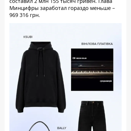
составил 2 млн 155 тысяч гривен. Глава
Минцифры заработал гораздо меньше –
969 316 грн.