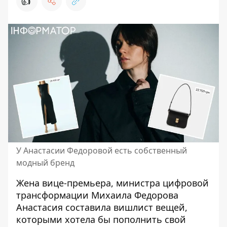
👍
У Анастасии Федоровой есть собственный
модный бренд
Жена вице-премьера, министра цифровой
трансформации
Михаила Федорова
Анастасия составила вишлист вещей,
которыми хотела бы пополнить свой