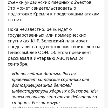
съемки украинских ядерных объектов.
Это может свидетельствовать о
подготовке Кремля к предстоящим атакам
на них.
Пока неизвестно, речь идет о
государственных или коммерческих
спутниках КНР. Зеленский
планирует
представить подтверждения
своих слов на
Генассамблее ООН. Об этом президент
рассказал в интервью ABC News 24
сентября.
«По последним данным, Россия
привлекает китайские спутники для
фотографирования деталей
инфраструктуры ядерных объектов. Мы
знаем по опыту, что такие действия со
стороны России могут