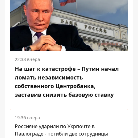
22:33 вчера
На шаг к катастрофе – Путин начал
ломать независимость
собственного Центробанка,
заставив снизить базовую ставку
19:36 вчера
Россияне ударили по Укрпочте в
Павлограде - погибли две сотрудницы