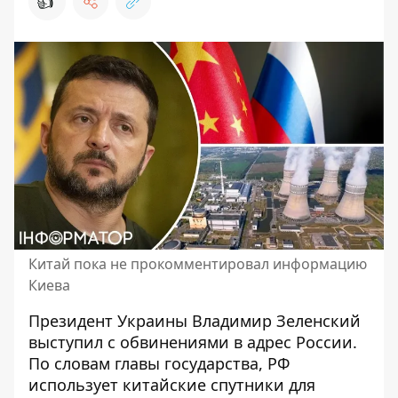
👍
Китай пока не прокомментировал информацию
Киева
Президент Украины
Владимир Зеленский
выступил
с обвинениями в адрес России.
По словам главы государства, РФ
использует китайские спутники для