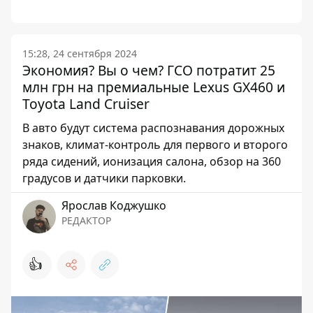
15:28, 24 сентября 2024
Экономия? Вы о чем? ГСО потратит 25
млн грн на премиальные Lexus GX460 и
Toyota Land Cruiser
В авто будут система распознавания дорожных
знаков, климат-контроль для первого и второго
ряда сидений, ионизация салона, обзор на 360
градусов и датчики парковки.
Ярослав Коджушко
РЕДАКТОР
👍