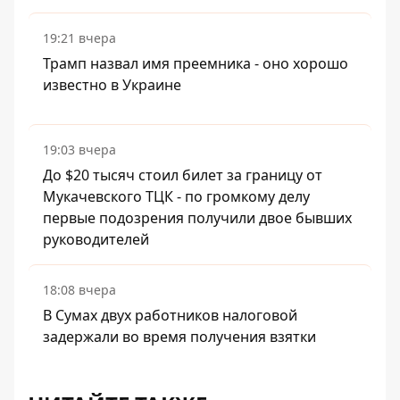
19:21 вчера
Трамп назвал имя преемника - оно хорошо
известно в Украине
19:03 вчера
До $20 тысяч стоил билет за границу от
Мукачевского ТЦК - по громкому делу
первые подозрения получили двое бывших
руководителей
18:08 вчера
В Сумах двух работников налоговой
задержали во время получения взятки