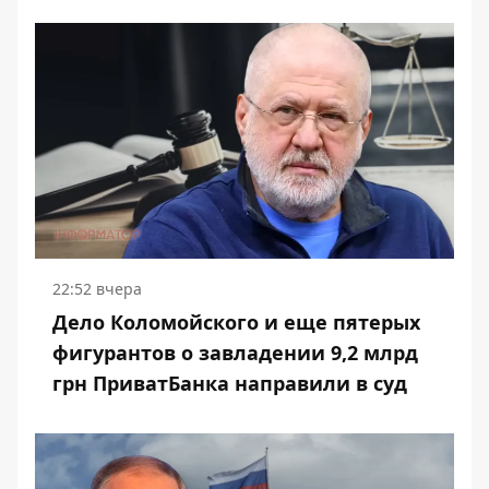
22:52 вчера
Дело Коломойского и еще пятерых
фигурантов о завладении 9,2 млрд
грн ПриватБанка направили в суд