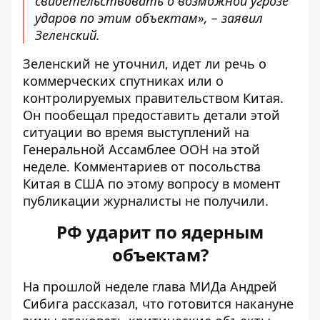
свидетельствовать о возможной угрозе
ударов по этим объектам», – заявил
Зеленский.
Зеленский не уточнил, идет ли речь о
коммерческих спутниках или о
контролируемых правительством Китая.
Он пообещал предоставить детали этой
ситуации во время выступлений на
Генеральной Ассамблее ООН на этой
неделе. Комментариев от посольства
Китая в США по этому вопросу в момент
публикации журналисты не получили.
РФ ударит по ядерным
объектам?
На прошлой неделе глава МИДа
Андрей
Сибига рассказал
, что готовится накануне