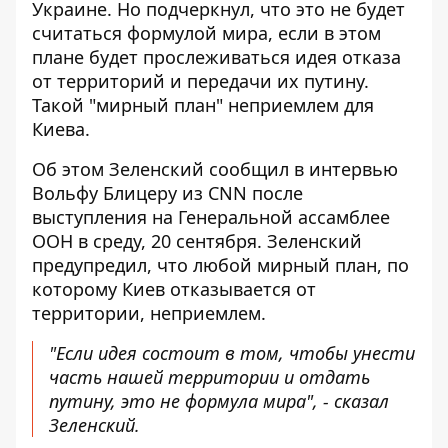
Украине
. Но подчеркнул, что это не будет
считаться формулой мира, если в этом
плане будет прослеживаться идея отказа
от территорий и передачи их путину.
Такой "мирный план" неприемлем для
Киева.
Об этом Зеленский сообщил в интервью
Вольфу Блицеру из CNN после
выступления на Генеральной ассамблее
ООН в среду, 20 сентября. Зеленский
предупредил, что любой мирный план, по
которому
Киев отказывается от
территории, неприемлем
.
"Если идея состоит в том, чтобы унести
часть нашей территории и отдать
путину, это не формула мира", - сказал
Зеленский.