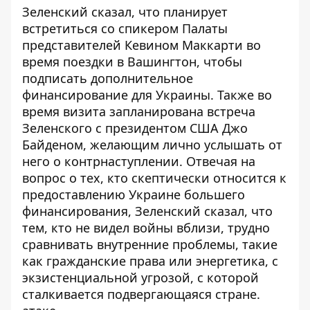
Зеленский сказал, что планирует
встретиться со спикером Палаты
представителей Кевином Маккарти во
время поездки в Вашингтон, чтобы
подписать дополнительное
финансирование для Украины. Также во
время визита запланирована встреча
Зеленского с президентом США Джо
Байденом, желающим
лично услышать от
него о контрнаступлении
. Отвечая на
вопрос о тех, кто скептически относится к
предоставлению Украине большего
финансирования, Зеленский сказал, что
тем, кто не видел войны вблизи, трудно
сравнивать внутренние проблемы, такие
как гражданские права или энергетика, с
экзистенциальной угрозой, с которой
сталкивается подвергающаяся стране.