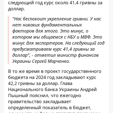
следующий год курс около 41,4 гривны за
доллар.
"Нас беспокоит укрепление гривни. У нас
нет никаких фундаментальных
факторов для этого. Это минус, о
котором мы общаемся с НБУ и МВФ. Это
минус для экспортеров. На следующий год
предусматриваем курс 41,4 гривны за
доллар", - отметил министр финансов
Украины Сергей Марченко.
В то же время в проект государственного
бюджета на 2024 год
закладывают курс
42,2 гривны за доллар
. Глава
Национального банка Украины Андрей
Пышный пояснил, что ежегодно
правительство закладывает
определенный показатель в бюджет,