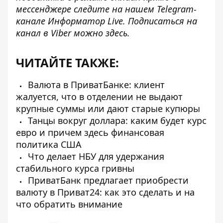
мессенджере следите на нашем Telegram-
канале
Информатор Live
. Подписаться на
канал в Viber можно
здесь
.
ЧИТАЙТЕ ТАКЖЕ:
Валюта в ПриватБанке: клиент
жалуется, что в отделении не выдают
крупные суммы или дают старые купюры
Танцы вокруг доллара: каким будет курс
евро и причем здесь финансовая
политика США
Что делает НБУ для удержания
стабильного курса гривны
ПриватБанк предлагает приобрести
валюту в Приват24: как это сделать и на
что обратить внимание