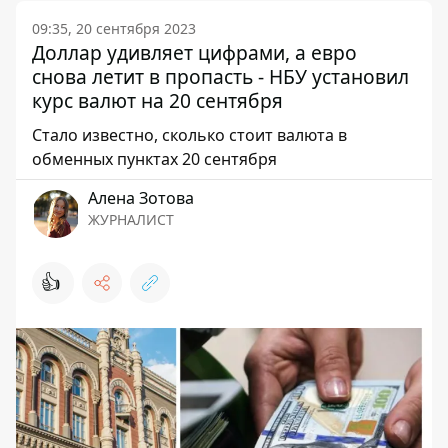
09:35, 20 сентября 2023
Доллар удивляет цифрами, а евро
снова летит в пропасть - НБУ установил
курс валют на 20 сентября
Стало известно, сколько стоит валюта в
обменных пунктах 20 сентября
Алена Зотова
ЖУРНАЛИСТ
👍