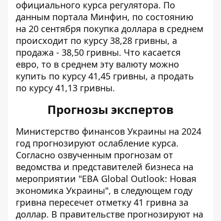
официального курса регулятора. По
данным портала
Минфин
, по состоянию
на 20 сентября покупка доллара в среднем
происходит по курсу 38,28 гривны, а
продажа - 38,50 гривны. Что касается
евро, то в среднем эту валюту можно
купить по курсу 41,45 гривны, а продать
по курсу 41,13 гривны.
Прогнозы экспертов
Министерство финансов Украины
на 2024
год прогнозируют ослабление курса
.
Согласно озвученным прогнозам от
ведомства и представителей бизнеса на
мероприятии "EBA Global Outlook: Новая
экономика Украины", в следующем году
гривна пересечет отметку 41 гривна за
доллар. В правительстве прогнозируют на