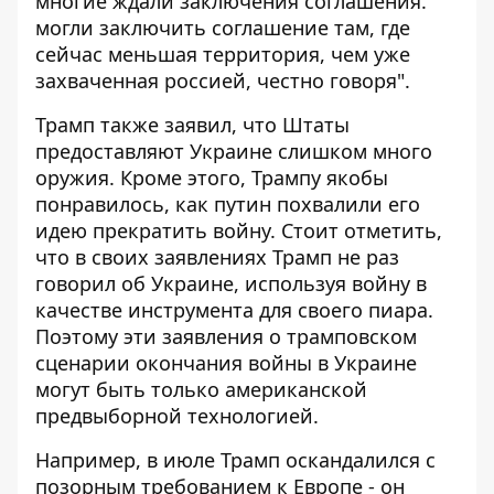
многие ждали заключения соглашения.
могли заключить соглашение там, где
сейчас меньшая территория, чем уже
захваченная россией, честно говоря".
Трамп также заявил, что Штаты
предоставляют Украине слишком много
оружия. Кроме этого, Трампу якобы
понравилось, как путин похвалили его
идею прекратить войну. Стоит отметить,
что в своих заявлениях Трамп не раз
говорил об Украине, используя войну в
качестве инструмента для своего пиара.
Поэтому эти заявления о трамповском
сценарии окончания войны в Украине
могут быть только американской
предвыборной технологией.
Например, в июле Трамп оскандалился с
позорным требованием к Европе - он