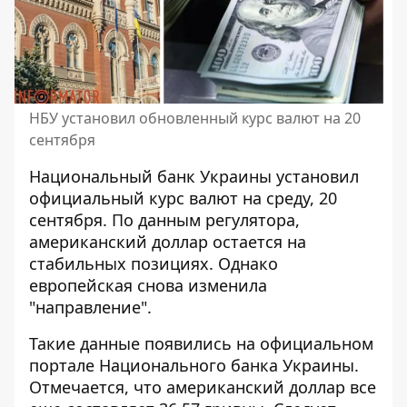
НБУ установил обновленный курс валют на 20
сентября
Национальный банк Украины установил
официальный курс валют на среду, 20
сентября. По данным регулятора,
американский доллар остается
на
стабильных позициях. Однако
европейская снова изменила
"направление".
Такие данные появились на официальном
портале Национального банка Украины.
Отмечается, что
американский доллар все