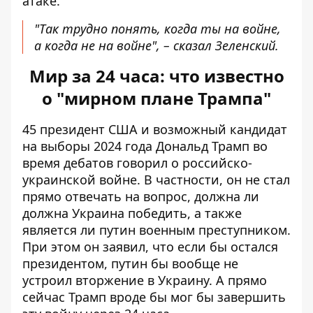
атаке.
"Так трудно понять, когда ты на войне,
а когда не на войне", – сказал Зеленский.
Мир за 24 часа: что известно
о "мирном плане Трампа"
45 президент США и возможный кандидат
на выборы 2024 года Дональд Трамп во
время дебатов говорил о российско-
украинской войне. В частности, он не стал
прямо отвечать на вопрос, должна ли
должна Украина победить, а также
является ли путин военным преступником
.
При этом он заявил, что если бы остался
президентом, путин бы вообще не
устроил вторжение в Украину. А прямо
сейчас Трамп вроде бы мог бы завершить