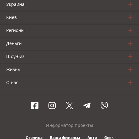
Украина
Киев
Регионы
Деньги
Шоу-биз
Жизнь
О нас
Информатор проекты
Столица
Ваши финансы
Авто
Geek