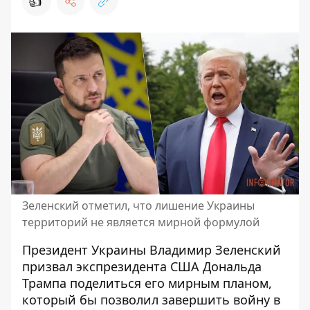
👍
Зеленский отметил, что лишение Украины
территорий не является мирной формулой
Президент Украины Владимир Зеленский
призвал экспрезидента США Дональда
Трампа поделиться его мирным планом,
который бы
позволил завершить войну в