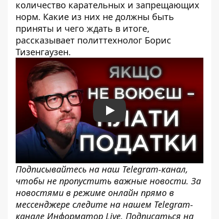
количество карательных и запрещающих
норм. Какие из них не должны быть
приняты и чего ждать в итоге,
рассказывает политтехнолог Борис
Тизенгаузен.
Play
Подписывайтесь на наш
Telegram-канал
,
чтобы не пропустить важные новости. За
новостями в режиме онлайн прямо в
мессенджере следите на нашем Telegram-
канале
Информатор Live
. Подписаться на