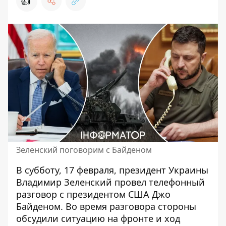
👍
Зеленский поговорим с Байденом
В субботу, 17 февраля, президент Украины
Владимир Зеленский провел телефонный
разговор с президентом США Джо
Байденом. Во время разговора
стороны
обсудили ситуацию на фронте
и ход