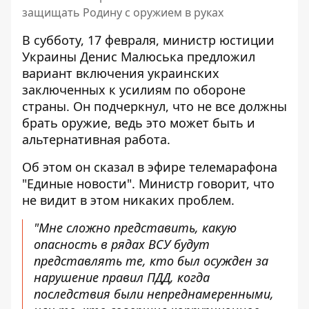
защищать Родину с оружием в руках
В субботу, 17 февраля, министр юстиции
Украины Денис Малюська предложил
вариант включения украинских
заключенных
к усилиям по обороне
страны. Он подчеркнул, что не все должны
брать оружие, ведь это может быть и
альтернативная работа.
Об этом он сказал в эфире телемарафона
"Единые новости". Министр говорит, что
не видит в этом никаких проблем.
"Мне сложно представить, какую
опасность в рядах ВСУ будут
представлять те, кто был осужден за
нарушение правил ПДД, когда
последствия были непреднамеренными,