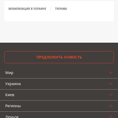
МОБИЛИЗАЦИЯ В УКРАИНЕ
ТЮРЬМА
ПРЕДЛОЖИТЬ НОВОСТЬ
Мир
Украина
Киев
Регионы
Деньги