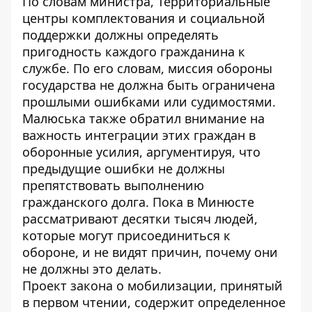
По словам министра, Территориальные
центры комплектования и социальной
поддержки должны определять
пригодность каждого гражданина к
службе. По его словам, миссия обороны
государства не должна быть ограничена
прошлыми ошибками или судимостями.
Малюська также обратил внимание на
важность интеграции этих граждан в
оборонные усилия, аргументируя, что
предыдущие ошибки не должны
препятствовать выполнению
гражданского долга. Пока в Минюсте
рассматривают десятки тысяч людей,
которые могут присоединиться к
обороне, и не видят причин, почему они
не должны это делать.
Проект закона о мобилизации, принятый
в первом чтении, содержит определенное