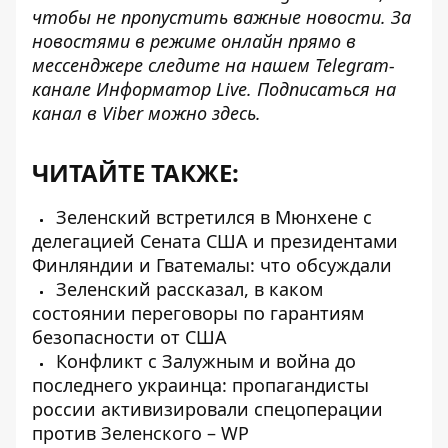
чтобы не пропустить важные новости. За
новостями в режиме онлайн прямо в
мессенджере следите на нашем Telegram-
канале
Информатор Live
. Подписаться на
канал в Viber можно
здесь
.
ЧИТАЙТЕ ТАКЖЕ:
Зеленский встретился в Мюнхене с
делегацией Сената США и президентами
Финляндии и Гватемалы: что обсуждали
Зеленский рассказал, в каком
состоянии переговоры по гарантиям
безопасности от США
Конфликт с Залужным и война до
последнего украинца: пропагандисты
россии активизировали спецоперации
против Зеленского – WP