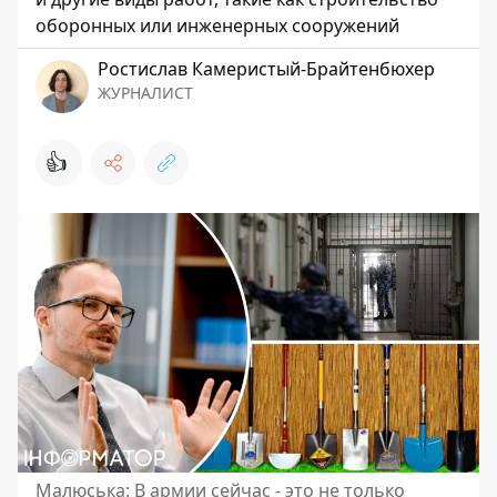
оборонных или инженерных сооружений
Ростислав Камеристый-Брайтенбюхер
ЖУРНАЛИСТ
👍
Малюська: В армии сейчас - это не только