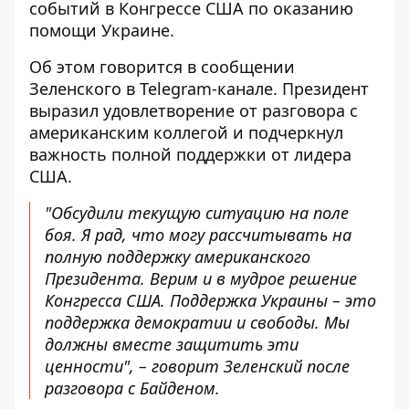
событий в Конгрессе США по оказанию
помощи Украине.
Об этом говорится в сообщении
Зеленского в Telegram-канале. Президент
выразил удовлетворение от разговора с
американским коллегой и подчеркнул
важность полной поддержки от лидера
США.
"Обсудили текущую ситуацию на поле
боя. Я рад, что могу рассчитывать на
полную поддержку американского
Президента. Верим и в мудрое решение
Конгресса США. Поддержка Украины – это
поддержка демократии и свободы. Мы
должны вместе защитить эти
ценности", – говорит Зеленский после
разговора с Байденом.