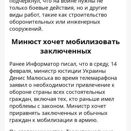
подчеркнул, что на войне нужны не
только боевые действия, но и другие
виды работ, такие как строительство
оборонительных или инженерных
сооружений.
Минюст хочет мобилизовать
заключенных
Ранее Информатор писал, что в среду, 14
февраля, министр юстиции Украины
Денис Малюська
во время телемарафона
заявил о необходимости
привлечение к
обороне страны всех состоятельных
граждан, включая тех, кто раньше имел
проблемы с законом. Министр хочет
приравнять заключенных и обычных
граждан к мобилизации в армию.