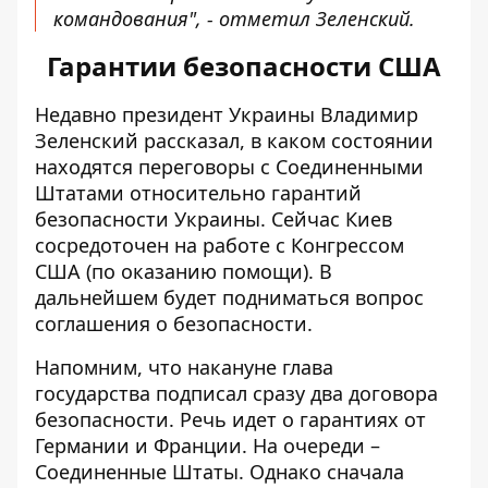
командования", - отметил Зеленский.
Гарантии безопасности США
Недавно президент Украины Владимир
Зеленский рассказал, в каком состоянии
находятся переговоры с Соединенными
Штатами относительно
гарантий
безопасности Украины
. Сейчас Киев
сосредоточен на работе с Конгрессом
США (по оказанию помощи). В
дальнейшем будет подниматься вопрос
соглашения о безопасности.
Напомним, что накануне глава
государства подписал сразу два договора
безопасности. Речь идет о гарантиях от
Германии и Франции. На очереди –
Соединенные Штаты. Однако сначала