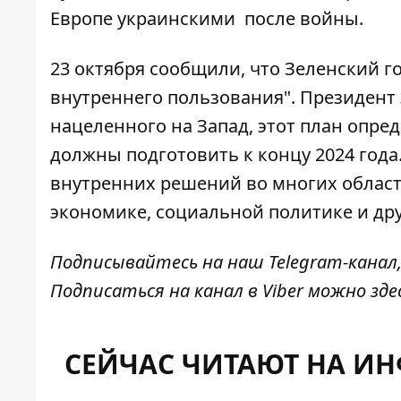
Европе украинскими
после войны.
23 октября сообщили, что
Зеленский г
внутреннего пользования". Президент 
нацеленного на Запад, этот план опред
должны подготовить к концу 2024 года.
внутренних решений во многих областях
экономике, социальной политике и дру
Подписывайтесь на наш
Telegram-канал
Подписаться на канал в Viber можно
зде
СЕЙЧАС ЧИТАЮТ НА И