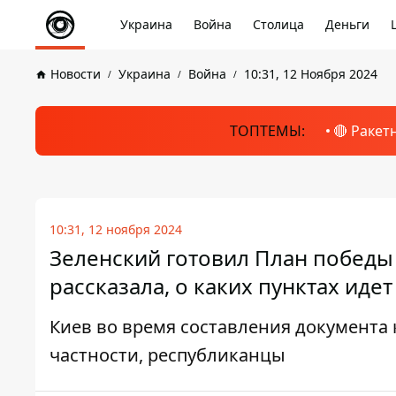
Украина
Война
Столица
Деньги
Новости
Украина
Война
10:31, 12 Ноября 2024
ТОПТЕМЫ:
🔴 Ракет
10:31, 12 ноября 2024
Зеленский готовил План победы 
рассказала, о каких пунктах идет
Киев во время составления документа
частности, республиканцы