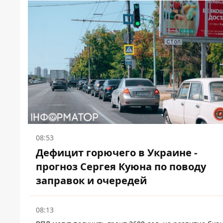
08:53
Дефицит горючего в Украине -
прогноз Сергея Куюна по поводу
заправок и очередей
08:13