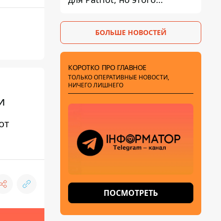
недостаточно – Зеленский
БОЛЬШЕ НОВОСТЕЙ
КОРОТКО ПРО ГЛАВНОЕ
ТОЛЬКО ОПЕРАТИВНЫЕ НОВОСТИ,
НИЧЕГО ЛИШНЕГО
и
от
ПОСМОТРЕТЬ