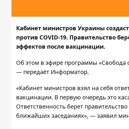
Кабинет министров Украины создас
против COVID-19. Правительство бер
эффектов после вакцинации.
Об этом в
эфире программы
«Свобода с
— передаёт
Информатор
.
«Кабинет министров взял на себя отве
вакцинации. В первую очередь это ка
Ответственность берет правительство
ближайших заседаниях», — заявил мин