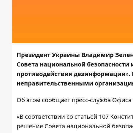
Президент Украины Владимир Зелен
Совета национальной безопасности и
противодействия дезинформации
»
.
неправительственными организаци
Об этом сообщает
пресс-служба
Офиса 
«В соответствии со статьей 107 Конст
решение Совета национальной безопасн