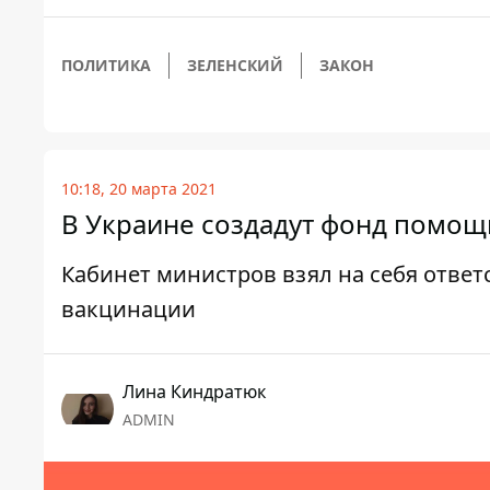
ПОЛИТИКА
ЗЕЛЕНСКИЙ
ЗАКОН
10:18, 20 марта 2021
В Украине создадут фонд помощ
Кабинет министров взял на себя ответ
вакцинации
Лина Киндратюк
ADMIN