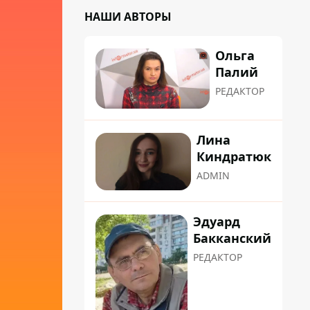
НАШИ АВТОРЫ
Ольга
Палий
РЕДАКТОР
Лина
Киндратюк
ADMIN
Эдуард
Бакканский
РЕДАКТОР