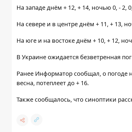
На западе днём + 12, + 14, ночью 0, - 2, 0,
На севере и в центре днём + 11, + 13, но
На юге и на востоке днём + 10, + 12, ночь
В Украине ожидается безветренная пого
Ранее
Информатор
сообщал,
о погоде
весна, потеплеет до + 16.
Также сообщалось, что синоптики
расс