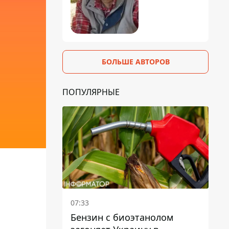
БОЛЬШЕ АВТОРОВ
ПОПУЛЯРНЫЕ
07:33
Бензин с биоэтанолом