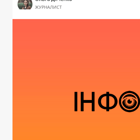
ЖУРНАЛИСТ