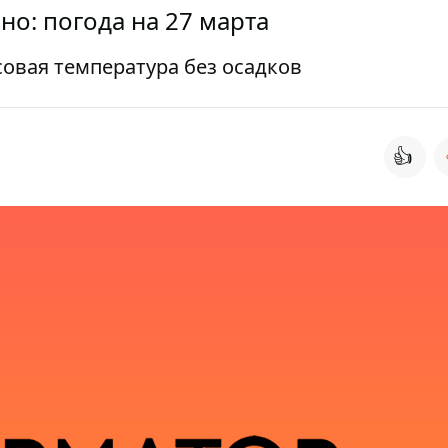
но: погода на 27 марта
овая температура без осадков
👍