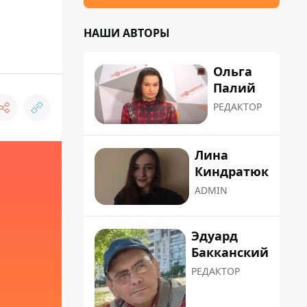
НАШИ АВТОРЫ
Ольга
Палий
РЕДАКТОР
Лина
Киндратюк
ADMIN
Эдуард
Бакканский
РЕДАКТОР