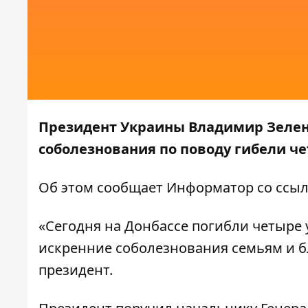
Президент Украины Владимир Зеленс
соболезнования по поводу гибели ч
Об этом сообщает
Информатор
со
ссы
«Сегодня на Донбассе погибли четыре
искренние соболезнования семьям и 
президент.