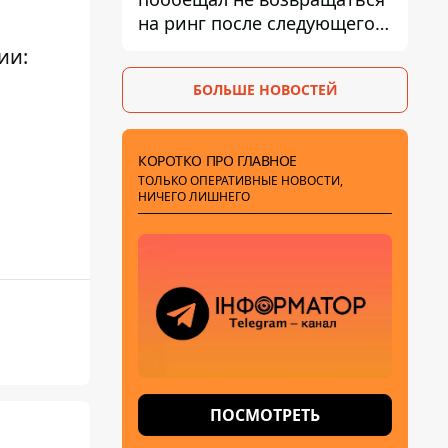
на ринг после следующего
боя
ии:
БОЛЬШЕ НОВОСТЕЙ
КОРОТКО ПРО ГЛАВНОЕ
ТОЛЬКО ОПЕРАТИВНЫЕ НОВОСТИ,
НИЧЕГО ЛИШНЕГО
ПОСМОТРЕТЬ