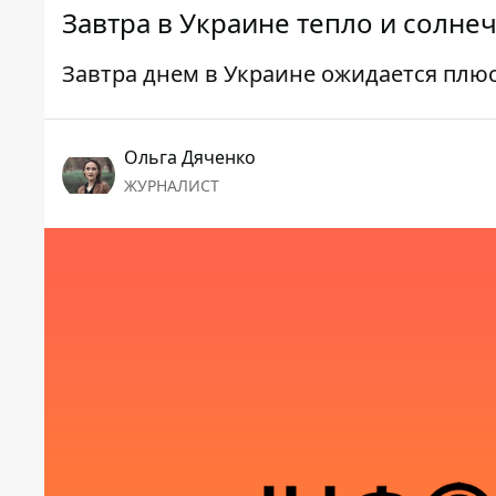
Завтра в Украине тепло и солнеч
Завтра днем в Украине ожидается плюс
Ольга Дяченко
ЖУРНАЛИСТ