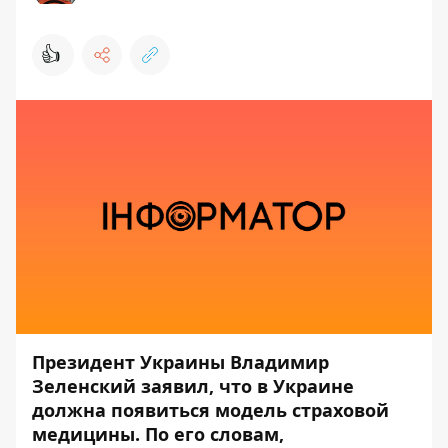
👍
Президент Украины Владимир
Зеленский заявил, что в Украине
должна появиться модель страховой
медицины. По его словам,