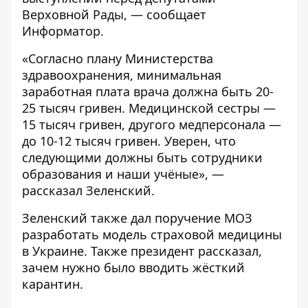
Верховной Рады, — сообщает
Информатор
.
«Согласно плану Министерства
здравоохранения, минимальная
заработная плата врача должна быть 20-
25 тысяч гривен. Медицинской сестры —
15 тысяч гривен, другого медперсонала —
до 10-12 тысяч гривен. Уверен, что
следующими должны быть сотрудники
образования и наши учёные», —
рассказал Зеленский.
Зеленский также дал поручение МОЗ
разработать модель страховой медицины
в Украине
. Также президент рассказал,
зачем нужно было вводить жёсткий
карантин
.