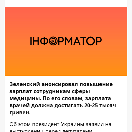
Зеленский анонсировал повышение
зарплат сотрудникам сферы
медицины. По его словам, зарплата
врачей должна достигать 20-25 тысяч
гривен.
Об этом президент Украины заявил на
выступлении перед депутатами