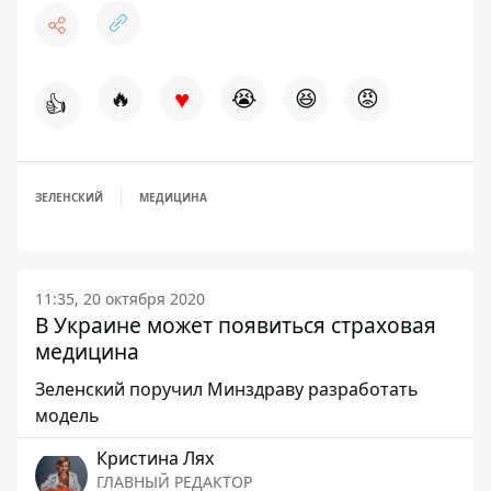
♥
🔥
😭
😆
😡
👍
ЗЕЛЕНСКИЙ
МЕДИЦИНА
11:35, 20 октября 2020
В Украине может появиться страховая
медицина
Зеленский поручил Минздраву разработать
модель
Кристина Лях
ГЛАВНЫЙ РЕДАКТОР