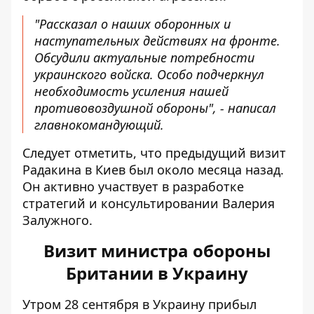
"Рассказал о наших оборонных и
наступательных действиях на фронте.
Обсудили актуальные потребности
украинского войска. Особо подчеркнул
необходимость усиления нашей
противовоздушной обороны", - написал
главнокомандующий.
Следует отметить, что предыдущий визит
Радакина в Киев был около месяца назад.
Он активно участвует в разработке
стратегий и консультировании Валерия
Залужного.
Визит министра обороны
Британии в Украину
Утром 28 сентября в Украину
прибыл