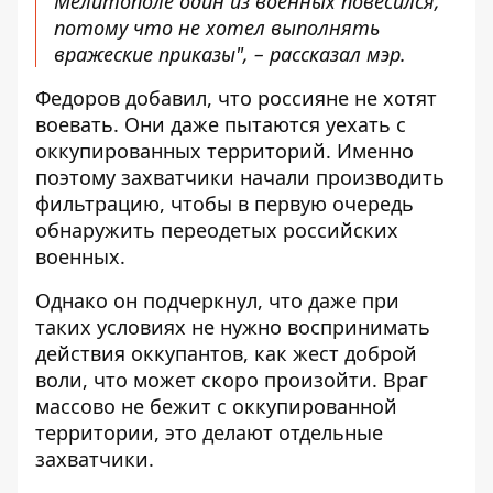
Мелитополе один из военных повесился,
потому что не хотел выполнять
вражеские приказы", – рассказал мэр.
Федоров добавил, что россияне не хотят
воевать. Они даже пытаются уехать с
оккупированных территорий. Именно
поэтому захватчики начали производить
фильтрацию, чтобы в первую очередь
обнаружить переодетых российских
военных.
Однако он подчеркнул, что даже при
таких условиях не нужно воспринимать
действия оккупантов, как жест доброй
воли, что может скоро произойти. Враг
массово не бежит с оккупированной
территории, это делают отдельные
захватчики.