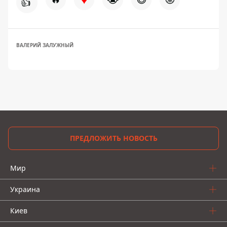
👍
ВАЛЕРИЙ ЗАЛУЖНЫЙ
ПРЕДЛОЖИТЬ НОВОСТЬ
Мир
Украина
Киев