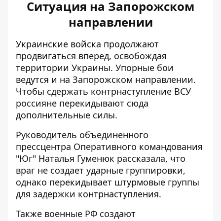
Ситуация на Запорожском
направлении
Украинские войска продолжают
продвигаться вперед, освобождая
территории Украины. Упорные бои
ведутся и на Запорожском направлении.
Чтобы сдержать контрнаступление ВСУ
россияне перекидывают сюда
дополнительные силы
.
Руководитель объединенного
прессцентра Оперативного командования
"Юг" Наталья Гуменюк рассказала, что
враг не создает ударные группировки,
однако перекидывает штурмовые группы
для задержки контрнаступления.
Также военные РФ создают