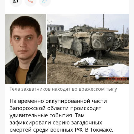
👍
Тела захватчиков находят во вражеском тылу
На временно оккупированной части
Запорожской области происходят
удивительные события. Там
зафиксировали серию загадочных
смертей среди военных РФ
. В Токмаке,