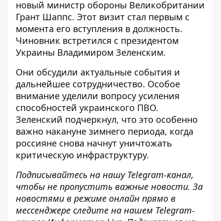
новый министр обороны Великобритании
Грант Шаппс
. Этот визит стал первым с
момента его вступления в должность.
Чиновник встретился с президентом
Украины Владимиром Зеленским.
Они обсудили актуальные события и
дальнейшее сотрудничество. Особое
внимание уделили вопросу усиления
способностей украинского ПВО.
Зеленский подчеркнул, что это особенно
важно накануне зимнего периода, когда
россияне снова начнут уничтожать
критическую инфраструктуру.
Подписывайтесь на нашу
Telegram-канал
,
чтобы не пропустить важные новости. За
новостями в режиме онлайн прямо в
мессенджере следите на нашем Telegram-