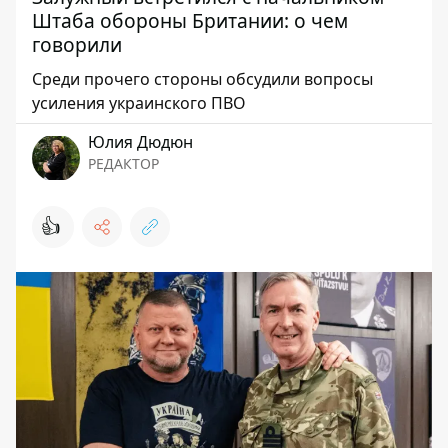
Штаба обороны Британии: о чем
говорили
Среди прочего стороны обсудили вопросы
усиления украинского ПВО
Юлия Дюдюн
РЕДАКТОР
👍