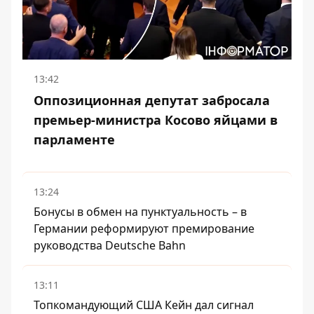
13:42
Оппозиционная депутат забросала
премьер-министра Косово яйцами в
парламенте
13:24
Бонусы в обмен на пунктуальность – в
Германии реформируют премирование
руководства Deutsche Bahn
13:11
Топкомандующий США Кейн дал сигнал