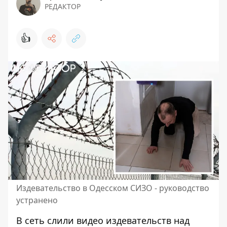
РЕДАКТОР
👍
Издевательство в Одесском СИЗО - руководство
устранено
В сеть слили видео издевательств над