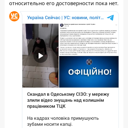
относительно его достоверности пока нет.