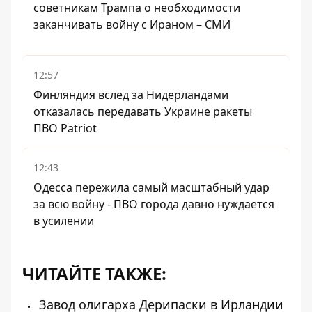
советникам Трампа о необходимости
заканчивать войну с Ираном – СМИ
12:57
Финляндия вслед за Нидерландами
отказалась передавать Украине ракеты
ПВО Patriot
12:43
Одесса пережила самый масштабный удар
за всю войну - ПВО города давно нуждается
в усилении
ЧИТАЙТЕ ТАКЖЕ:
Завод олигарха Дерипаски в Ирландии