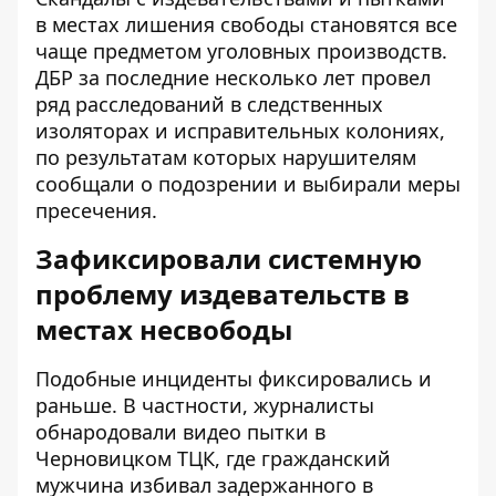
в местах лишения свободы становятся все
чаще предметом уголовных производств.
ДБР за последние несколько лет провел
ряд расследований в следственных
изоляторах и исправительных колониях,
по результатам которых нарушителям
сообщали о подозрении и выбирали меры
пресечения.
Зафиксировали системную
проблему издевательств в
местах несвободы
Подобные инциденты фиксировались и
раньше. В частности, журналисты
обнародовали
видео пытки в
Черновицком ТЦК
, где гражданский
мужчина избивал задержанного в