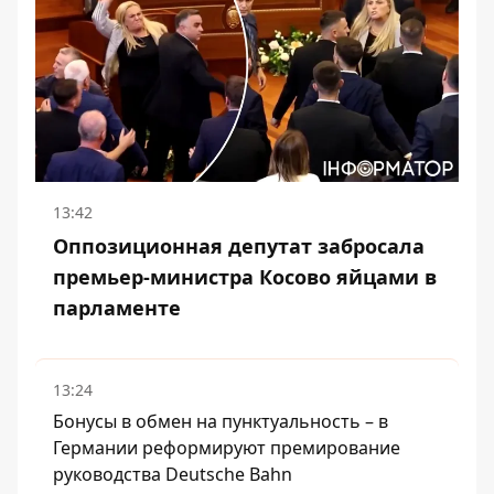
13:42
Оппозиционная депутат забросала
премьер-министра Косово яйцами в
парламенте
13:24
Бонусы в обмен на пунктуальность – в
Германии реформируют премирование
руководства Deutsche Bahn