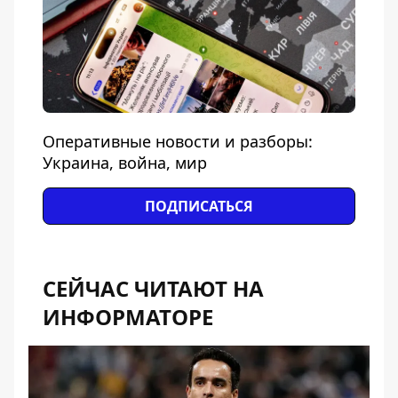
Оперативные новости и разборы:
Украина, война, мир
ПОДПИСАТЬСЯ
СЕЙЧАС ЧИТАЮТ НА
ИНФОРМАТОРЕ