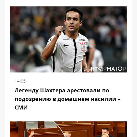
14:05
Легенду Шахтера арестовали по
подозрению в домашнем насилии –
СМИ