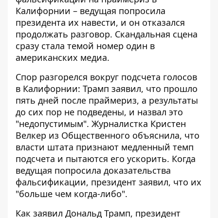
Калифорнии – ведущая попросила
президента их навести, и он отказался
продолжать разговор. Скандальная сцена
сразу стала темой номер один в
американских медиа.
Спор разгорелся вокруг подсчета голосов
в Калифорнии: Трамп заявил, что прошло
пять дней после праймериз, а результаты
до сих пор не подведены, и назвал это
"недопустимым". Журналистка
Кристен
Велкер из Общественного
объяснила, что
власти штата признают медленный темп
подсчета и пытаются его ускорить. Когда
ведущая попросила доказательства
фальсификации, президент заявил, что их
"больше чем когда-либо".
Как заявил Дональд Трамп, президент