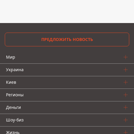
ПРЕДЛОЖИТЬ НОВОСТЬ
Мир
Украина
Киев
Регионы
Деньги
Шоу-биз
Жизнь