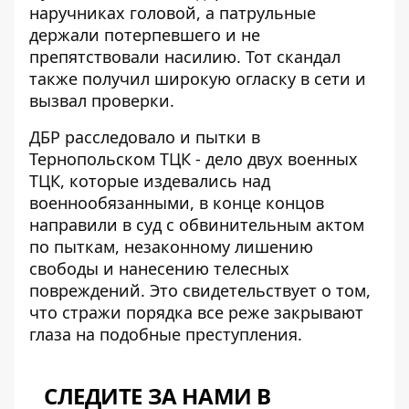
наручниках головой, а патрульные
держали потерпевшего и не
препятствовали насилию. Тот скандал
также получил широкую огласку в сети и
вызвал проверки.
ДБР расследовало и пытки в
Тернопольском ТЦК -
дело двух военных
ТЦК
, которые издевались над
военнообязанными, в конце концов
направили в суд с обвинительным актом
по пыткам, незаконному лишению
свободы и нанесению телесных
повреждений. Это свидетельствует о том,
что стражи порядка все реже закрывают
глаза на подобные преступления.
СЛЕДИТЕ ЗА НАМИ В