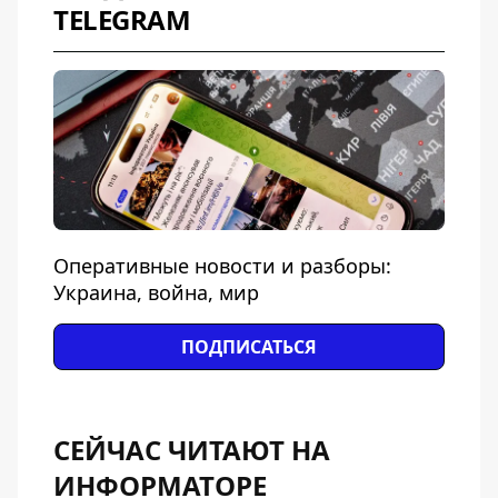
TELEGRAM
Оперативные новости и разборы:
Украина, война, мир
ПОДПИСАТЬСЯ
СЕЙЧАС ЧИТАЮТ НА
ИНФОРМАТОРЕ