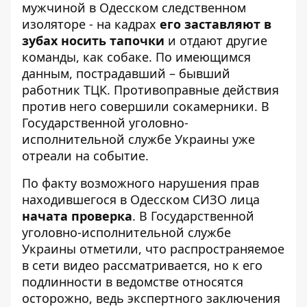
мужчиной в Одесском следственном
изоляторе - на кадрах
его заставляют в
зубах носить тапочки
и отдают другие
команды, как собаке. По имеющимся
данным, пострадавший – бывший
работник ТЦК
. Противоправные действия
против него совершили сокамерники. В
Государственной уголовно-
исполнительной службе Украины уже
отреали на событие.
По факту возможного нарушения прав
находившегося в Одесском СИЗО лица
начата проверка
. В
Государственной
уголовно-исполнительной службе
Украины
отметили, что распространяемое
в сети видео рассматривается, но к его
подлинности в ведомстве относятся
осторожно, ведь экспертного заключения