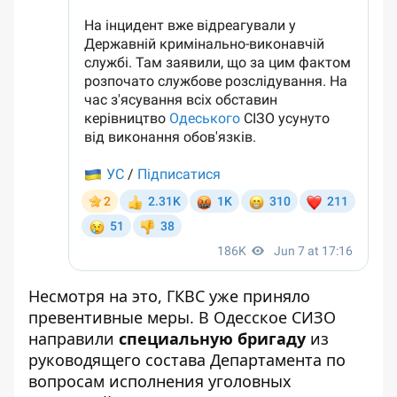
Несмотря на это, ГКВС уже приняло
превентивные меры. В Одесское СИЗО
направили
специальную бригаду
из
руководящего состава Департамента по
вопросам исполнения уголовных