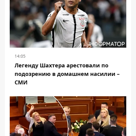
14:05
Легенду Шахтера арестовали по
подозрению в домашнем насилии –
СМИ