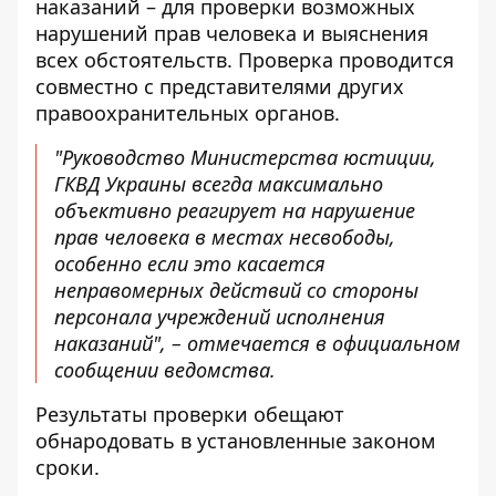
наказаний – для проверки возможных
нарушений прав человека и выяснения
всех обстоятельств. Проверка проводится
совместно с представителями других
правоохранительных органов.
"Руководство Министерства юстиции,
ГКВД Украины всегда максимально
объективно реагирует на нарушение
прав человека в местах несвободы,
особенно если это касается
неправомерных действий со стороны
персонала учреждений исполнения
наказаний", – отмечается в официальном
сообщении ведомства.
Результаты проверки обещают
обнародовать в установленные законом
сроки.