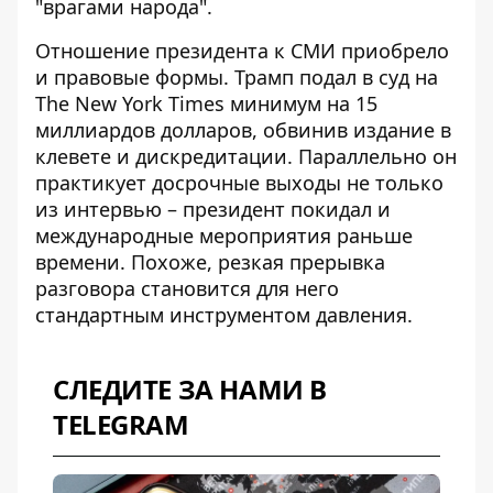
"врагами народа".
Отношение президента к СМИ приобрело
и правовые формы. Трамп подал в суд на
The New York Times минимум на 15
миллиардов долларов, обвинив издание в
клевете и дискредитации. Параллельно
он
практикует досрочные выходы
не только
из интервью – президент покидал и
международные мероприятия раньше
времени. Похоже, резкая прерывка
разговора становится для него
стандартным инструментом давления.
СЛЕДИТЕ ЗА НАМИ В
TELEGRAM