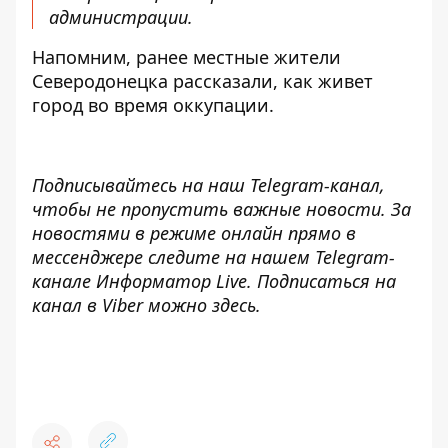
администрации.
Напомним, ранее
местные жители
Северодонецка рассказали, как живет
город во время оккупации
.
Подписывайтесь на наш
Telegram-канал
,
чтобы не пропустить важные новости. За
новостями в режиме онлайн прямо в
мессенджере следите на нашем Telegram-
канале
Информатор Live
. Подписаться на
канал в Viber можно
здесь
.