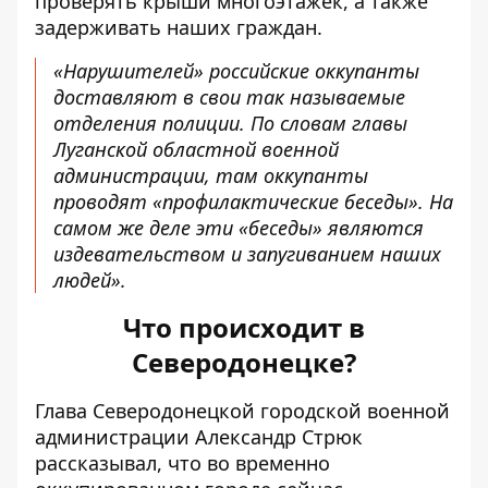
проверять крыши многоэтажек, а также
задерживать наших граждан.
«Нарушителей» российские оккупанты
доставляют в свои так называемые
отделения полиции. По словам главы
Луганской областной военной
администрации, там оккупанты
проводят «профилактические беседы». На
самом же деле эти «беседы» являются
издевательством и запугиванием наших
людей».
Что происходит в
Северодонецке?
Глава Северодонецкой городской военной
администрации Александр Стрюк
рассказывал, что
во временно