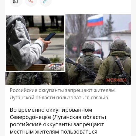
👍
Российские оккупанты запрещают жителям
Луганской области пользоваться связью
Во временно оккупированном
Северодонецке (Луганская область)
российские оккупанты
запрещают
местным жителям пользоваться