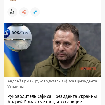
👍
Андрей Ермак, руководитель Офиса Президента
Украины
Руководитель Офиса Президента Украины
Андрей Ермак считает, что санкции