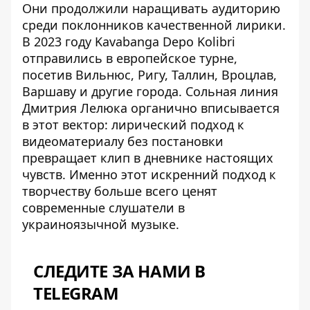
Они
продолжили наращивать аудиторию
среди поклонников качественной лирики.
В 2023 году Kavabanga Depo Kolibri
отправились в европейское турне,
посетив Вильнюс, Ригу, Таллин, Вроцлав,
Варшаву и другие города. Сольная линия
Дмитрия Лелюка органично вписывается
в этот вектор: лирический подход к
видеоматериалу без постановки
превращает клип в дневнике настоящих
чувств. Именно этот
искренний подход к
творчеству
больше всего ценят
современные слушатели в
украиноязычной музыке.
СЛЕДИТЕ ЗА НАМИ В
TELEGRAM