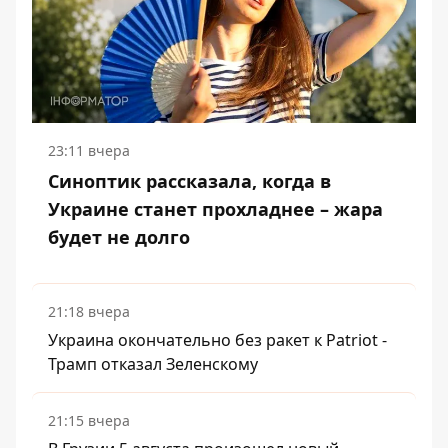
23:11 вчера
Синоптик рассказала, когда в
Украине станет прохладнее – жара
будет не долго
21:18 вчера
Украина окончательно без ракет к Patriot -
Трамп отказал Зеленскому
21:15 вчера