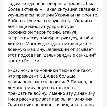
годом, когда переговорный процесс был
более активным. Такая ситуация связана с
улучшением позиций Украины на фронте.
Война вступила в новую фазу - Украина
все чаще наносит удары вглубь
российской территории, атакуя
энергетическую инфраструктуру, чтобы
лишить Москву доходов, питающих ее
военную машину. Зеленский описывает
этот подход как "дальновидные санкции"
против России.
Украинские чиновники также считают,
что президент США все больше
разочаровывается позицией Путина, не
демонстрирующего готовность
прекратить войну. Именно эту динамику
Киев рассматривает как рычаг влияния.
Один из чиновников заявил, что теперь