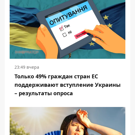
23:49 вчера
Только 49% граждан стран ЕС
поддерживают вступление Украины
– результаты опроса