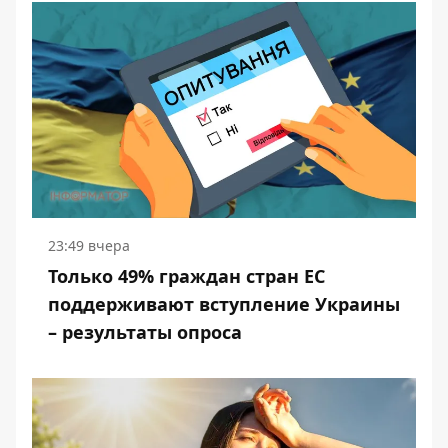
23:49 вчера
Только 49% граждан стран ЕС
поддерживают вступление Украины
– результаты опроса