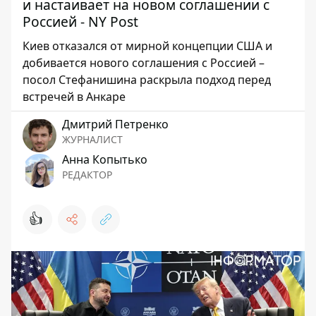
и настаивает на новом соглашении с
Россией - NY Post
Киев отказался от мирной концепции США и
добивается нового соглашения с Россией –
посол Стефанишина раскрыла подход перед
встречей в Анкаре
Дмитрий Петренко
ЖУРНАЛИСТ
Анна Копытько
РЕДАКТОР
👍