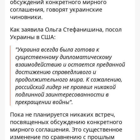
обсуждений конкретного мирного
соглашения, говорят украинские
чиновники.
Как заявила Ольга Стефанишина, посол
Украины в США:
"Украина всегда была готова к
существенному дипломатическому
взаимодействию и остается преданной
достижению справедливого и
продолжительного мира. К сожалению,
российский лидер не проявил никакой
подлинной заинтересованности в
прекращении войны".
Пока не планируется никаких встреч,
посвященных обсуждению конкретного
мирного соглашения. Это существенное
изменение по сравнению с прошлым