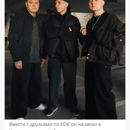
Вместе с друзьями по KDK он начинал в