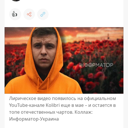
👍
Лирическое видео появилось на официальном
YouTube-канале Kolibri еще в мае – и остается в
топе отечественных чартов. Коллаж:
Информатор-Украина