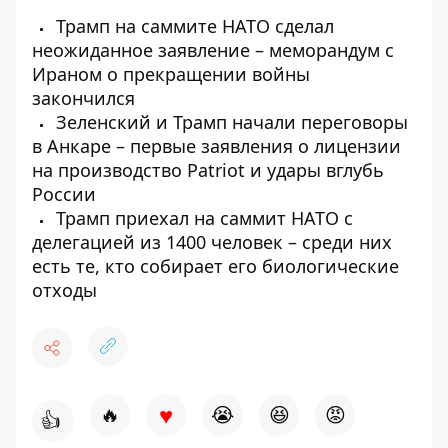
Трамп на саммите НАТО сделал
неожиданное заявление – меморандум с
Ираном о прекращении войны
закончился
Зеленский и Трамп начали переговоры
в Анкаре – первые заявления о лицензии
на производство Patriot и удары вглубь
России
Трамп приехал на саммит НАТО с
делегацией из 1400 человек – среди них
есть те, кто собирает его биологические
отходы
♥
🔥
😭
😆
😡
👍