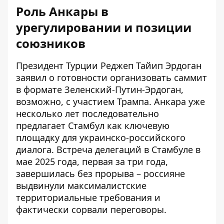
Роль Анкары в
урегулировании и позиции
союзников
Президент Турции Реджеп Тайип Эрдоган
заявил о готовности организовать саммит
в формате Зеленский-Путин-Эрдоган,
возможно, с участием Трампа. Анкара уже
несколько лет последовательно
предлагает Стамбул как ключевую
площадку для
украинско-российского
диалога
. Встреча делегаций в Стамбуле в
мае 2025 года, первая за три года,
завершилась без прорыва – россияне
выдвинули максималистские
территориальные требования и
фактически сорвали переговоры.