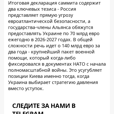
Итоговая декларация саммита содержит
два ключевых тезиса - Россия
представляет прямую угрозу
евроатлантической безопасности, а
государства-члены Альянса обяжутся
предоставлять Украине по 70 млрд евро
ежегодно в 2026-2027 годах. В общей
сложности речь идет о 140 млрд евро за
два года - крупнейший пакет военной
помощи, который когда-либо
фиксировался в документах НАТО с начала
полномасштабной войны. Это усугубляет
позиции Киева именно тогда, когда
Украина выбирает стратегию давления
вместо уступок.
СЛЕДИТЕ ЗА НАМИ В
TELEGRAM