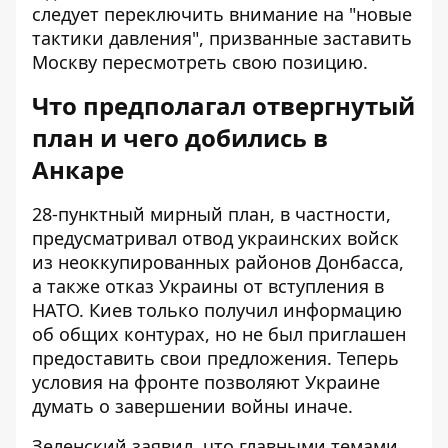
следует переключить внимание на "новые
тактики давления", призванные заставить
Москву пересмотреть свою позицию.
Что предполагал отвергнутый
план и чего добились в
Анкаре
28-пунктный мирный план, в частности,
предусматривал отвод украинских войск
из неоккупированных районов Донбасса,
а также отказ Украины от вступления в
НАТО. Киев только получил информацию
об общих контурах, но не был приглашен
предоставить свои предложения. Теперь
условия на фронте позволяют Украине
думать о завершении войны иначе.
Зеленский заявил, что главными темами