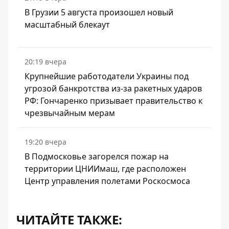
В Грузии 5 августа произошел новый
масштабный блекаут
20:19 вчера
Крупнейшие работодатели Украины под
угрозой банкротства из-за ракетных ударов
РФ: Гончаренко призывает правительство к
чрезвычайным мерам
19:20 вчера
В Подмосковье загорелся пожар на
территории ЦНИИмаш, где расположен
Центр управления полетами Роскосмоса
ЧИТАЙТЕ ТАКЖЕ: