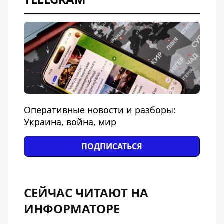
Оперативные новости и разборы:
Украина, война, мир
ПОДПИСАТЬСЯ
СЕЙЧАС ЧИТАЮТ НА
ИНФОРМАТОРЕ