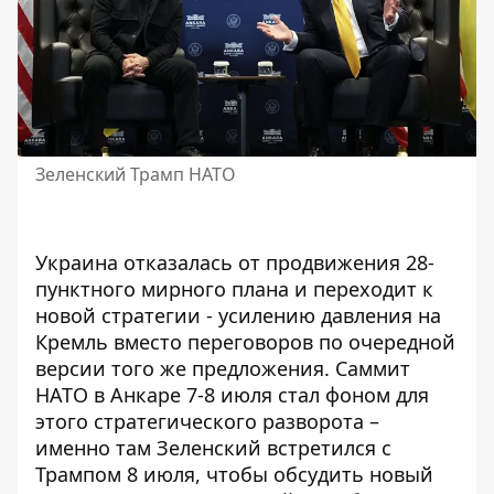
Зеленский Трамп НАТО
Украина отказалась от продвижения 28-
пунктного мирного плана и переходит к
новой стратегии - усилению давления на
Кремль вместо переговоров по очередной
версии того же предложения.
Саммит
НАТО в Анкаре
7-8 июля стал фоном для
этого стратегического разворота –
именно там Зеленский встретился с
Трампом 8 июля, чтобы обсудить новый