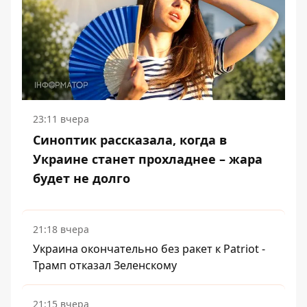
23:11 вчера
Синоптик рассказала, когда в
Украине станет прохладнее – жара
будет не долго
21:18 вчера
Украина окончательно без ракет к Patriot -
Трамп отказал Зеленскому
21:15 вчера