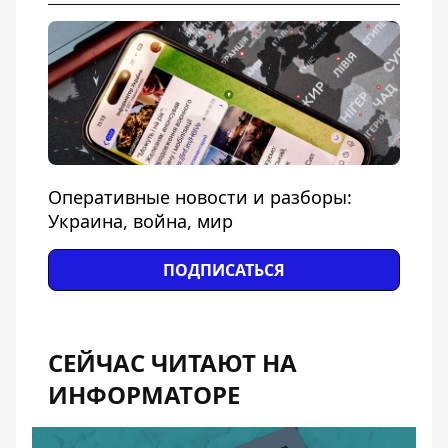
Оперативные новости и разборы:
Украина, война, мир
ПОДПИСАТЬСЯ
СЕЙЧАС ЧИТАЮТ НА
ИНФОРМАТОРЕ