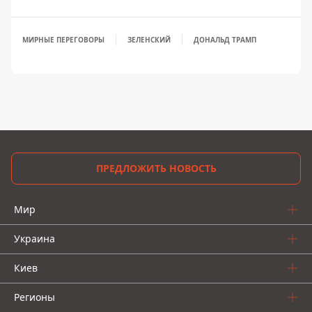
МИРНЫЕ ПЕРЕГОВОРЫ
ЗЕЛЕНСКИЙ
ДОНАЛЬД ТРАМП
ПРЕДЛОЖИТЬ НОВОСТЬ
Мир
Украина
Киев
Регионы