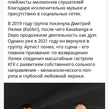
плейлисты миллионов слушателей
благодаря исключительно музыке и
присутствию в социальных сетях.
В 2019 году группа покинула Дмитрий
Лелюк (Kolibri), после чего Kavabanga и
Depo продолжили деятельность как дуэт.
Однако уже в 2021 году он вернулся в
группу. Артист понял, что сцена – его
главное призвание: по возвращении
Лелюк соединил масштабные гастроли
КГК с развитием собственного сольного
направления – меланхолического поп-
рэпа и глубокой любовной лирики.