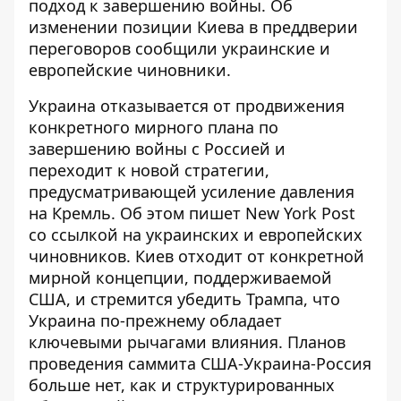
подход к завершению войны. Об
изменении позиции Киева в преддверии
переговоров сообщили украинские и
европейские чиновники.
Украина отказывается от продвижения
конкретного мирного плана по
завершению войны с Россией и
переходит к новой стратегии,
предусматривающей усиление давления
на Кремль. Об этом пишет
New York Post
со ссылкой на украинских и европейских
чиновников. Киев отходит от конкретной
мирной концепции, поддерживаемой
США, и стремится убедить Трампа, что
Украина по-прежнему обладает
ключевыми рычагами влияния. Планов
проведения саммита США-Украина-Россия
больше нет, как и структурированных