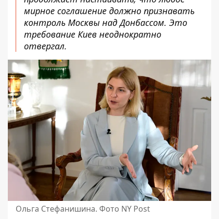
мирное соглашение должно признавать
контроль Москвы над Донбассом. Это
требование Киев неоднократно
отвергал.
Ольга Стефанишина. Фото NY Post