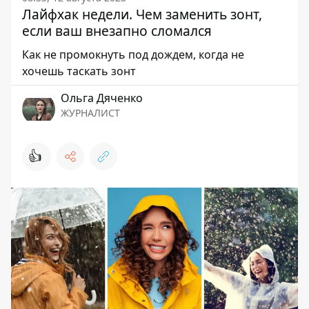
Лайфхак недели. Чем заменить зонт,
если ваш внезапно сломался
Как не промокнуть под дождем, когда не
хочешь таскать зонт
Ольга Дяченко
ЖУРНАЛИСТ
👍