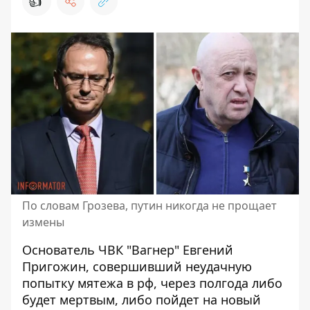
👍
По словам Грозева, путин никогда не прощает
измены
Основатель ЧВК "Вагнер"
Евгений
Пригожин, совершивший неудачную
попытку мятежа в рф
, через полгода либо
будет мертвым, либо пойдет на новый