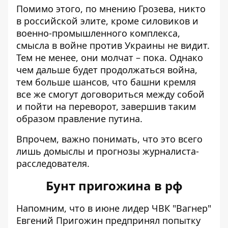
Помимо этого, по мнению Грозева, никто
в российской элите, кроме силовиков и
военно-промышленного комплекса,
смысла в войне против Украины не видит.
Тем не менее, они молчат – пока. Однако
чем дальше будет продолжаться война,
тем больше шансов, что башни кремля
все же смогут договориться между собой
и пойти на переворот, завершив таким
образом правление путина.
Впрочем, важно понимать, что это всего
лишь
домыслы и прогнозы журналиста-
расследователя
.
Бунт пригожина в рф
Напомним, что в июне лидер ЧВК "Вагнер"
Евгений Пригожин предпринял попытку