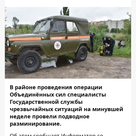
В районе проведения операции
Объединённых сил специалисты
Государственной службы
чрезвычайных ситуаций на минувшей
неделе провели подводное
разминирование.
Об этом сообщает
Информатор
со