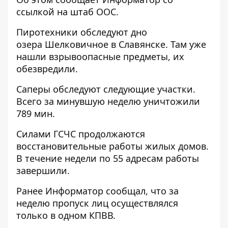
ссылкой на
штаб ООС
.
Пиротехники обследуют дно
озера Шелковичное в Славянске. Там уже
нашли взрывоопасные предметы, их
обезвредили.
Саперы обследуют следующие участки.
Всего за минувшую неделю уничтожили
789 мин.
Силами ГСЧС продолжаются
восстановительные работы жилых домов.
В течение недели по 55 адресам работы
завершили.
Ранее
Информатор
сообщал, что
за
неделю пропуск лиц осуществлялся
только в одном
КПВВ.