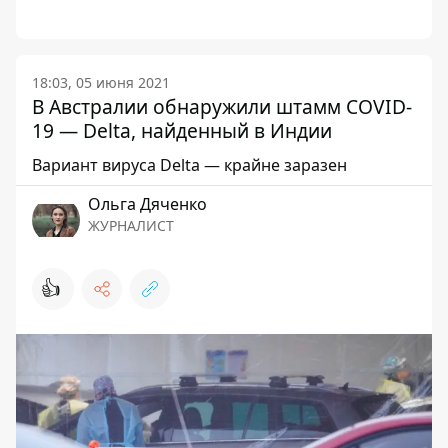
18:03, 05 июня 2021
В Австралии обнаружили штамм COVID-
19 — Delta, найденный в Индии
Вариант вируса Delta — крайне заразен
Ольга Дяченко
ЖУРНАЛИСТ
👍