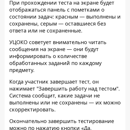
При прохождении теста на экране будет
отображаться панель с пометками о
состоянии задач: красным — выполнены и
сохранены, серым — оставшиеся без
ответа или не сохраненные.
УЦОКО советует внимательно читать
сообщения на экране — они будут
информировать о количестве
обработанных заданий по каждому
предмету.
Когда участник завершает тест, он
нажимает "Завершить работу над тестом".
Система сообщит, какие задачи не
выполнены или не сохранены — их можно
скорректировать.
Окончательно завершить тестирование
можно по нажатию кнопки «Да,