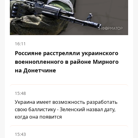
16:11
Россияне расстреляли украинского
военнопленного в районе Мирного
на Донетчине
15:48
Украина имеет возможность разработать
свою баллистику - Зеленский назвал дату,
когда она появится
15:43