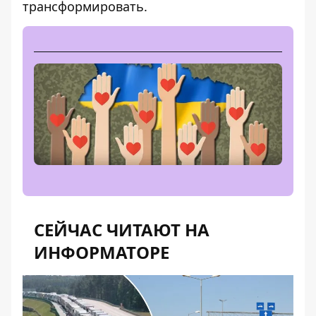
трансформировать.
СЕЙЧАС ЧИТАЮТ НА
ИНФОРМАТОРЕ