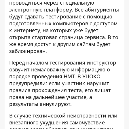
проводиться через специальную
электронную платформу. Все абитуриенты
будут сдавать тестирование с помощью
подготовленных компьютеров с доступом
к интернету, на которых уже будет
открыта стартовая страница сервиса. В то
же время доступ к другим сайтам будет
заблокирован.
Перед началом тестирования инструктор
озвучит немаловажную информацию о
порядке проведения НМТ. В УЦОКО
предупредили: если участник нарушит
правила прохождения теста, его лишат
права на дальнейшее участие, а
результаты аннулируют
.
В случае технической неисправности или
внезапного ухудшения самочувствие