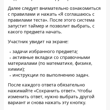
Далее следует внимательно ознакомиться
с правилами и нажать «Я соглашаюсь с
правилами теста». После этого система
запустит таймер и позволит выбрать, с
какого предмета начать.
Участник увидит на экране:
задачи избранного предмета;
активные вкладки со справочными
материалами (по математике, физике,
химии);
инструкции по выполнению задач.
После каждого ответа обязательно
нажимайте «Сохранить ответ». Чтобы
изменить ответ, нужно выбрать другой
вариант и снова нажать эту кнопку.