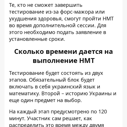
Те, кто не сможет завершить
тестирование из-за форс-мажора или
ухудшения здоровья, смогут пройти НМТ
во время дополнительной сессии. Для
этого необходимо подать заявление в
установленные сроки.
Сколько времени дается на
выполнение НМТ
Тестирование будет состоять из двух
этапов. Обязательный блок будет
включать в себя украинский язык и
математику. Второй – историю Украины и
еще один предмет на выбор.
На каждый этап предусмотрено по 120
минут. Участник сам решает, как
распределить это время между двумя