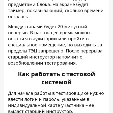
предметами блока. На экране будет
таймер, показывающий, сколько времени
осталось.
Между этапами будет 20-минутный
перерыв. В настоящее время можно
остаться в аудитории или пройти в
специальное помещение, но выходить за
пределы ТЭЦ запрещено. После перерыва
старший инструктор напомнит о
возобновлении тестирования.
Как работать с тестовой
системой
Для начала работы в тестировщике нужно
ввести логин и пароль, указанные в
индивидуальной карте участника – ее
выдаст старший инструктор.