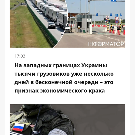
17:03
На западных границах Украины
тысячи грузовиков уже несколько
дней в бесконечной очереди – это
признак экономического краха