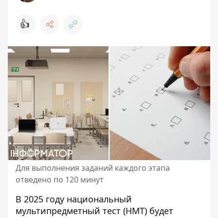
👍
Для выполнения заданий каждого этапа
отведено по 120 минут
В 2025 году
национальный
мультипредметный тест (НМТ)
будет