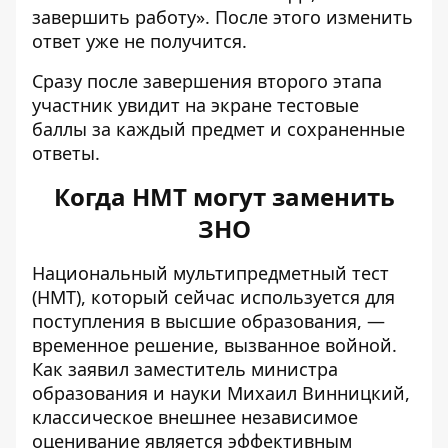
завершить работу». После этого изменить
ответ уже не получится.
Сразу после завершения второго этапа
участник увидит на экране тестовые
баллы за каждый предмет и сохраненные
ответы.
Когда НМТ могут заменить
ЗНО
Национальный мультипредметный тест
(НМТ), который сейчас используется для
поступления в высшие образования, —
временное решение, вызванное войной.
Как заявил заместитель министра
образования и науки Михаил Винницкий,
классическое внешнее независимое
оценивание является эффективным