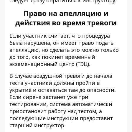
следует сразу обратиться к инструктору.
Право на апелляцию и
действия во время тревоги
Если участник считает, что процедура
была нарушена, он имеет право подать
апелляцию, но сделать это можно только
до того, как покинет временный
экзаменационный центр (ТЭЦ).
В случае воздушной тревоги до начала
теста участники должны пройти в
укрытие и оставаться там до опасности.
Если сирена застанет уже при
тестировании, система автоматически
приостановит работу над тестом, а
последующие инструкции предоставит
старший инструктор.