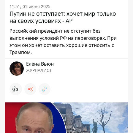
11:51, 01 июня 2025
Путин не отступает: хочет мир только
на своих условиях - AP
Российский президент не отступит без
выполнения условий РФ на переговорах. При
этом он хочет оставить хорошие относить с
Трампом.
Елена Вьюн
ЖУРНАЛИСТ
👍