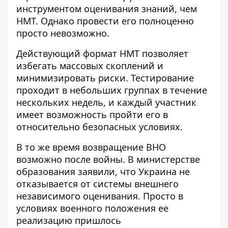
инструментом оценивания знаний, чем
НМТ. Однако провести его полноценно
просто невозможно.
Действующий формат НМТ позволяет
избегать массовых скоплений и
минимизировать риски. Тестирование
проходит в небольших группах в течение
нескольких недель, и каждый участник
имеет возможность пройти его в
относительно безопасных условиях.
В то же время
возвращение ВНО
возможно после войны
. В министерстве
образования заявили, что Украина не
отказывается от системы внешнего
независимого оценивания. Просто в
условиях военного положения ее
реализацию пришлось