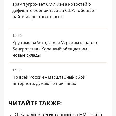
Трамп угрожает СМИ из-за новостей о
дефиците боеприпасов в США - обещает
найти и арестовать всех
15:36
Крупные работодатели Украины в шаге от
банкротства - Корецкий обещает им…
новые склады
15:30
По всей России – масштабный сбой
интернета, думают о причинах
ЧИТАЙТЕ ТАКЖЕ:
Отказали в регистрации на НМТ – что