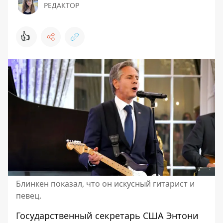
РЕДАКТОР
👍
Блинкен показал, что он искусный гитарист и
певец.
Государственный секретарь США Энтони