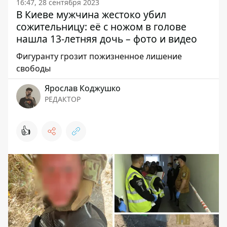
16:47, 28 сентября 2023
В Киеве мужчина жестоко убил
сожительницу: её с ножом в голове
нашла 13-летняя дочь – фото и видео
Фигуранту грозит пожизненное лишение
свободы
Ярослав Коджушко
РЕДАКТОР
👍