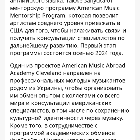
английского языка. Также запускают
менторскую программу American Music
Mentorship Program, которая позволит
артистам среднего уровня приезжать в
США для того, чтобы налаживать связи и
получать консультации специалистов по
дальнейшему развитию. Первый этап
программы состоится осенью 2024 года.
Один из проектов American Music Abroad
Academy Cleveland направлен на
профессиональных молодых музыкантов
родом из Украины, чтобы организовать
им обмен опытом с коллегами со всего
мира и консультации американских
специалистов, в том числе по сохранению
культурной идентичности через музыку.
Кроме того, в сотрудничестве с
программой академических обменов