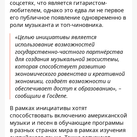
соцсетях, что является гитаристом-
любителем, однако это едва ли не первое
его публичное появление одновременно в
роли музыканта и топ-чиновника.
«Целью инициативы является
использование возможностей
государственно-частного партнёрства
для создания музыкальной экосистемы,
которая способствует развитию
экономического равенства и креативной
экономики, создаёт возможности и
обеспечивает доступ к образованию», –
сообщили в Госдепе.
В рамках инициативы хотят
способствовать включению американской
музыки и песен в обучающие программы
в разных странах мира в рамках изучения