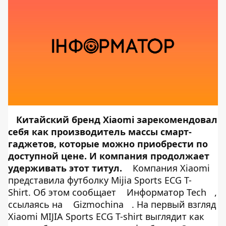
Китайский бренд Xiaomi зарекомендовал
себя как производитель массы смарт-
гаджетов, которые можно приобрести по
доступной цене. И компания продолжает
удерживать этот титул.
Компания Xiaomi
представила футболку Mijia Sports ECG T-
Shirt. Об этом сообщает
Информатор Tech
,
ссылаясь на
Gizmochina
. На первый взгляд
Xiaomi MIJIA Sports ECG T-shirt выглядит как