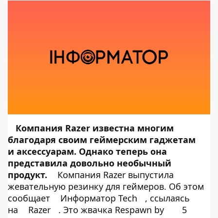
Компания Razer известна многим
благодаря своим геймерским гаджетам
и
аксессуарам. Однако
теперь она
представила довольно необычный
продукт.
Компания Razer выпустила
жевательную резинку для геймеров. Об этом
сообщает
Информатор Tech
, ссылаясь
на
Razer
. Это жвачка Respawn by
5