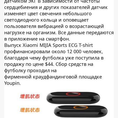
датчиком ЭКГ В зависимости от частоты
сердцебиения и других показателей датчик
изменяет цвет свечения небольшого
светодиодного кольца и оповещает
пользователя вибрацией о возрастающей
нагрузке на организм. Все данные передаются
в приложение на смартфон.
Выпуск Xiaomi MIJIA Sports ECG T-shirt
профинансировали около 12 000 человек,
благодаря чему футболка уже поступила в
продажу по цене $44. Сбор средств на
футболку проходил на
фирменной краудфандинговой площадке
Youpin.