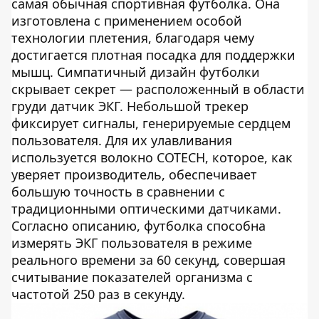
самая обычная спортивная футболка. Она
изготовлена с применением особой
технологии плетения, благодаря чему
достигается плотная посадка для поддержки
мышц. Симпатичный дизайн футболки
скрывает секрет — расположенный в области
груди датчик ЭКГ. Небольшой трекер
фиксирует сигналы, генерируемые сердцем
пользователя. Для их улавливания
используется волокно COTECH, которое, как
уверяет производитель, обеспечивает
большую точность в сравнении с
традиционными оптическими датчиками.
Согласно описанию, футболка способна
измерять ЭКГ пользователя в режиме
реального времени за 60 секунд, совершая
считывание показателей организма с
частотой 250 раз в секунду.