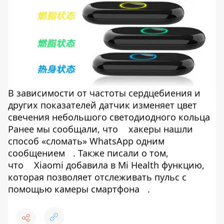
В зависимости от частоты сердцебиения и
других показателей датчик изменяет цвет
свечения небольшого светодиодного кольца
Ранее мы сообщали, что
хакеры нашли
способ «сломать» WhatsApp одним
сообщением
. Также писали о том,
что
Xiaomi добавила в Mi Health функцию,
которая позволяет отслеживать пульс с
помощью камеры смартфона
.