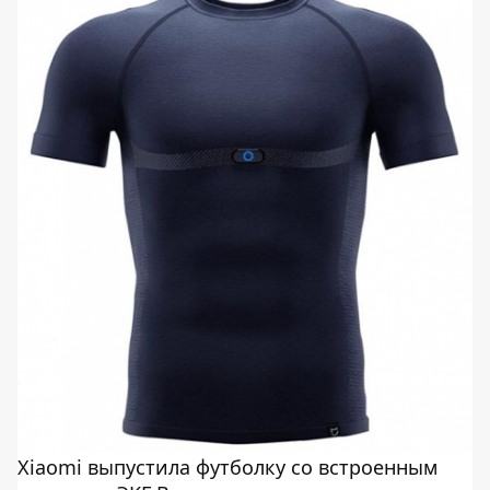
Xiaomi выпустила футболку со встроенным