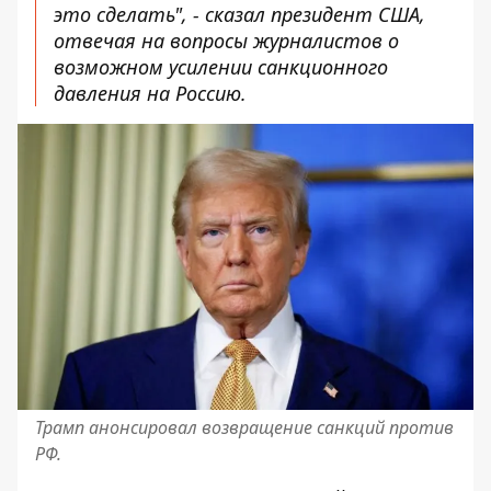
это сделать", - сказал президент США,
отвечая на вопросы журналистов о
возможном усилении санкционного
давления на Россию.
Трамп анонсировал возвращение санкций против
РФ.