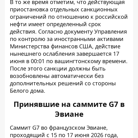
В то же время отметим, что действующая
приостановка отдельных санкционных
ограничений по отношению к российской
нефти имеет определенный срок
действия. Согласно документу Управления
по контролю за иностранными активами
Министерства финансов США, действие
нынешнего ослабления завершается 17
июня в 00:01 по вашингтонскому времени.
После этого санкции должны быть
возобновлены автоматически без
дополнительных решений со стороны
Белого дома.
Принявшие на саммите G7 в
Эвиане
Саммит G7 во французском Эвиане,
проходящий с 15 по 17 июня 2026 года,