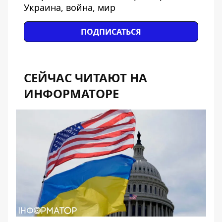
Украина, война, мир
ПОДПИСАТЬСЯ
СЕЙЧАС ЧИТАЮТ НА
ИНФОРМАТОРЕ