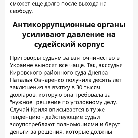
сможет еще долго после выхода на
свободу.
Антикоррупционные органы
усиливают давление на
судейский корпус
Приговоры судьям за взяточничество в
Украине выносят все чаще. Так, экссудья
Кировского районного суда Днепра
Наталья Овчаренко получила
десять лет
заключения за взятку
в 30 тысяч
долларов, которую она требовала за
"нужное" решение по уголовному делу.
Случай Криля вписывается в ту же
тенденцию - действующие судьи
злоупотребляют полномочиями и берут
деньги за решения, которые должны