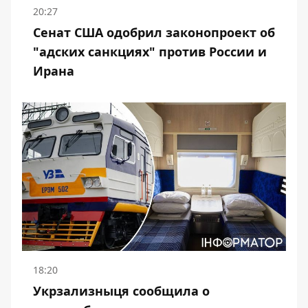
20:27
Сенат США одобрил законопроект об
"адских санкциях" против России и
Ирана
18:20
Укрзализныця сообщила о