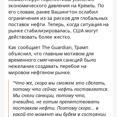
экономического давления на Кремль. По
его словам, ранее Вашингтон ослабил
ограничения из-за рисков для глобальных
поставок нефти. Теперь, когда ситуация на
рынке стабилизировалась, США могут
действовать более жестко.
Как
сообщает
The Guardian, Трамп
объяснил, что главным мотивом для
временного смягчения санкций было
нежелание создавать перебои на
мировом нефтяном рынке.
"Что же, скоро мы сможем это сделать,
потому что сейчас нефть поставляется.
Мы сняли санкции, потому что,
очевидно, не хотим препятствовать
поставкам нефти. Поэтому скоро... в
какой-то момент мы будем в состоянии