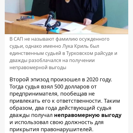
В САП не называют фамилию осужденного
судьи, однако именно Лука Криль был
единственным судьей в Турковском райсуде и
дважды разоблачался на получении
неправомерной выгоды
Второй эпизод произошел в 2020 году.
Тогда судья взял 500 долларов от
предпринимателя, пообещав не
привлекать его к ответственности. Таким
образом, два года действующий судья
дважды получал
неправомерную выгоду
и использовал свою должность для
прикрытия правонарушителей.