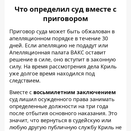
Что определил суд вместе с
приговором
Приговор суда может быть обжалован в
апелляционном порядке в течение 30
дней. Если апелляцию не подадут или
Апелляционная палата ВАКС оставит
решение в силе, оно вступит в законную
силу. На время рассмотрения дела Криль
уже долгое время находился под
следствием.
Вместе с
восьмилетним заключением
суд лишил осужденного права занимать
определенные должности на три года
после отбытия основного наказания. Это
значит, что вернуться в судейскую или
любую другую публичную службу Криль не