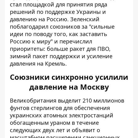
стал площадкой для принятия ряда
решений по поддержке Украины и
давлению на Россию. Зеленский
поблагодарил союзников за "сильные
идеи по поводу того, как заставить
Россию к миру" и перечислил
приоритеты: больше ракет для ПВО,
зимний пакет поддержки и усиление
давления на Кремль.
Союзники синхронно усилили
давление на Москву
Великобритания выделит 210 миллионов
фунтов стерлингов для обеспечения
украинских атомных электростанций
обогащенным ураном в течение
следующих двух лет и объявит о
масштабном расширении санкционных