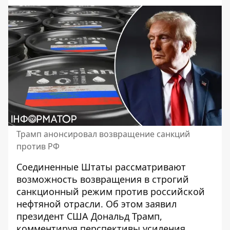
Трамп анонсировал возвращение санкций
против РФ
Соединенные Штаты рассматривают
возможность возвращения в строгий
санкционный режим против российской
нефтяной отрасли. Об этом заявил
президент США
Дональд Трамп
,
комментируя перспективы усиления