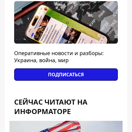
Оперативные новости и разборы:
Украина, война, мир
ПОДПИСАТЬСЯ
СЕЙЧАС ЧИТАЮТ НА
ИНФОРМАТОРЕ