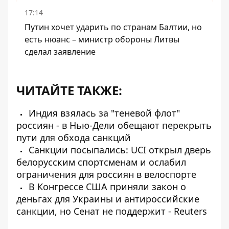
17:14
Путин хочет ударить по странам Балтии, но
есть нюанс – министр обороны Литвы
сделал заявление
ЧИТАЙТЕ ТАКЖЕ:
Индия взялась за "теневой флот"
россиян - в Нью-Дели обещают перекрыть
пути для обхода санкций
Санкции посыпались: UCI открыл дверь
белорусским спортсменам и ослабил
ограничения для россиян в велоспорте
В Конгрессе США приняли закон о
деньгах для Украины и антироссийские
санкции, но Сенат не поддержит - Reuters