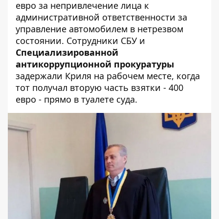
евро
за непривлечение лица к
административной ответственности за
управление автомобилем в нетрезвом
состоянии. Сотрудники СБУ и
Специализированной
антикоррупционной прокуратуры
задержали Криля на рабочем месте, когда
тот получал вторую часть взятки - 400
евро - прямо в туалете суда.