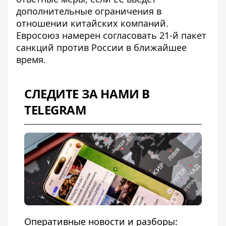
дополнительные ограничения
в
отношении китайских компаний.
Евросоюз намерен согласовать 21-й пакет
санкций против России в ближайшее
время.
СЛЕДИТЕ ЗА НАМИ В
TELEGRAM
Оперативные новости и разборы: