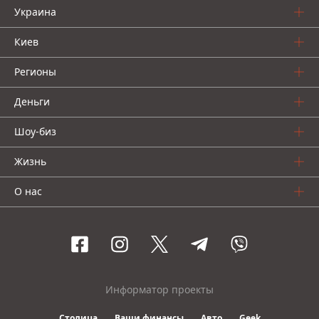
Украина
Киев
Регионы
Деньги
Шоу-биз
Жизнь
О нас
Информатор проекты
Столица
Ваши финансы
Авто
Geek