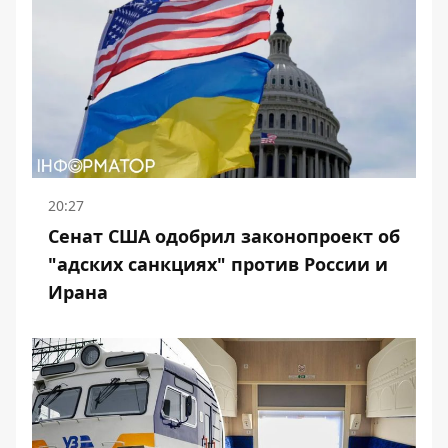
20:27
Сенат США одобрил законопроект об
"адских санкциях" против России и
Ирана