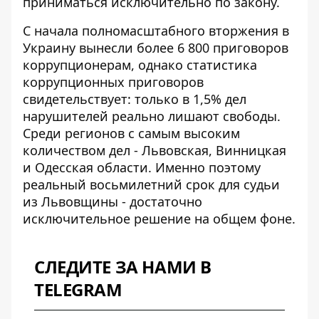
приниматься исключительно по закону.
С начала полномасштабного вторжения в
Украину вынесли более 6 800 приговоров
коррупционерам, однако
статистика
коррупционных приговоров
свидетельствует: только в 1,5% дел
нарушителей реально лишают свободы.
Среди регионов с самым высоким
количеством дел - Львовская, Винницкая
и Одесская области. Именно поэтому
реальный восьмилетний срок для судьи
из Львовщины - достаточно
исключительное решение на общем фоне.
СЛЕДИТЕ ЗА НАМИ В
TELEGRAM