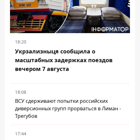
18:20
Укрзализныця сообщила о
масштабных задержках поездов
вечером 7 августа
18:08
ВСУ сдерживают попытки российских
диверсионных групп прорваться в Лиман -
Трегубов
17:44