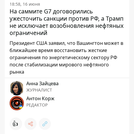
18:58, 16 июня
На саммите G7 договорились
ужесточить санкции против РФ, а Трамп
не исключает возобновления нефтяных
ограничений
Президент США заявил, что Вашингтон может в
ближайшее время восстановить жесткие
ограничения по энергетическому сектору РФ
после стабилизации мирового нефтяного
рынка
Анна Зайцева
ЖУРНАЛИСТ
Антон Корж
РЕДАКТОР
👍