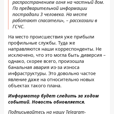
распространением огня на частный дом.
По предварительной информации
пострадали 3 человека. На месте
работают спасатели», – рассказали в
ГСЧС.
На место происшествия уже прибыли
профильные службы. Туда же
направляются наши корреспонденты. Не
исключено, что это могла быть диверсия –
однако, скорее всего, произошла
банальная авария из-за износа
инфраструктуры. Это довольно частое
явление даже на относительно новых
объектах такого плана
.
Информатор будет следить за ходом
событий. Новость обновляется.
Подписывайтесь на нашу
Telegram-