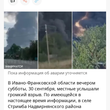
👍
Пока информация об аварии уточняется
В Ивано-Франковской области вечером
субботы, 30 сентября, местные услышали
громкий взрыв. По имеющейся в
настоящее время информации, в селе
Стримба Надвирнянского района