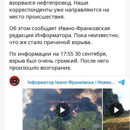
взорвался нефтепровод
. Наши
корреспонденты уже направляются на
место происшествия.
Об этом сообщает Ивано-Франковская
редакция Информатора. Пока неизвестно,
что же стало
причиной взрыва.
По информации на 17:55 30 сентября,
взрыв был очень громкий. После него
произошло возгорание.