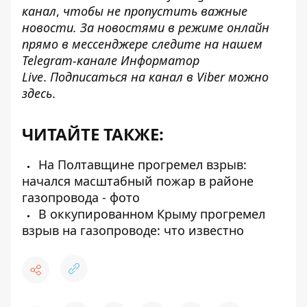
канал
,
чтобы не пропустить важные
новости. За новостями в режиме онлайн
прямо в мессенджере следите на нашем
Telegram-канале
Информатор
Live
.
Подписаться на канал в Viber можно
здесь
.
ЧИТАЙТЕ ТАКЖЕ:
На Полтавщине прогремел взрыв:
начался масштабный пожар в районе
газопровода - фото
В оккупированном Крыму прогремел
взрыв на газопроводе: что известно