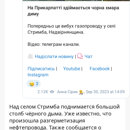
Над селом Стримба поднимается большой
столб чёрного дыма. Уже известно, что
произошла разгерметизация
нефтепровода. Также сообщается
о