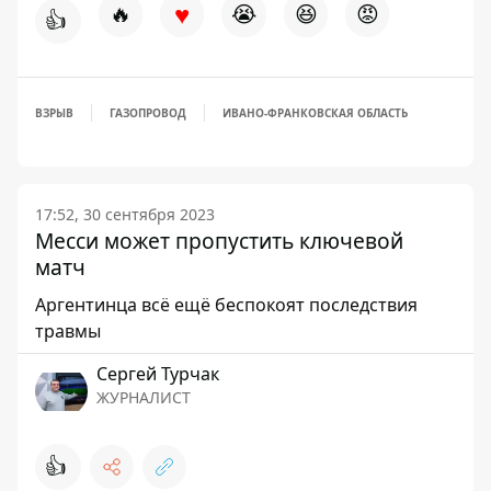
♥
🔥
😭
😆
😡
👍
ВЗРЫВ
ГАЗОПРОВОД
ИВАНО-ФРАНКОВСКАЯ ОБЛАСТЬ
17:52, 30 сентября 2023
Месси может пропустить ключевой
матч
Аргентинца всё ещё беспокоят последствия
травмы
Сергей Турчак
ЖУРНАЛИСТ
👍