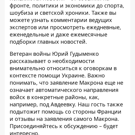
фронте, политики и экономики до спорта,
шоубиза и светской хроники. Также вы
можете узнать комментарии ведущих
экспертов или просмотреть ежедневные,
еженедельные и даже ежемесячные
подборки главных новостей.
Ветеран войны Юрий Гудыменко
рассказывает о необходимости
внимательно относиться к оговоркам в
контексте помощи Украине. Важно
понимать, что заявление Макрона еще не
означает автоматического направления
войск в конкретные районы, как,
например, под Авдеевку. Наш гость также
подытожит помощь со стороны Франции
и отзывы на заявления самого Макрона.
Присоединяйтесь к обсуждению – будет
интересно.