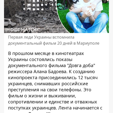
Первая леди Украины вспомнила
документальный фильм 20 дней в Мариуполе
В прошлом месяце в
кинотеатрах
Украины состоялись показы
документального фильма "Довга доба"
режиссера
Алана Бадоева
. К созданию
кинопроекта присоединились 12 тысяч
украинцев, снимавших российские
преступления на свои телефоны. Это
фильм о жизни и выживании,
сопротивлении и единстве и отважных
поступках украинцев. Лента начинается с