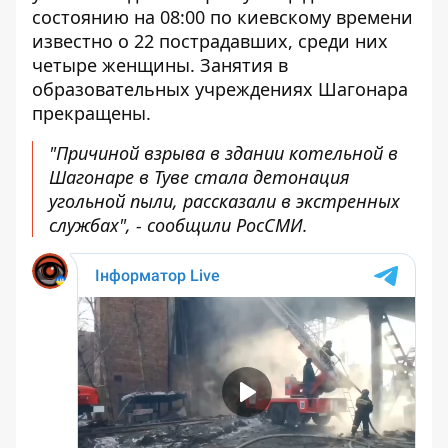
состоянию на 08:00 по киевскому времени
известно о 22 пострадавших, среди них
четыре женщины. Занятия в
образовательных учреждениях Шагонара
прекращены.
"Причиной взрыва в здании котельной в
Шагонаре в Туве стала детонация
угольной пыли, рассказали в экстренных
службах", - сообщили РосСМИ.