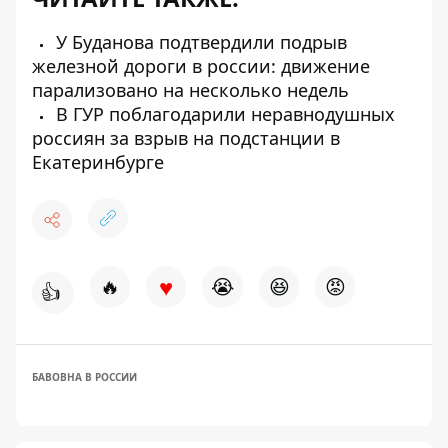
У Буданова подтвердили подрыв
железной дороги в россии: движение
парализовано на несколько недель
В ГУР поблагодарили неравнодушных
россиян за взрыв на подстанции в
Екатеринбурге
♥
🔥
😭
😆
😡
👍
БАВОВНА В РОССИИ