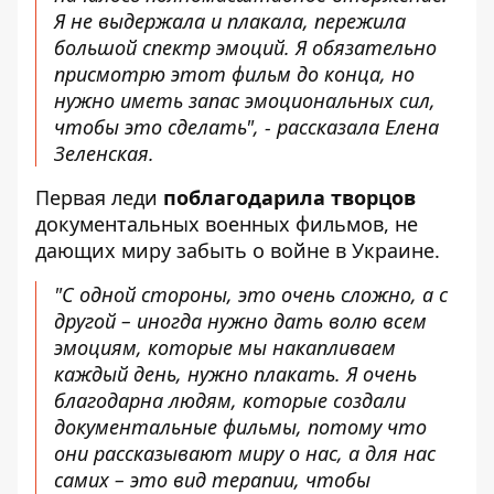
Я не выдержала и плакала, пережила
большой спектр эмоций. Я обязательно
присмотрю этот фильм до конца, но
нужно иметь запас эмоциональных сил,
чтобы это сделать", - рассказала Елена
Зеленская.
Первая леди
поблагодарила творцов
документальных военных фильмов, не
дающих миру забыть о войне в Украине.
"С одной стороны, это очень сложно, а с
другой – иногда нужно дать волю всем
эмоциям, которые мы накапливаем
каждый день, нужно плакать. Я очень
благодарна людям, которые создали
документальные фильмы, потому что
они рассказывают миру о нас, а для нас
самих – это вид терапии, чтобы