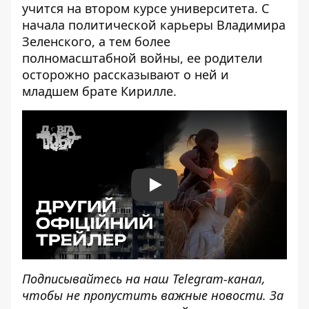
учится на втором курсе университета. С
начала политической карьеры Владимира
Зеленского, а тем более
полномасштабной войны, ее родители
осторожно рассказывают о ней и
младшем брате Кирилле.
Play
Подписывайтесь на наш
Telegram-канал
,
чтобы не пропустить важные новости. За