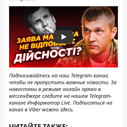
Play
Подписывайтесь на наш
Telegram-канал
,
чтобы не пропустить важные новости. За
новостями в режиме онлайн прямо в
мессенджере следите на нашем Telegram-
канале
Информатор Live
. Подписаться на
канал в Viber можно
здесь
.
ЧИТАЙТЕ ТАКЖЕ: