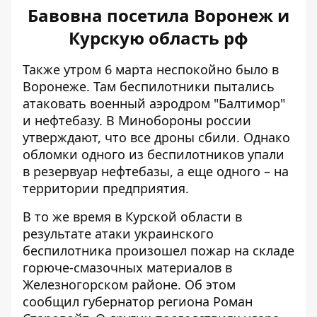
Бавовна посетила Воронеж и
Курскую область рф
Также утром 6 марта неспокойно было в
Воронеже. Там беспилотники пытались
атаковать военный аэродром "Балтимор"
и нефтебазу. В Минобороны россии
утверждают, что все дроны сбили. Однако
обломки одного из беспилотников упали
в резервуар нефтебазы, а еще одного – на
территории предприятия.
В то же время в Курской области в
результате атаки украинского
беспилотника произошел пожар на складе
горюче-смазочных материалов в
Железногорском районе. Об этом
сообщил губернатор региона Роман