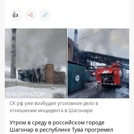
👍
СК рф уже возбудил уголовное дело в
отношении инцидента в Шагонаре
Утром в среду в российском городе
Шагонар в республике Тува прогремел