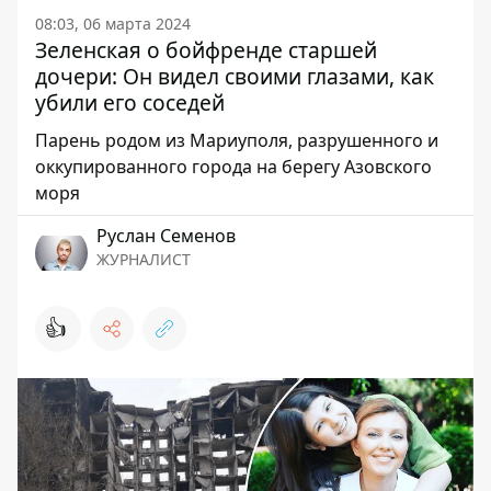
08:03, 06 марта 2024
Зеленская о бойфренде старшей
дочери: Он видел своими глазами, как
убили его соседей
Парень родом из Мариуполя, разрушенного и
оккупированного города на берегу Азовского
моря
Руслан Семенов
ЖУРНАЛИСТ
👍