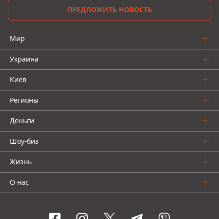
ПРЕДЛОЖИТЬ НОВОСТЬ
Мир
Украина
Киев
Регионы
Деньги
Шоу-биз
Жизнь
О нас