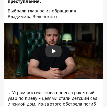
преступления.
Выбрали главное из обращения
Владимира Зеленского.
Play
Утром россия снова нанесла ракетный
удар по Киеву – целями стали детский сад
и жилой дом. Из-за этого обстрела погиб