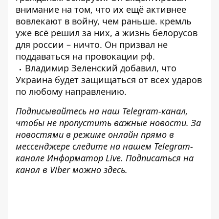
внимание на том, что их ещё активнее
вовлекают в войну, чем раньше. кремль
уже всё решил за них, а жизнь белорусов
для россии – ничто. Он призвал не
поддаваться на провокации рф.
Владимир Зеленский добавил, что
Украина будет защищаться от всех ударов
по любому направлению.
Подписывайтесь на наш
Telegram-канал
,
чтобы не пропустить важные новости. За
новостями в режиме онлайн прямо в
мессенджере следите на нашем Telegram-
канале
Информатор Live
. Подписаться на
канал в Viber можно
здесь
.