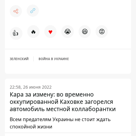
♥
🔥
😭
😆
😡
👍
ЗЕЛЕНСКИЙ
ВОЙНА В УКРАИНЕ
22:58, 26 июня 2022
Кара за измену: во временно
оккупированной Каховке загорелся
автомобиль местной коллаборантки
Всем предателям Украины не стоит ждать
спокойной жизни