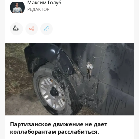
Максим Голуб
РЕДАКТОР
👍
Партизанское движение не дает
коллаборантам расслабиться.