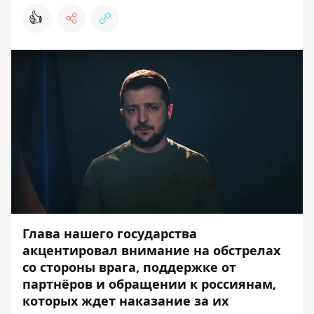
👍
Глава нашего государства
акцентировал внимание на обстрелах
со стороны врага, поддержке от
партнёров и обращении к россиянам,
которых ждет наказание за их