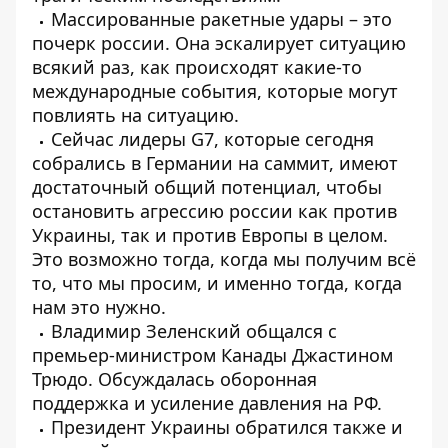
Массированные ракетные удары – это
почерк россии. Она эскалирует ситуацию
всякий раз, как происходят какие-то
международные события, которые могут
повлиять на ситуацию.
Сейчас лидеры G7, которые сегодня
собрались в Германии на саммит, имеют
достаточный общий потенциал, чтобы
остановить агрессию россии как против
Украины, так и против Европы в целом.
Это возможно тогда, когда мы получим всё
то, что мы просим, ​​и именно тогда, когда
нам это нужно.
Владимир Зеленский общался с
премьер-министром Канады Джастином
Трюдо. Обсуждалась оборонная
поддержка и усиление давления на РФ.
Президент Украины обратился также и