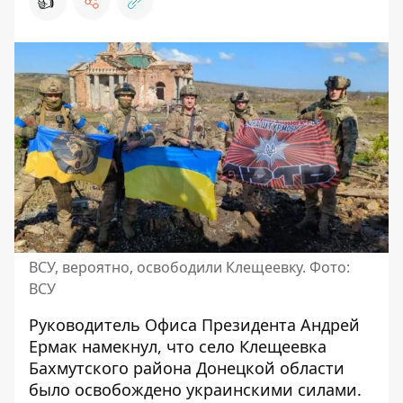
👍
ВСУ, вероятно, освободили Клещеевку. Фото:
ВСУ
Руководитель Офиса Президента Андрей
Ермак намекнул, что село Клещеевка
Бахмутского района Донецкой области
было освобождено украинскими силами
.