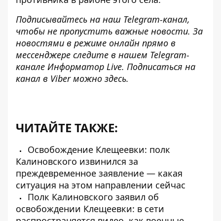
Подписывайтесь на наш
Telegram-канал
,
чтобы не пропустить важные новости. За
новостями в режиме онлайн прямо в
мессенджере следите в нашем Telegram-
канале
Информатор Live
. Подписаться на
канал в Viber можно
здесь
.
ЧИТАЙТЕ ТАКЖЕ:
Освобождение Клещеевки: полк
Калиновского извинился за
преждевременное заявление — какая
ситуация на этом направлении сейчас
Полк Калиновского заявил об
освобождении Клещеевки: в сети
распространяется видео, как военные