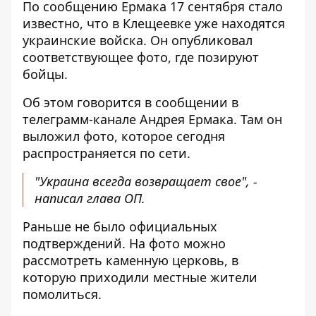
По сообщению Ермака 17 сентября стало
известно, что в Клещеевке уже находятся
украинские войска. Он опубликовал
соответствующее фото, где позируют
бойцы.
Об этом говорится в сообщении в
телеграмм-канале Андрея Ермака. Там
он
выложил фото
, которое сегодня
распространяется по сети.
"Украина всегда возвращает свое", -
написал глава ОП.
Раньше не было официальных
подтверждений. На фото можно
рассмотреть каменную церковь, в
которую приходили местные жители
помолиться.