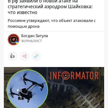
В рф заявили о новой атаке на
стратегический аэродром Шайковка:
что известно
Россияне утверждают, что объект атаковали с
помощью дрона
Богдан Затула
ЖУРНАЛИСТ
👍