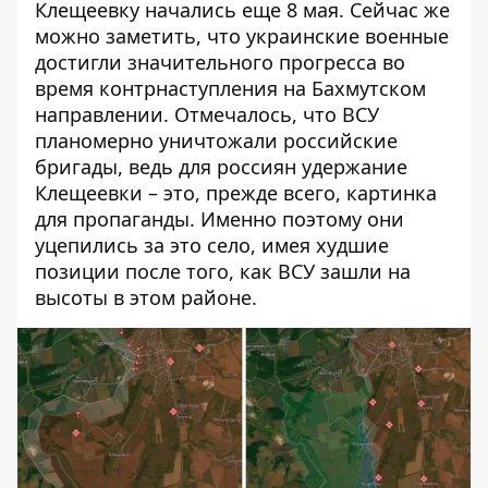
Клещеевку начались еще 8 мая. Сейчас же
можно заметить, что
украинские военные
достигли значительного прогресса
во
время контрнаступления на Бахмутском
направлении. Отмечалось, что ВСУ
планомерно уничтожали российские
бригады, ведь для россиян удержание
Клещеевки – это, прежде всего, картинка
для пропаганды. Именно поэтому они
уцепились за это село, имея худшие
позиции после того, как ВСУ зашли на
высоты в этом районе.