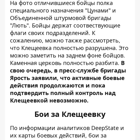
На фото отличившиеся бойцы полка
специального назначения "Цунами" и
Объединенной штурмовой бригады
"Лють". Бойцы держат соотвествующие
флаги своих подразделений. К
сожалению, можно также рассмотреть,
что Клещеевка полностью разрушена. Это
можно заметить на заднем фоне бойцов.
Каменная церковь полностью разбита.
В
свою очередь, в пресс-службе бригады
Ярость заявили, что активные боевые
действия продолжаются и пока
подтвердить полный контроль над
Клещеевкой невозможно.
Бои за Клещеевку
По информации аналитиков DeepState и
их карты боевых действий, бои за