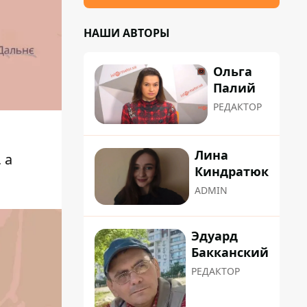
НАШИ АВТОРЫ
Ольга
Палий
РЕДАКТОР
Лина
 а
Киндратюк
ADMIN
Эдуард
Бакканский
РЕДАКТОР