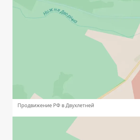
Продвижение РФ в Двухлетней