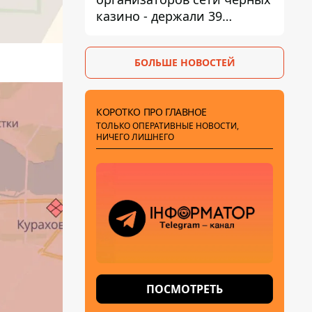
казино - держали 39
заведений
БОЛЬШЕ НОВОСТЕЙ
КОРОТКО ПРО ГЛАВНОЕ
ТОЛЬКО ОПЕРАТИВНЫЕ НОВОСТИ,
НИЧЕГО ЛИШНЕГО
ПОСМОТРЕТЬ