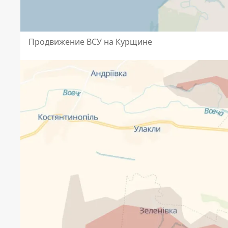
Продвижение ВСУ на Курщине