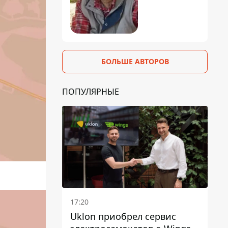
БОЛЬШЕ АВТОРОВ
ПОПУЛЯРНЫЕ
17:20
Uklon приобрел сервис