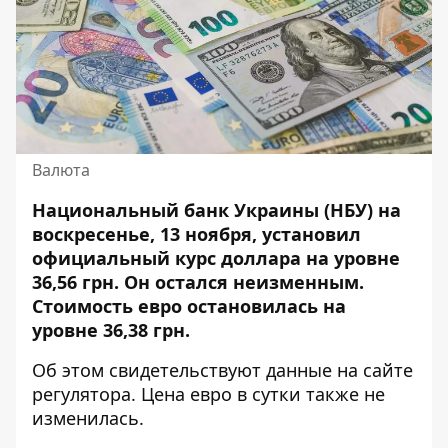
Валюта
Национальный банк Украины (НБУ) на
воскресенье, 13 ноября, установил
официальный курс доллара на уровне
36,56 грн.
Он остался неизменным
.
Стоимость евро остановилась на
уровне 36,38 грн.
Об этом свидетельствуют данные на сайте
регулятора
. Цена евро в сутки также не
изменилась.