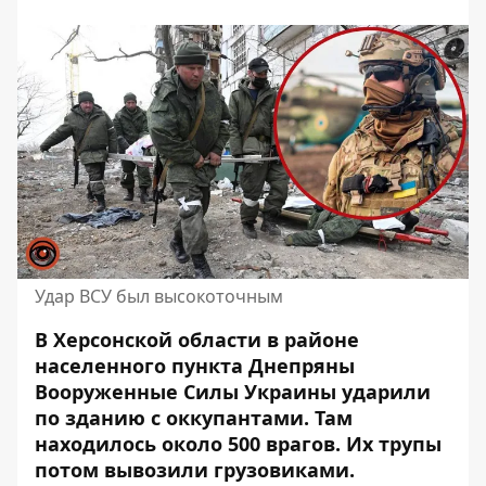
Удар ВСУ был высокоточным
В Херсонской области в районе
населенного пункта Днепряны
Вооруженные Силы Украины ударили
по зданию с оккупантами. Там
находилось
около 500 врагов
. Их трупы
потом вывозили грузовиками.