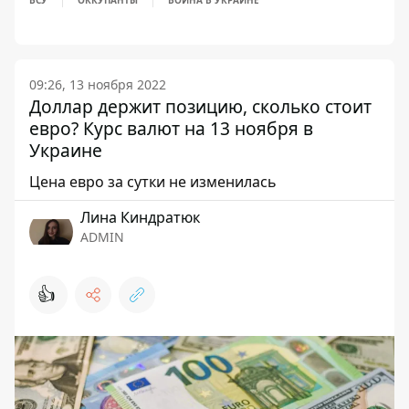
ВСУ
ОККУПАНТЫ
ВОЙНА В УКРАИНЕ
09:26, 13 ноября 2022
Доллар держит позицию, сколько стоит
евро? Курс валют на 13 ноября в
Украине
Цена евро за сутки не изменилась
Лина Киндратюк
ADMIN
👍