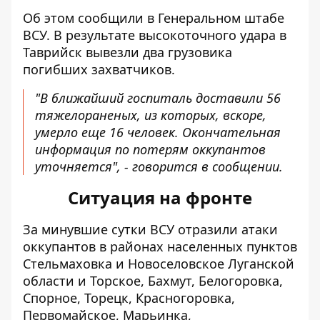
Об этом сообщили в
Генеральном штабе
ВСУ
. В результате высокоточного удара в
Таврийск вывезли два грузовика
погибших захватчиков.
"В ближайший госпиталь доставили 56
тяжелораненых, из которых, вскоре,
умерло еще 16 человек. Окончательная
информация по потерям оккупантов
уточняется", - говорится в сообщении.
Ситуация на фронте
За минувшие сутки
ВСУ
отразили атаки
оккупантов в районах населенных пунктов
Стельмаховка и Новоселовское Луганской
области и Торское, Бахмут, Белогоровка,
Спорное, Торецк, Красногоровка,
Первомайское, Марьинка,