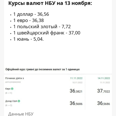
Курсы валют НБУ на 13 ноября:
1 доллар - 36,56
1 евро - 36,38
1 польский злотый - 7,72
1 швейцарский франк - 37,00
1 юань - 5,04.
Данные НБУ