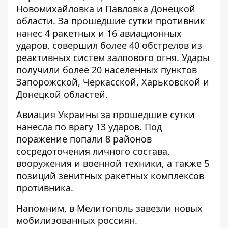
Новомихайловка и Павловка Донецкой
области. За прошедшие сутки противник
нанес 4 ракетных и 16 авиационных
ударов, совершил более 40 обстрелов из
реактивных систем залпового огня. Удары
получили более 20 населенных пунктов
Запорожской, Черкасской, Харьковской и
Донецкой областей.
Авиация Украины за прошедшие сутки
нанесла по врагу
13 ударов. Под
поражение попали 8 районов
сосредоточения личного состава,
вооружения и военной техники, а также 5
позиций зенитных ракетных комплексов
противника.
Напомним, в Мелитополь
завезли новых
мобилизованных россиян
.