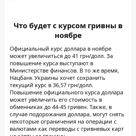
Что будет с курсом гривны в
ноябре
Официальный курс доллара в ноябре
может
увеличиться
до 41 грн/долл. За
повышение курса выступают в
Министерстве финансов. В то же время,
Нацбанк Украины хочет сохранить
текущий курс в 36,57 грн/долл.
Повышение официального
курса
доллара
может увеличить его стоимость в
обменниках до 44-45 гривен. Также, в
случае подорожания доллара, могут снять
некоторые ограничения на операции с
валютами как переводы с гривневых карт