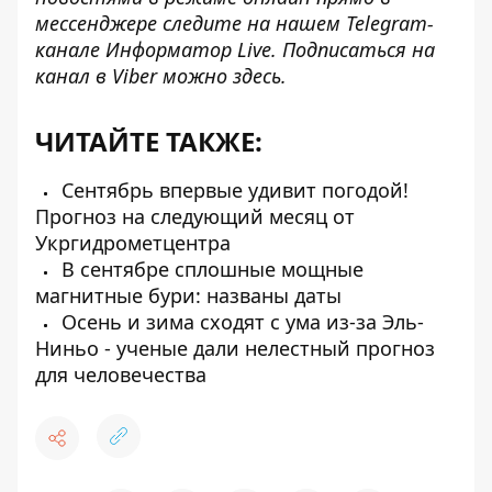
мессенджере следите на нашем Telegram-
канале
Информатор Live
. Подписаться на
канал в Viber можно
здесь
.
ЧИТАЙТЕ ТАКЖЕ:
Сентябрь впервые удивит погодой!
Прогноз на следующий месяц от
Укргидрометцентра
В сентябре сплошные мощные
магнитные бури: названы даты
Осень и зима сходят с ума из-за Эль-
Ниньо - ученые дали нелестный прогноз
для человечества