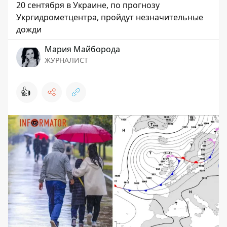
20 сентября в Украине, по прогнозу
Укргидрометцентра, пройдут незначительные
дожди
Мария Майборода
ЖУРНАЛИСТ
👍