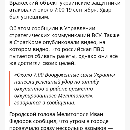
Вражеский объект украинские защитники
атаковали около 7:00 19 сентября. Удар
был успешным.
Об этом сообщили в Управлении
стратегических коммуникаций ВСУ. Также
в СтратКоме опубликовали видео, на
котором видно, что
российская ПВО
пытается сбивать ракеты
, однако они всё
же достигли своих целей.
«Около 7:00 Вооружённые силы Украины
нанесли успешный удар по штабу
оккупантов в районе временно
оккупированного Мелитополя», –
говорится в сообщении.
Городской голова Мелитополя Иван
Федоров сообщил, что утром в городе
прозвучало сразу несколько взрывов —