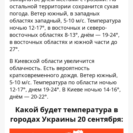
остальной территории сохранится сухая
погода. Ветер южный, в западных
областях западный, 5-10 м/с. Температура
ночью 12-17°, в восточных и северо-
восточных областях 8-13°, днём — ​​19-24°,
в восточных областях и южной части до
27°.
В Киевской области увеличится
облачность. Есть вероятность
кратковременного дождя. Ветер южный,
5-10 м/с. Температура по области ночью
12-17°, днем ​​19-24°. В Киеве ночью 14-16°,
днём — ​​20-22°.
Какой будет температура в
городах Украины 20 сентября: