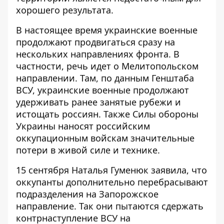
хорошего результата
.
В настоящее время украинские военные
продолжают продвигаться сразу на
нескольких направлениях фронта. В
частности, речь идет о Мелитопольском
направлении. Там, по данным Генштаба
ВСУ, украинские военные продолжают
удерживать ранее занятые рубежи и
истощать россиян. Также Силы обороны
Украины наносят российским
оккупационным войскам значительные
потери в живой силе и технике.
15 сентября Наталья Гуменюк заявила, что
оккупанты
дополнительно перебрасывают
подразделения
на Запорожское
направление. Так они пытаются сдержать
контрнаступление ВСУ на