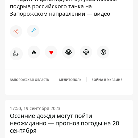
подрыв российского танка на
Запорожском направлении — видео
♥
🔥
😭
😆
😡
👍
ЗАПОРОЖСКАЯ ОБЛАСТЬ
МЕЛИТОПОЛЬ
ВОЙНА В УКРАИНЕ
17:50, 19 сентября 2023
Осенние дожди могут пойти
неожиданно — прогноз погоды на 20
сентября