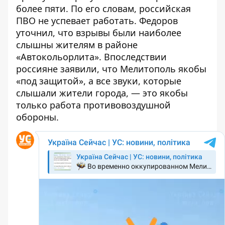
более пяти. По его словам, российская
ПВО не успевает работать. Федоров
уточнил, что взрывы были наиболее
слышны жителям в районе
«Автокольорлита». Впоследствии
россияне заявили, что Мелитополь якобы
«под защитой», а все звуки, которые
слышали жители города, — это якобы
только работа противовоздушной
обороны.