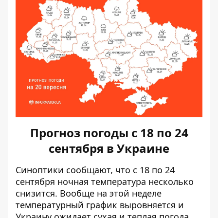
Прогноз погоды с 18 по 24
сентября в Украине
Синоптики сообщают,
что с 18 по 24
сентября ночная температура несколько
снизится
. Вообще на этой неделе
температурный график выровняется и
Украину ожидает сухая и теплая погода.