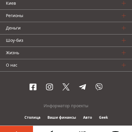
Киев
Регионы
Деньги
Шоу-биз
Жизнь
О нас
Информатор проекты
Столица
Ваши финансы
Авто
Geek