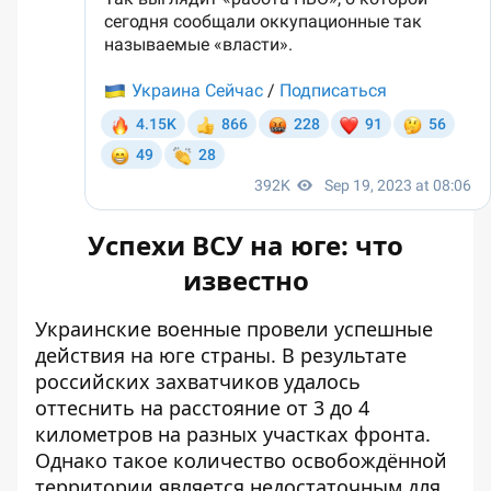
Успехи ВСУ на юге: что
известно
Украинские военные провели успешные
действия на юге страны. В результате
российских захватчиков удалось
оттеснить на расстояние от 3 до 4
километров на разных участках фронта.
Однако такое количество освобождённой
территории является
недостаточным для