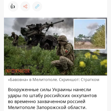
👍
«Бавовна» в Мелитополе. Скриншот: Стратком
Вооруженные силы Украины нанесли
удары по штабу российских оккупантов
во
временно захваченном россией
Мелитополе Запорожской области
.