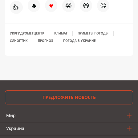
♥
🔥
😭
😆
😡
👍
УКРГИДРОМЕТЦЕНТР
КЛИМАТ
ПРИМЕТЫ ПОГОДЫ
СИНОПТИК
ПРОГНОЗ
ПОГОДА В УКРАИНЕ
ПРЕДЛОЖИТЬ НОВОСТЬ
Мир
Украина