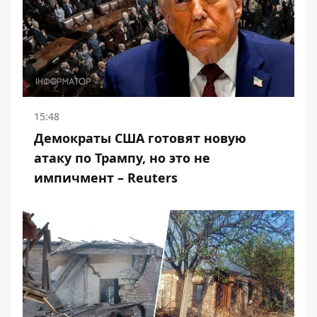
15:48
Демократы США готовят новую
атаку по Трампу, но это не
импичмент – Reuters