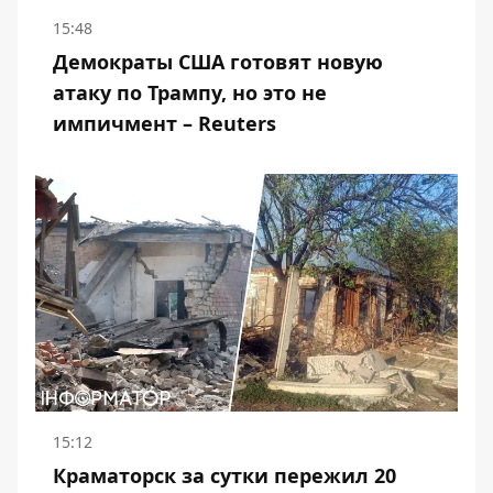
15:48
Демократы США готовят новую
атаку по Трампу, но это не
импичмент – Reuters
15:12
Краматорск за сутки пережил 20