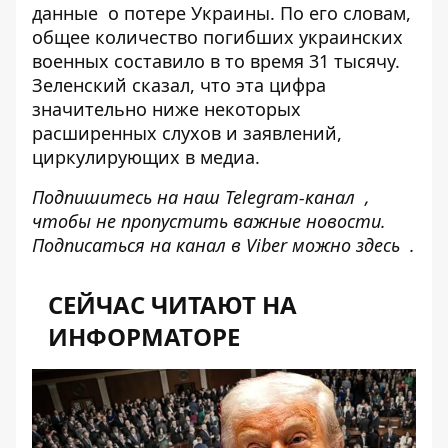
данные
о потере Украины. По его словам,
общее количество погибших украинских
военных составило в то время 31 тысячу.
Зеленский сказал, что эта цифра
значительно ниже некоторых
расширенных слухов и заявлений,
циркулирующих в медиа.
Подпишитесь на наш
Telegram-канал
,
чтобы не пропустить важные новости.
Подписаться на канал в Viber можно
здесь
.
СЕЙЧАС ЧИТАЮТ НА
ИНФОРМАТОРЕ