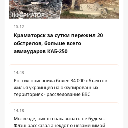
15:12
Краматорск за сутки пережил 20
обстрелов, больше всего
авиаударов КАБ-250
14:43
Россия присвоила более 34 000 объектов
жилья украинцев на оккупированных
территориях - расследование BBC
14:18
Мы везде, никого наказывать не будем –
Флэш рассказал анекдот о незаменимой