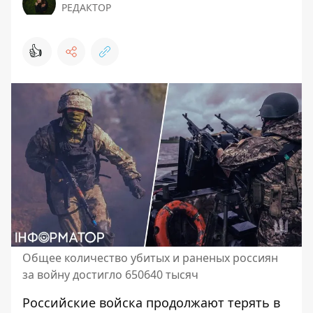
РЕДАКТОР
👍
Общее количество убитых и раненых россиян
за войну достигло 650640 тысяч
Российские войска продолжают терять в