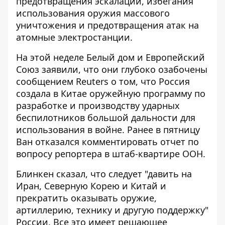
предотвращения эскалации, избегания
использования оружия массового
уничтожения и предотвращения атак на
атомные электростанции.
На этой неделе Белый дом и Европейский
Союз заявили, что они глубоко озабочены
сообщением Reuters о том, что Россия
создала в Китае оружейную программу по
разработке и производству ударных
беспилотников большой дальности для
использования в войне. Ранее в пятницу
Ван отказался комментировать отчет по
вопросу репортера в штаб-квартире ООН.
Блинкен сказал, что следует "давить на
Иран, Северную Корею и Китай и
прекратить оказывать оружие,
артиллерию, технику и другую поддержку"
России. Все это имеет решающее