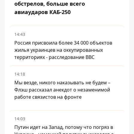
обстрелов, больше всего
авиаударов КАБ-250
14:43
Россия присвоила более 34 000 объектов
жилья украинцев на оккупированных
территориях - расследование BBC
14:18
Мы везде, никого наказывать не будем –
Флэш рассказал анекдот о незаменимой
работе связистов на фронте
14:03
Путин идет на Запад, потому что погряз в