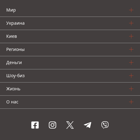
Мир
Украина
Киев
Регионы
Деньги
Шоу-биз
Жизнь
О нас