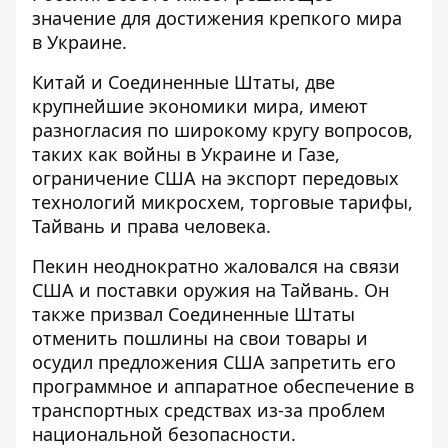
значение для достижения крепкого мира
в Украине.
Китай и Соединенные Штаты, две
крупнейшие экономики мира, имеют
разногласия по широкому кругу вопросов,
таких как войны в Украине и Газе,
ограничение США на экспорт передовых
технологий микросхем, торговые тарифы,
Тайвань и права человека.
Пекин неоднократно жаловался на связи
США и поставки оружия на Тайвань. Он
также призвал Соединенные Штаты
отменить пошлины на свои товары и
осудил предложения США запретить его
программное и аппаратное обеспечение в
транспортных средствах из-за проблем
национальной безопасности.