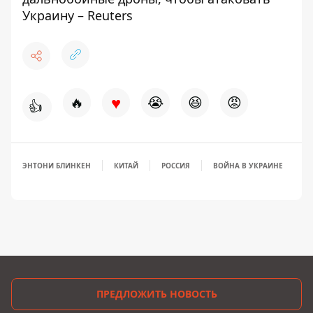
Украину – Reuters
♥
🔥
😭
😆
😡
👍
ЭНТОНИ БЛИНКЕН
КИТАЙ
РОССИЯ
ВОЙНА В УКРАИНЕ
ПРЕДЛОЖИТЬ НОВОСТЬ