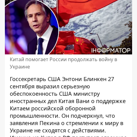
Китай помогает России продолжать войну в
Украине
Госсекретарь США Энтони Блинкен 27
сентября выразил серьезную
обеспокоенность США министру
иностранных дел Китая Вани о поддержке
Китаем российской оборонной
промышленности. Он подчеркнул, что
заявления Пекина о стремлении к миру в
Украине не сходятся с действиями.