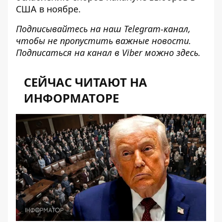
США в ноябре.
Подписывайтесь на наш
Telegram-канал
,
чтобы не пропустить важные новости.
Подписаться на канал в Viber можно
здесь
.
СЕЙЧАС ЧИТАЮТ НА
ИНФОРМАТОРЕ