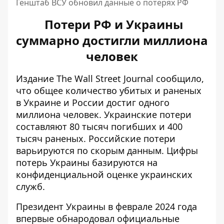
Генштаб ВСУ обновил данные о потерях РФ
Потери РФ и Украины
суммарно достигли миллиона
человек
Издание The Wall Street Journal сообщило,
что общее количество убитых и раненых
в Украине и России
достиг одного
миллиона человек
. Украинские потери
составляют 80 тысяч погибших и 400
тысяч раненых. Российские потери
варьируются по скорым данным. Цифры
потерь Украины базируются на
конфиденциальной оценке украинских
служб.
Президент Украины в феврале 2024 года
впервые обнародовал официальные