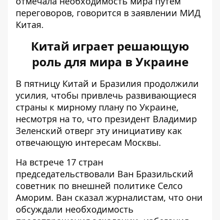
отмечала необходимость мира путем
переговоров, говорится в заявлении МИД
Китая.
Китай играет решающую
роль для мира в Украине
В пятницу Китай и Бразилия
продолжили
усилия
, чтобы привлечь развивающиеся
страны к мирному плану по Украине,
несмотря на то, что президент Владимир
Зеленский отверг
эту инициативу как
отвечающую интересам Москвы.
На встрече 17 стран
председательствовали Ван Бразильский
советник по внешней политике Селсо
Аморим. Ван сказал журналистам, что они
обсуждали необходимость