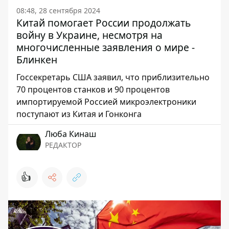
08:48, 28 сентября 2024
Китай помогает России продолжать
войну в Украине, несмотря на
многочисленные заявления о мире -
Блинкен
Госсекретарь США заявил, что приблизительно
70 процентов станков и 90 процентов
импортируемой Россией микроэлектроники
поступают из Китая и Гонконга
Люба Кинаш
РЕДАКТОР
👍