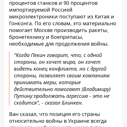
процентов станков и 90 процентов
импортируемой Россией
микроэлектроники поступают из Китая и
Гонконга. По его словам, это материально
помогает Москве производить ракеты,
бронетехнику и боеприпасы,
необходимые для продолжения войны.
"Когда Пекин говорит, что, с одной
стороны, он хочет мира, он хочет
видеть конец конфликта, но с другой
стороны, позволяет своим компаниям
принимать меры, которые
действительно помогают (Владимиру)
Путину продолжать агрессию - это не
сходится", - сказал Блинкен.
Ван сказал, что позиция его страны
относительно войны в Украине всегда