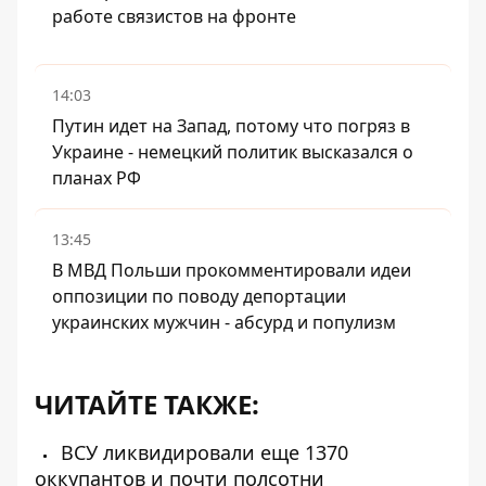
работе связистов на фронте
14:03
Путин идет на Запад, потому что погряз в
Украине - немецкий политик высказался о
планах РФ
13:45
В МВД Польши прокомментировали идеи
оппозиции по поводу депортации
украинских мужчин - абсурд и популизм
ЧИТАЙТЕ ТАКЖЕ:
ВСУ ликвидировали еще 1370
оккупантов и почти полсотни