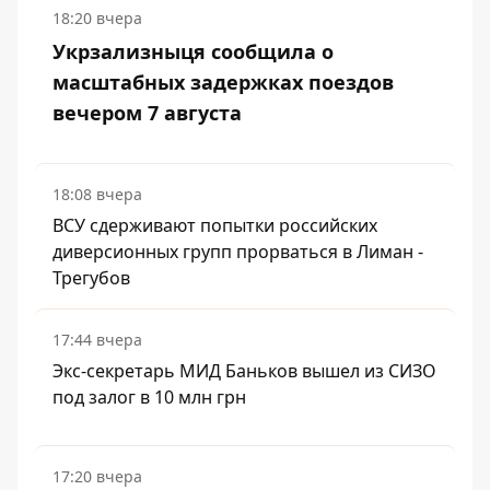
18:20 вчера
Укрзализныця сообщила о
масштабных задержках поездов
вечером 7 августа
18:08 вчера
ВСУ сдерживают попытки российских
диверсионных групп прорваться в Лиман -
Трегубов
17:44 вчера
Экс-секретарь МИД Баньков вышел из СИЗО
под залог в 10 млн грн
17:20 вчера