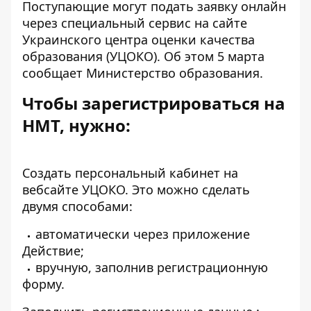
Поступающие могут подать заявку онлайн
через специальный сервис на сайте
Украинского центра оценки качества
образования (УЦОКО). Об этом 5 марта
сообщает Министерство образования.
Чтобы зарегистрироваться на
НМТ, нужно:
Создать персональный кабинет на
вебсайте УЦОКО
. Это можно сделать
двумя способами:
автоматически через приложение
Действие;
вручную, заполнив регистрационную
форму.