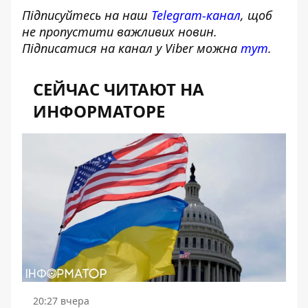
Підписуйтесь на наш
Telegram-канал
, щоб
не пропустити важливих новин.
Підписатися на канал у Viber можна
тут
.
СЕЙЧАС ЧИТАЮТ НА
ИНФОРМАТОРЕ
20:27 вчера