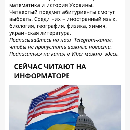
математика и история Украины.
Четвертый предмет абитуриенты смогут
выбрать. Среди них – иностранный язык,
биология, география, физика, химия,
украинская литература.
Подписывайтесь на наш
Telegram-канал
,
чтобы не пропустить важные новости.
Подписаться на канал в Viber можно
здесь
.
СЕЙЧАС ЧИТАЮТ НА
ИНФОРМАТОРЕ