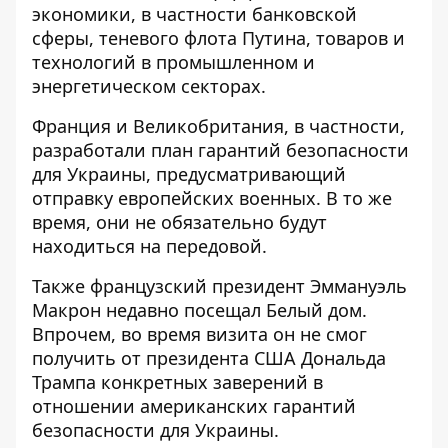
экономики, в частности банковской
сферы, теневого флота Путина, товаров и
технологий в промышленном и
энергетическом секторах.
Франция и Великобритания, в частности,
разработали
план гарантий безопасности
для Украины
, предусматривающий
отправку европейских военных. В то же
время, они не обязательно будут
находиться на передовой.
Также французский президент Эммануэль
Макрон недавно посещал Белый дом.
Впрочем, во время визита он не смог
получить от президента США Дональда
Трампа конкретных заверений в
отношении американских
гарантий
безопасности для Украины
.