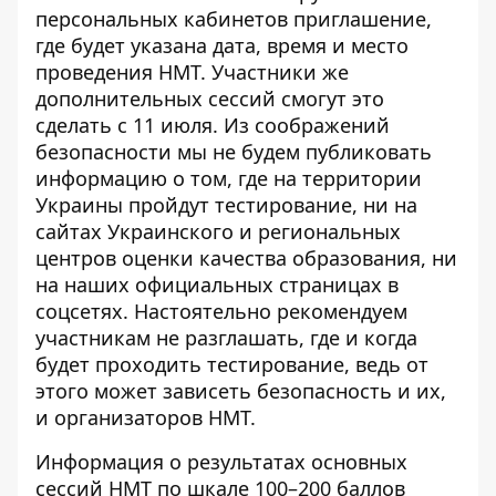
персональных кабинетов приглашение,
где будет указана дата, время и место
проведения НМТ. Участники же
дополнительных сессий смогут это
сделать с 11 июля. Из соображений
безопасности мы не будем публиковать
информацию о том, где на территории
Украины пройдут тестирование, ни на
сайтах Украинского и региональных
центров оценки качества образования, ни
на наших официальных страницах в
соцсетях. Настоятельно рекомендуем
участникам не разглашать, где и когда
будет проходить тестирование, ведь от
этого может зависеть безопасность и их,
и организаторов НМТ.
Информация о результатах основных
сессий НМТ по шкале 100–200 баллов