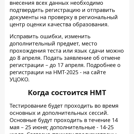
внесения всех данных необходимо
подтвердить регистрацию и отправить
документы на проверку в региональный
центр оценки качества образования.
Исправить ошибки, изменить
дополнительный предмет, место
прохождения теста или язык сдачи можно
до 8 апреля. Подать заявление об отмене
регистрации – до 17 апреля. Подробнее о
регистрации на НМТ-2025 -
на сайте
УЦОКО
.
Когда состоится НМТ
Тестирование будет проходить
во время
основных и дополнительных сессий.
Основные будут проходить в течение 14
мая – 25 июня; дополнительные - 14-25