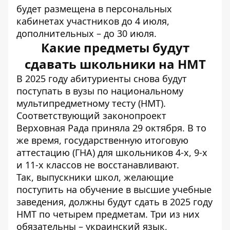
будет размещена в персональных
кабинетах участников до 4 июля,
дополнительных – до 30 июля.
Какие предметы будут
сдавать школьники на НМТ
В 2025 году абитуриенты снова
будут
поступать в вузы по национальному
мультипредметному тесту
(НМТ).
Соответствующий законопроект
Верховная Рада приняла 29 октября. В то
же время, государственную итоговую
аттестацию (ГНА) для школьников 4-х, 9-х
и 11-х классов не восстанавливают.
Так,
выпускники школ
, желающие
поступить на обучение в высшие учебные
заведения, должны будут сдать в 2025 году
НМТ по четырем предметам. Три из них
обязательны – украинский язык,