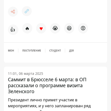
♥
🔥
😭
😆
😡
👍
МОН
ПОСТУПЛЕНИЕ
СТУДЕНТ
ДІЯ
11:01, 06 марта 2025
Саммит в Брюсселе 6 марта: в ОП
рассказали о программе визита
Зеленского
Президент лично примет участие в
мероприятиях, и у него запланирован ряд