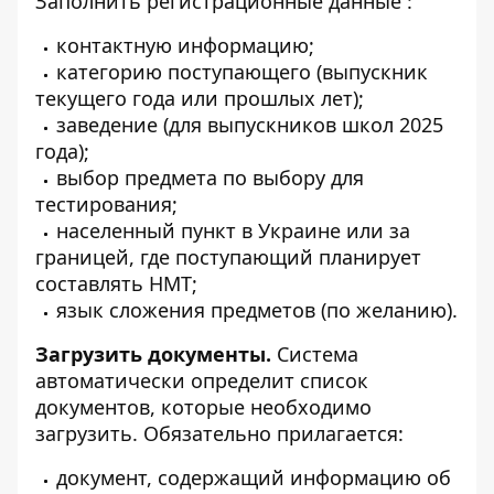
Заполнить регистрационные данные
:
контактную информацию;
категорию поступающего (выпускник
текущего года или прошлых лет);
заведение (для выпускников школ 2025
года);
выбор предмета по выбору для
тестирования;
населенный пункт в Украине или за
границей, где поступающий планирует
составлять НМТ;
язык сложения предметов (по желанию).
Загрузить документы.
Система
автоматически определит список
документов, которые необходимо
загрузить. Обязательно прилагается:
документ, содержащий информацию об