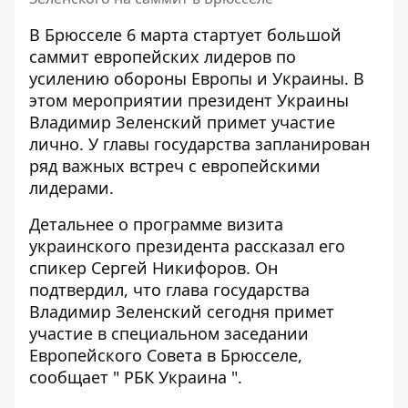
В Брюсселе 6 марта стартует
большой
саммит европейских лидеров
по
усилению обороны Европы и Украины. В
этом мероприятии президент Украины
Владимир Зеленский примет участие
лично. У главы государства запланирован
ряд важных встреч с европейскими
лидерами.
Детальнее о программе визита
украинского президента рассказал его
спикер Сергей Никифоров. Он
подтвердил, что глава государства
Владимир Зеленский сегодня примет
участие в специальном заседании
Европейского Совета в Брюсселе,
сообщает "
РБК Украина
".