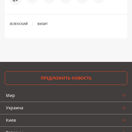
ЗЕЛЕНСКИЙ
ВИЗИТ
ПРЕДЛОЖИТЬ НОВОСТЬ
Мир
Украина
Киев