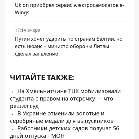
Uklon приобрел сервис электросамокатов e-
Wings
17:14 вчера
Путин хочет ударить по странам Балтии, но
есть нюанс – министр обороны Литвы
сделал заявление
ЧИТАЙТЕ ТАКЖЕ:
На Хмельнитчине ТЦК мобилизовали
студента с правом на отсрочку — что
решил суд
В Украине отменили золотые и
серебряные медали для выпускников
Работники детских садов получат 56
дней отпуска - МОН