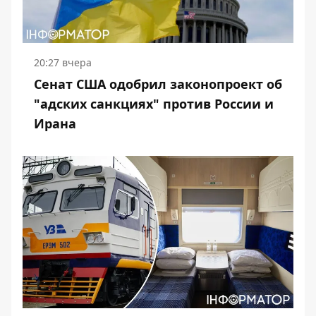
20:27 вчера
Сенат США одобрил законопроект об
"адских санкциях" против России и
Ирана