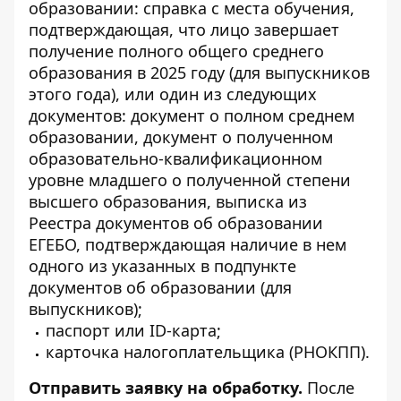
образовании: справка с места обучения,
подтверждающая, что лицо завершает
получение полного общего среднего
образования в 2025 году (для выпускников
этого года), или один из следующих
документов: документ о полном среднем
образовании, документ о полученном
образовательно-квалификационном
уровне младшего о полученной степени
высшего образования, выписка из
Реестра документов об образовании
ЕГЕБО, подтверждающая наличие в нем
одного из указанных в подпункте
документов об образовании (для
выпускников);
паспорт или ID-карта;
карточка налогоплательщика (РНОКПП).
Отправить заявку на обработку.
После