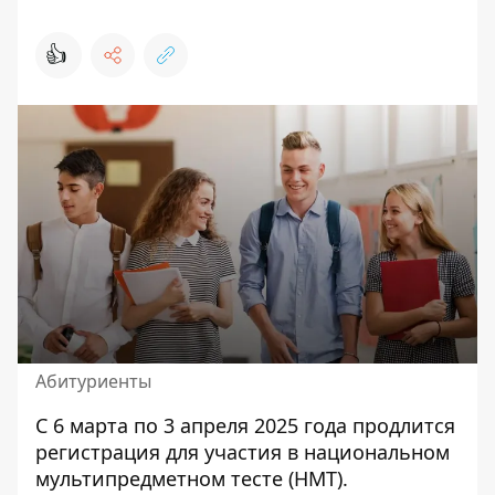
👍
Абитуриенты
С 6 марта по 3 апреля 2025 года продлится
регистрация
для участия в национальном
мультипредметном тесте (НМТ)
.