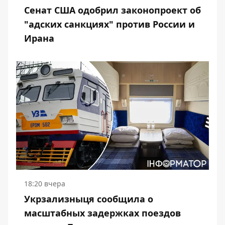
Сенат США одобрил законопроект об
"адских санкциях" против России и
Ирана
18:20 вчера
Укрзализныця сообщила о
масштабных задержках поездов