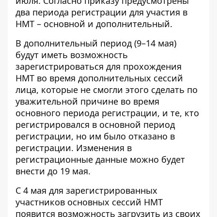
июля.
Согласно приказу
предусмотрены
два периода регистрации для участия в
НМТ – основной и дополнительный.
В дополнительный период (9–14 мая)
будут иметь возможность
зарегистрироваться для прохождения
НМТ во время дополнительных сессий
лица, которые не смогли этого сделать по
уважительной причине во время
основного периода регистрации, и те, кто
регистрировался в основной период
регистрации, но им было отказано в
регистрации. Изменения в
регистрационные данные можно будет
внести до 19 мая.
С 4 мая для зарегистрированных
участников основных сессий НМТ
появится возможность загрузить из своих