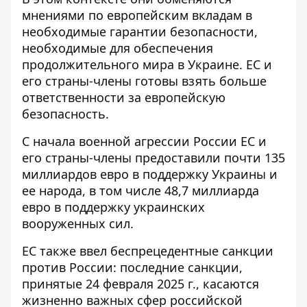
мнениями по европейским вкладам в
необходимые гарантии безопасности,
необходимые для обеспечения
продолжительного мира в Украине. ЕС и
его страны-члены готовы взять больше
ответственности за европейскую
безопасность.
С начала военной агрессии России ЕС и
его страны-члены предоставили почти 135
миллиардов евро в поддержку Украины и
ее народа, в том числе 48,7 миллиарда
евро в поддержку украинских
вооруженных сил.
ЕС также ввел беспрецедентные санкции
против России: последние санкции,
принятые 24 февраля 2025 г., касаются
жизненно важных сфер российской